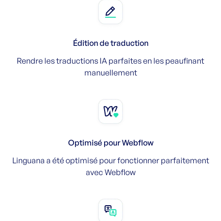
Édition de traduction
Rendre les traductions IA parfaites en les peaufinant
manuellement
Optimisé pour Webflow
Linguana a été optimisé pour fonctionner parfaitement
avec Webflow