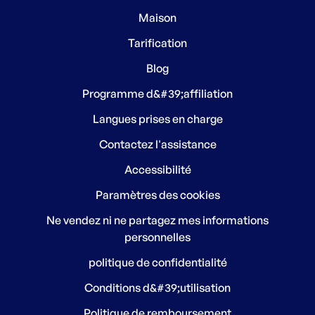
Maison
Tarification
Blog
Programme d&#39;affiliation
Langues prises en charge
Contactez l'assistance
Accessibilité
Paramètres des cookies
Ne vendez ni ne partagez mes informations
personnelles
politique de confidentialité
Conditions d&#39;utilisation
Politique de remboursement