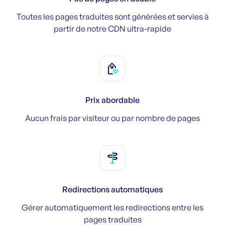
Toutes les pages traduites sont générées et servies à
partir de notre CDN ultra-rapide
Prix abordable
Aucun frais par visiteur ou par nombre de pages
Redirections automatiques
Gérer automatiquement les redirections entre les
pages traduites