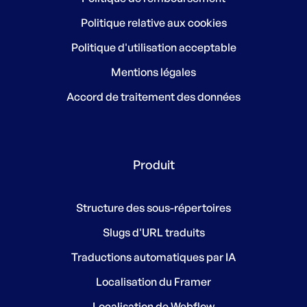
Politique relative aux cookies
Politique d'utilisation acceptable
Mentions légales
Accord de traitement des données
Produit
Structure des sous-répertoires
Slugs d'URL traduits
Traductions automatiques par IA
Localisation du Framer
Localisation de Webflow