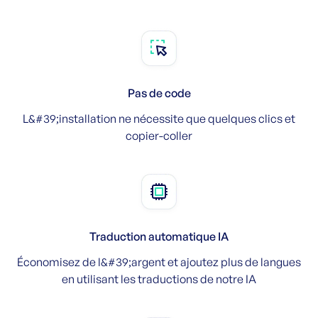
Pas de code
L&#39;installation ne nécessite que quelques clics et
copier-coller
Traduction automatique IA
Économisez de l&#39;argent et ajoutez plus de langues
en utilisant les traductions de notre IA