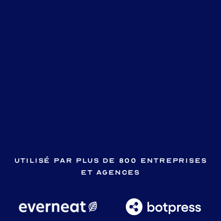
Utilisé par plus de 800 entreprises
et agences