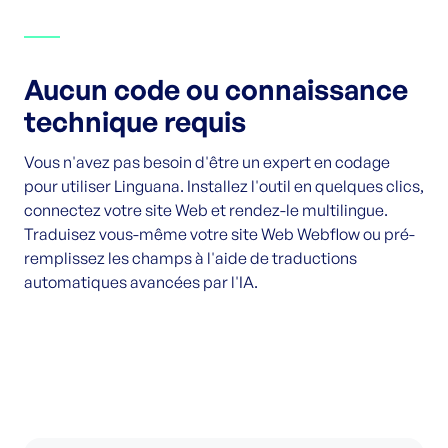
Aucun code ou connaissance
technique requis
Vous n'avez pas besoin d'être un expert en codage
pour utiliser Linguana. Installez l'outil en quelques clics,
connectez votre site Web et rendez-le multilingue.
Traduisez vous-même votre site Web Webflow ou pré-
remplissez les champs à l'aide de traductions
automatiques avancées par l'IA.