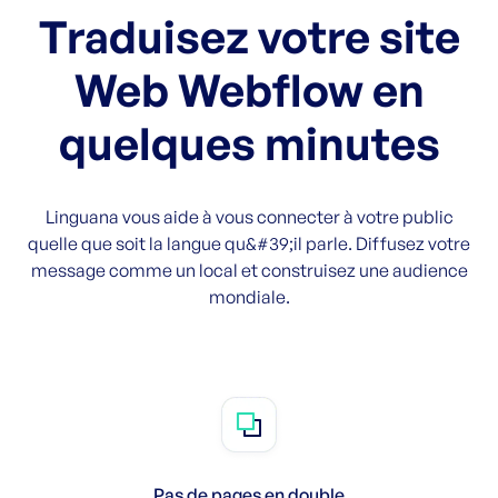
Traduisez votre site
Web Webflow en
quelques minutes
Linguana vous aide à vous connecter à votre public
quelle que soit la langue qu&#39;il parle. Diffusez votre
message comme un local et construisez une audience
mondiale.
Pas de pages en double