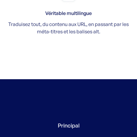
Véritable multilingue
Traduisez tout, du contenu aux URL, en passant par les
méta-titres et les balises alt.
Principal