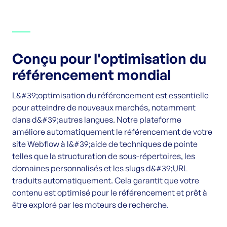
Conçu pour l'optimisation du
référencement mondial
L&#39;optimisation du référencement est essentielle
pour atteindre de nouveaux marchés, notamment
dans d&#39;autres langues. Notre plateforme
améliore automatiquement le référencement de votre
site Webflow à l&#39;aide de techniques de pointe
telles que la structuration de sous-répertoires, les
domaines personnalisés et les slugs d&#39;URL
traduits automatiquement. Cela garantit que votre
contenu est optimisé pour le référencement et prêt à
être exploré par les moteurs de recherche.