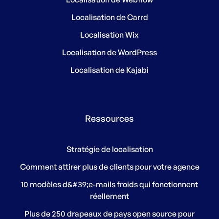
Localisation de Carrd
Localisation Wix
Localisation de WordPress
Localisation de Kajabi
Ressources
Stratégie de localisation
Comment attirer plus de clients pour votre agence
10 modèles d&#39;e-mails froids qui fonctionnent
réellement
Plus de 250 drapeaux de pays open source pour