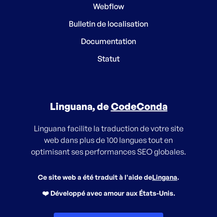
Webflow
Bulletin de localisation
Documentation
Statut
Linguana, de
CodeConda
Linguana facilite la traduction de votre site
web dans plus de 100 langues tout en
optimisant ses performances SEO globales.
Ce site web a été traduit à l'aide de
Lingana
.
❤️ Développé avec amour aux États-Unis.