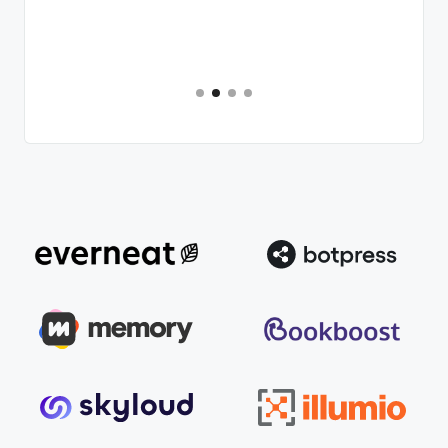
Slide 2 of 4.