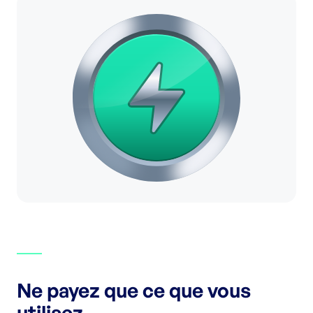
Ne payez que ce que vous
utilisez