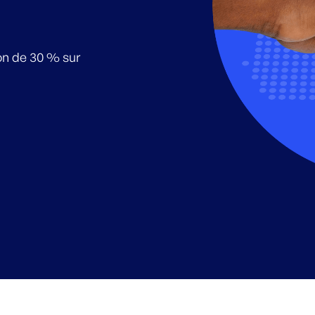
on de 30 % sur