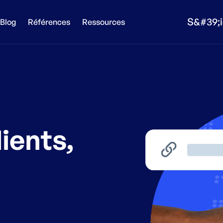
S&#39;i
Blog
Références
Ressources
ients,