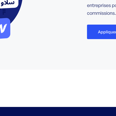
entreprises 
commissions.
Applique