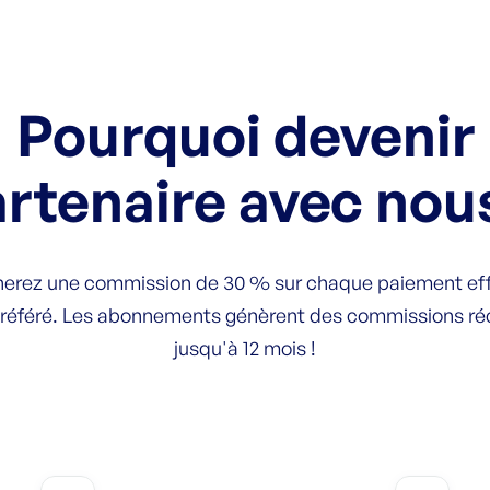
Pourquoi devenir
rtenaire avec nou
erez une commission de 30 % sur chaque paiement ef
t référé. Les abonnements génèrent des commissions ré
jusqu'à 12 mois !