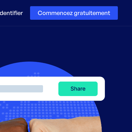
dentifier
Commencez gratuitement