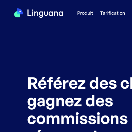
Produit
Tarification
Référez des cl
gagnez des
commissions