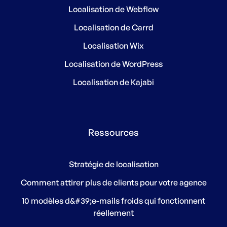
Localisation de Webflow
Localisation de Carrd
Localisation Wix
Localisation de WordPress
Localisation de Kajabi
Ressources
Stratégie de localisation
Comment attirer plus de clients pour votre agence
10 modèles d&#39;e-mails froids qui fonctionnent
réellement