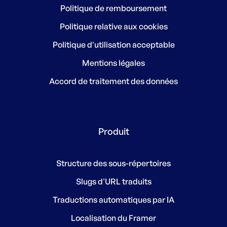
Politique de remboursement
Politique relative aux cookies
Politique d'utilisation acceptable
Mentions légales
Accord de traitement des données
Produit
Structure des sous-répertoires
Slugs d'URL traduits
Traductions automatiques par IA
Localisation du Framer