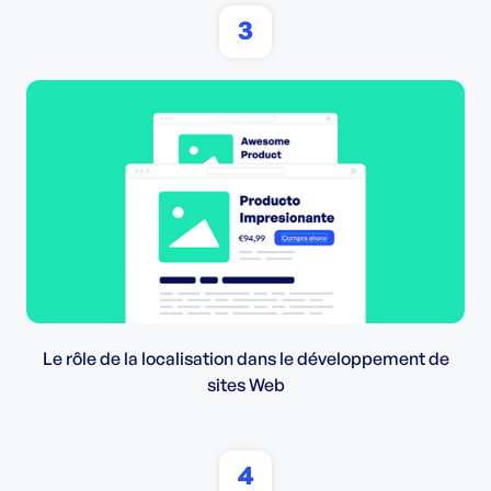
3
Le rôle de la localisation dans le développement de
sites Web
4