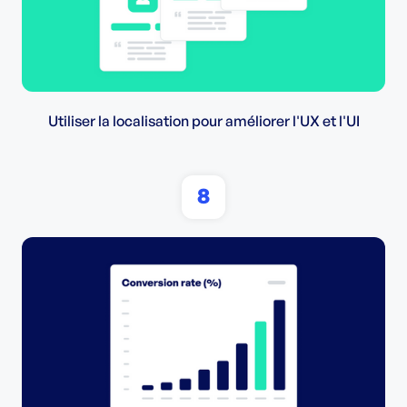
Utiliser la localisation pour améliorer l'UX et l'UI
8