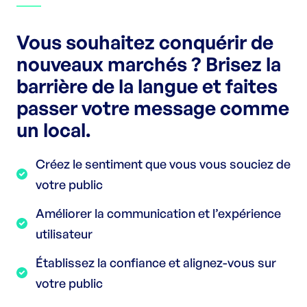
Vous souhaitez conquérir de
nouveaux marchés ? Brisez la
barrière de la langue et faites
passer votre message comme
un local.
Créez le sentiment que vous vous souciez de
votre public
Améliorer la communication et l’expérience
utilisateur
Établissez la confiance et alignez-vous sur
votre public