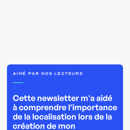
Aimé par nos lecteurs
Cette newsletter m'a aidé
à comprendre l'importance
de la localisation lors de la
création de mon