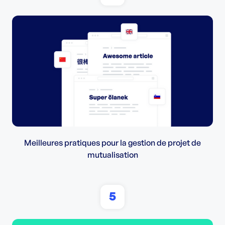
Meilleures pratiques pour la gestion de projet de
mutualisation
5