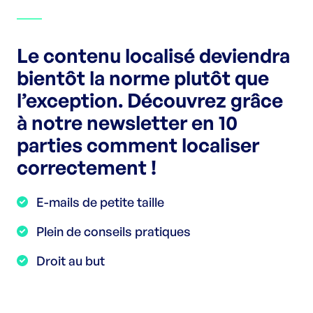
Le contenu localisé deviendra
bientôt la norme plutôt que
l’exception. Découvrez grâce
à notre newsletter en 10
parties comment localiser
correctement !
E-mails de petite taille
Plein de conseils pratiques
Droit au but