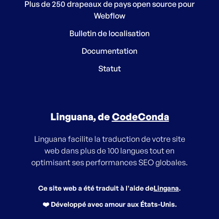
Plus de 250 drapeaux de pays open source pour
Webflow
Bulletin de localisation
Documentation
Statut
Linguana, de
CodeConda
Linguana facilite la traduction de votre site
web dans plus de 100 langues tout en
optimisant ses performances SEO globales.
Ce site web a été traduit à l'aide de
Lingana
.
❤️ Développé avec amour aux États-Unis.