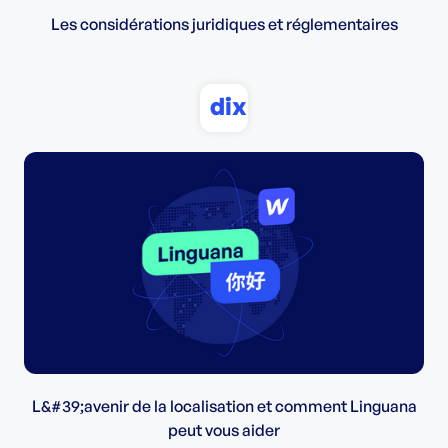
Les considérations juridiques et réglementaires
dix
L&#39;avenir de la localisation et comment Linguana
peut vous aider