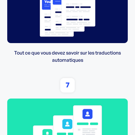
Tout ce que vous devez savoir sur les traductions
automatiques
7