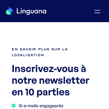
En savoir plus sur la
localisation
Inscrivez-vous à
notre newsletter
en 10 parties
10 e-mails engageants