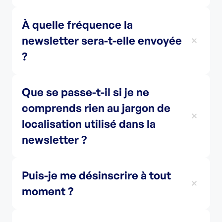
À quelle fréquence la
newsletter sera-t-elle envoyée
?
Que se passe-t-il si je ne
comprends rien au jargon de
localisation utilisé dans la
newsletter ?
Puis-je me désinscrire à tout
moment ?