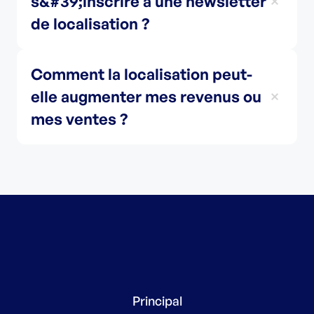
s&#39;inscrire à une newsletter
de localisation ?
Comment la localisation peut-
elle augmenter mes revenus ou
mes ventes ?
Principal