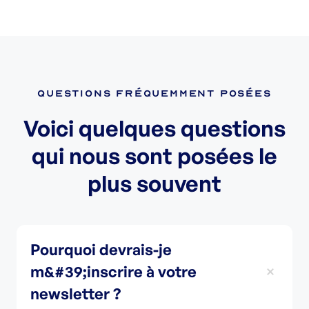
Questions fréquemment posées
Voici quelques questions
qui nous sont posées le
plus souvent
Pourquoi devrais-je
m&#39;inscrire à votre
newsletter ?