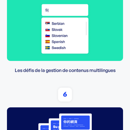
Les défis de la gestion de contenus multilingues
6