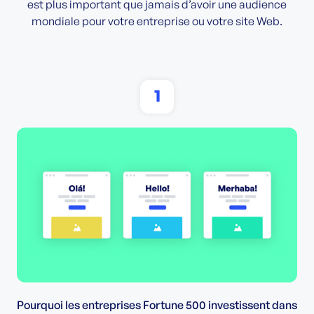
est plus important que jamais d’avoir une audience
mondiale pour votre entreprise ou votre site Web.
1
Pourquoi les entreprises Fortune 500 investissent dans