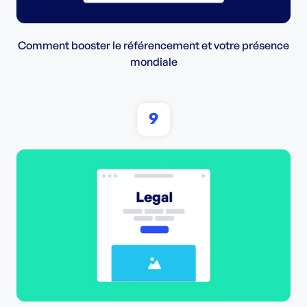
Comment booster le référencement et votre présence
mondiale
9