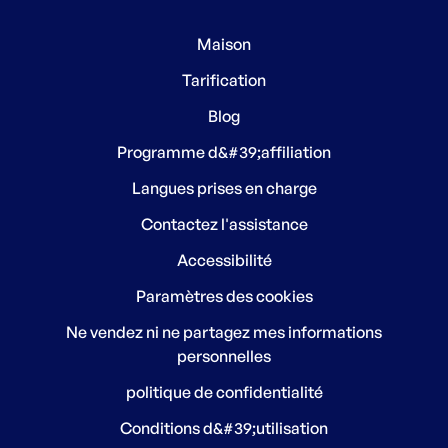
Maison
Tarification
Blog
Programme d&#39;affiliation
Langues prises en charge
Contactez l'assistance
Accessibilité
Paramètres des cookies
Ne vendez ni ne partagez mes informations
personnelles
politique de confidentialité
Conditions d&#39;utilisation