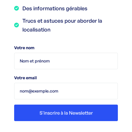
Des informations gérables
Trucs et astuces pour aborder la
localisation
Votre nom
Votre email