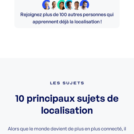
Rejoignez plus de 100 autres personnes qui
apprennent déjà la localisation !
Les sujets
10 principaux sujets de
localisation
Alors que le monde devient de plus en plus connecté, il