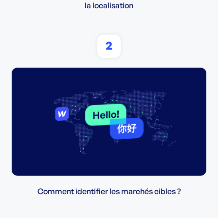
la localisation
2
Comment identifier les marchés cibles ?