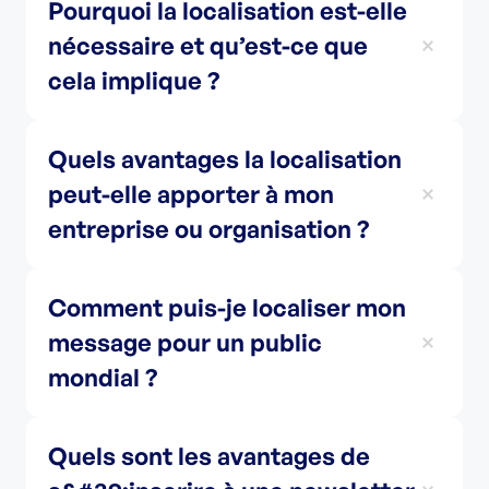
Pourquoi la localisation est-elle
nécessaire et qu’est-ce que
cela implique ?
Quels avantages la localisation
peut-elle apporter à mon
entreprise ou organisation ?
Comment puis-je localiser mon
message pour un public
mondial ?
Quels sont les avantages de