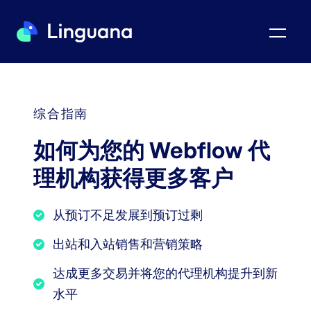
综合指南
如何为您的 Webflow 代
理机构获得更多客户
从预订不足发展到预订过剩
出站和入站销售和营销策略
达成更多交易并将您的代理机构提升到新
水平