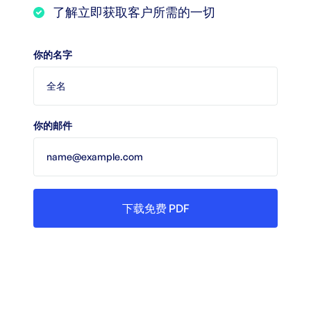
了解立即获取客户所需的一切
你的名字
你的邮件