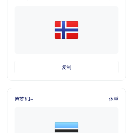
复制
博茨瓦纳
体重