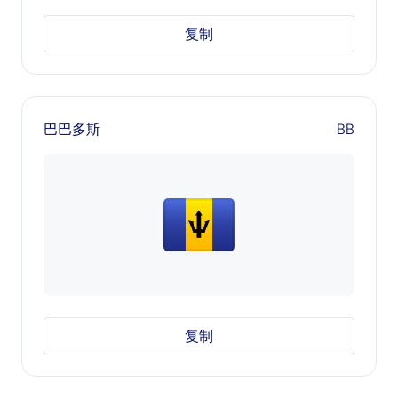
复制
巴巴多斯
BB
复制