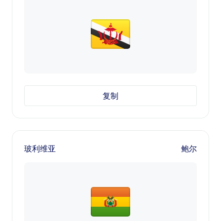
复制
玻利维亚
鲍尔