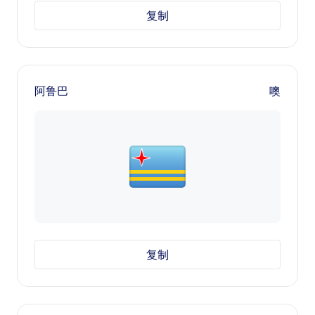
复制
阿鲁巴
噢
复制