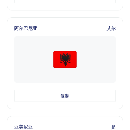
阿尔巴尼亚
艾尔
复制
亚美尼亚
是