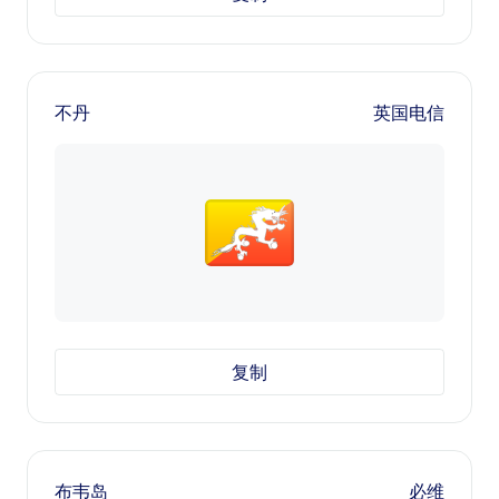
不丹
英国电信
复制
布韦岛
必维