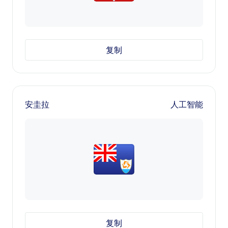
复制
安圭拉
人工智能
复制