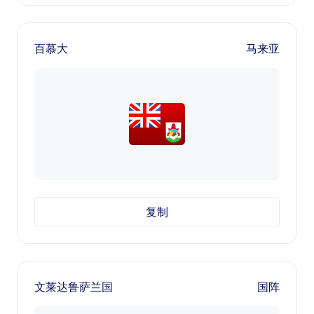
百慕大
马来亚
复制
文莱达鲁萨兰国
国阵