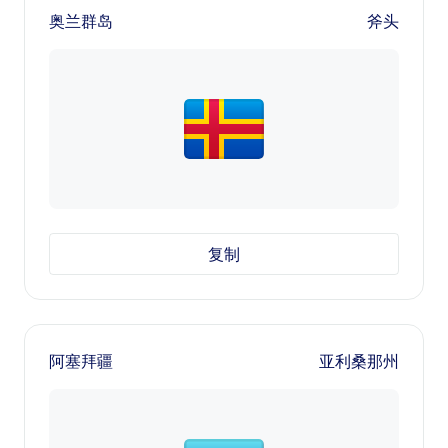
奥兰群岛
斧头
复制
阿塞拜疆
亚利桑那州