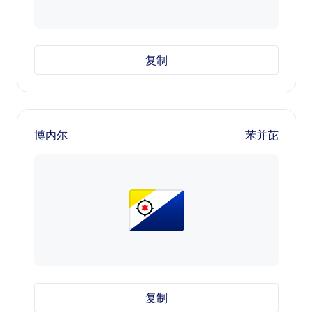
复制
博内尔
苯并芘
复制