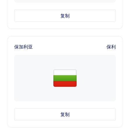
复制
保加利亚
保利
复制