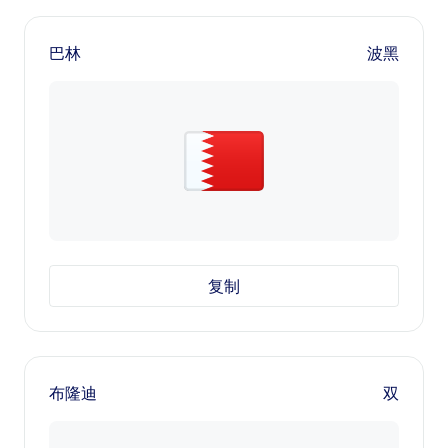
巴林
波黑
复制
布隆迪
双