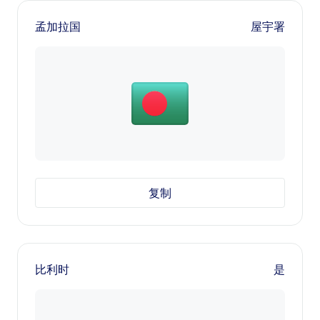
孟加拉国
屋宇署
复制
比利时
是