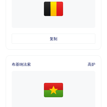
复制
布基纳法索
高炉