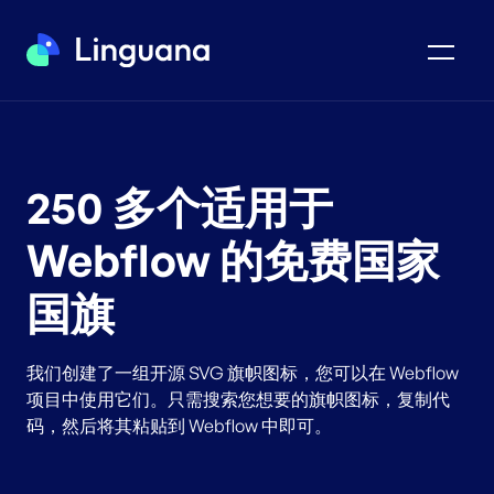
250 多个适用于
Webflow 的免费国家
国旗
我们创建了一组开源 SVG 旗帜图标，您可以在 Webflow
项目中使用它们。只需搜索您想要的旗帜图标，复制代
码，然后将其粘贴到 Webflow 中即可。