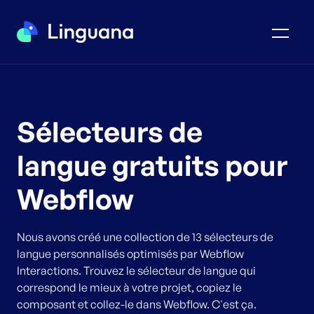
Sélecteurs de
langue gratuits pour
Webflow
Nous avons créé une collection de 13 sélecteurs de
langue personnalisés optimisés par Webflow
Interactions. Trouvez le sélecteur de langue qui
correspond le mieux à votre projet, copiez le
composant et collez-le dans Webflow. C'est ça.