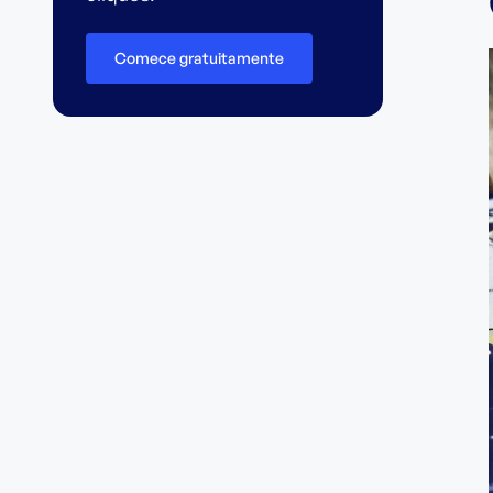
Comece gratuitamente