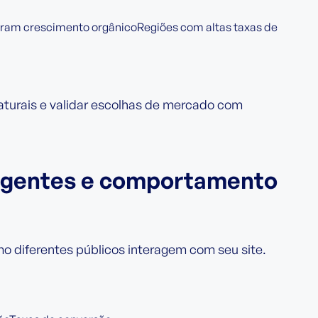
ram crescimento orgânicoRegiões com altas taxas de
aturais e validar escolhas de mercado com
rgentes e comportamento
o diferentes públicos interagem com seu site.