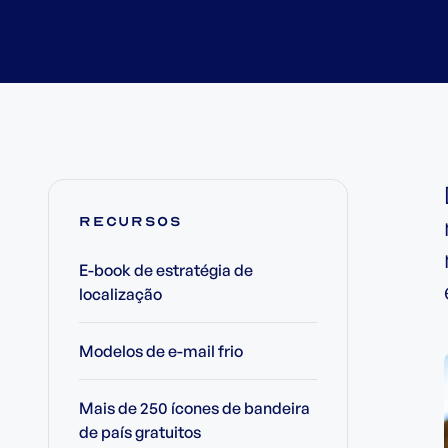
recursos
E-book de estratégia de
localização
Modelos de e-mail frio
Mais de 250 ícones de bandeira
de país gratuitos