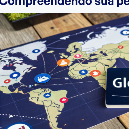
Compreendendo sua peg