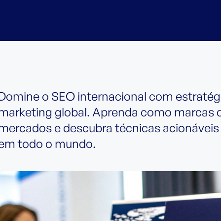
Domine o SEO internacional com estratég
marketing global. Aprenda como marcas d
mercados e descubra técnicas acionáveis 
em todo o mundo.