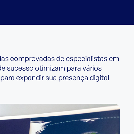
ias comprovadas de especialistas em
e sucesso otimizam para vários
para expandir sua presença digital