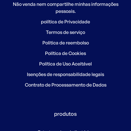
Não venda nem compartilhe minhas informações
pessoais.
política de Privacidade
Termos de serviço
Politica de reembolso
Política de Cookies
Política de Uso Aceitável
Isenções de responsabilidade legais
Contrato de Processamento de Dados
produtos