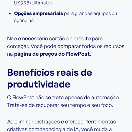
US$ 98 (Ultimate)
Opções empresariais
para grandes equipes ou
agências
Não é necessário cartão de crédito para
começar. Você pode comparar todos os recursos
na
página de preços do FlowPost
.
Benefícios reais de
produtividade
O FlowPost não se trata apenas de automação.
Trata-se de recuperar seu tempo e seu foco.
Ao eliminar distrações e oferecer ferramentas
criativas com tecnologia de IA, você muda a