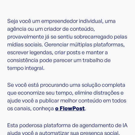
Seja você um empreendedor individual, uma
agência ou um criador de conteúdo,
provavelmente já se sentiu sobrecarregado pelas
mídias sociais. Gerenciar múltiplas plataformas,
escrever legendas, criar posts e manter a
consistência pode parecer um trabalho de
tempo integral.
Se você está procurando uma solução completa
que economize seu tempo, elimine distrações e
ajude você a publicar melhor conteúdo em todos
os canais, conheça
o FlowPost
.
Esta poderosa plataforma de agendamento de IA
ajuda você a automatizar sua presença social,