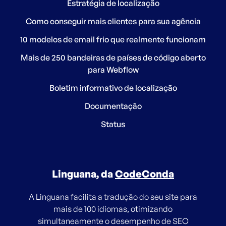
Estratégia de localização
Como conseguir mais clientes para sua agência
10 modelos de email frio que realmente funcionam
Mais de 250 bandeiras de países de código aberto
para Webflow
Boletim informativo de localização
Documentação
Status
Linguana, da
CodeConda
A Linguana facilita a tradução do seu site para
mais de 100 idiomas, otimizando
simultaneamente o desempenho de SEO