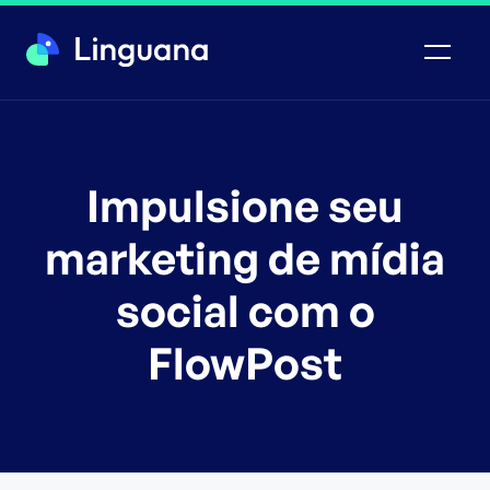
Impulsione seu
marketing de mídia
social com o
FlowPost