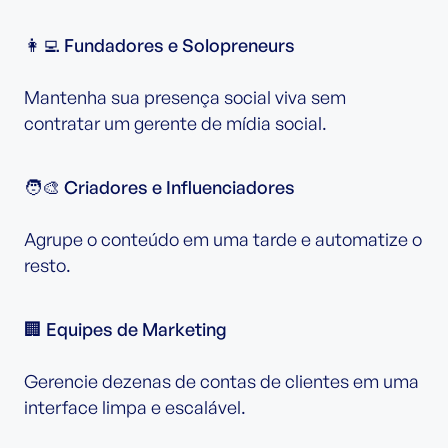
👩‍💻 Fundadores e Solopreneurs
Mantenha sua presença social viva sem
contratar um gerente de mídia social.
🧑‍🎨 Criadores e Influenciadores
Agrupe o conteúdo em uma tarde e automatize o
resto.
🏢 Equipes de Marketing
Gerencie dezenas de contas de clientes em uma
interface limpa e escalável.