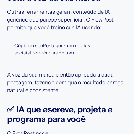
Outras ferramentas geram conteúdo de IA
genérico que parece superficial. O FlowPost
permite que você treine sua IA usando:
Cópia do sitePostagens em mídias
sociaisPreferências de tom
A voz da sua marca é então aplicada a cada
postagem, fazendo com que o resultado pareça
natural e consistente.
✅ IA que escreve, projeta e
programa para você
O FlowPost pode: