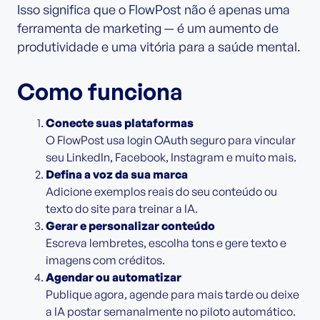
Isso significa que o FlowPost não é apenas uma
ferramenta de marketing — é um aumento de
produtividade e uma vitória para a saúde mental.
Como funciona
Conecte suas plataformas
O FlowPost usa login OAuth seguro para vincular
seu LinkedIn, Facebook, Instagram e muito mais.
Defina a voz da sua marca
Adicione exemplos reais do seu conteúdo ou
texto do site para treinar a IA.
Gerar e personalizar conteúdo
Escreva lembretes, escolha tons e gere texto e
imagens com créditos.
Agendar ou automatizar
Publique agora, agende para mais tarde ou deixe
a IA postar semanalmente no piloto automático.