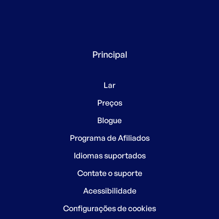
Principal
Lar
Preços
Blogue
Programa de Afiliados
Idiomas suportados
Contate o suporte
Acessibilidade
Configurações de cookies