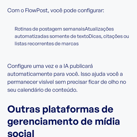
Com o FlowPost, você pode configurar:
Rotinas de postagem semanaisAtualizações
automatizadas somente de textoDicas, citações ou
listas recorrentes de marcas
Configure uma vez e a IA publicará
automaticamente para você. Isso ajuda você a
permanecer visível sem precisar ficar de olho no
seu calendário de conteúdo.
Outras plataformas de
gerenciamento de mídia
social