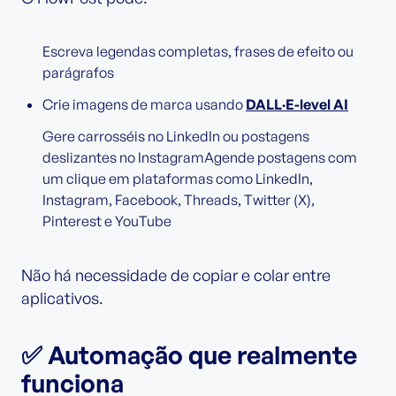
Escreva legendas completas, frases de efeito ou
parágrafos
Crie imagens de marca usando
DALL·E-level AI
Gere carrosséis no LinkedIn ou postagens
deslizantes no InstagramAgende postagens com
um clique em plataformas como LinkedIn,
Instagram, Facebook, Threads, Twitter (X),
Pinterest e YouTube
Não há necessidade de copiar e colar entre
aplicativos.
✅ Automação que realmente
funciona