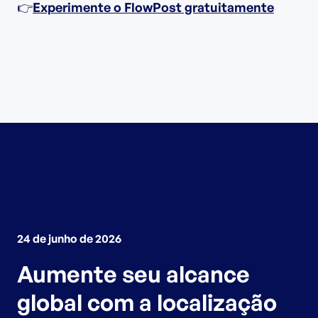
👉
Experimente o FlowPost gratuitamente
24 de junho de 2026
Aumente seu alcance
global com a localização