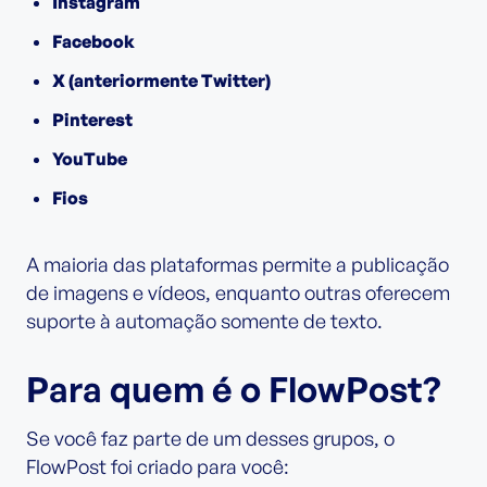
Instagram
Facebook
X (anteriormente Twitter)
Pinterest
YouTube
Fios
A maioria das plataformas permite a publicação
de imagens e vídeos, enquanto outras oferecem
suporte à automação somente de texto.
Para quem é o FlowPost?
Se você faz parte de um desses grupos, o
FlowPost foi criado para você: