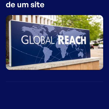
de um site