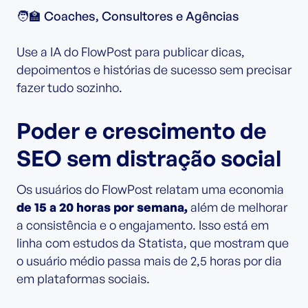
🧑‍🏫 Coaches, Consultores e Agências
Use a IA do FlowPost para publicar dicas,
depoimentos e histórias de sucesso sem precisar
fazer tudo sozinho.
Poder e crescimento de
SEO sem distração social
Os usuários do FlowPost relatam uma economia
de 15 a 20 horas por semana,
além de melhorar
a consistência e o engajamento. Isso está em
linha com estudos da Statista, que mostram que
o usuário médio passa mais de 2,5 horas por dia
em plataformas sociais.