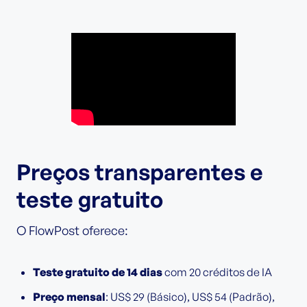
Preços transparentes e
teste gratuito
O FlowPost oferece:
Teste gratuito de 14 dias
com 20 créditos de IA
Preço mensal
: US$ 29 (Básico), US$ 54 (Padrão),