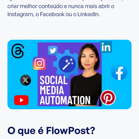
criar melhor conteúdo e nunca mais abrir o
Instagram, o Facebook ou o LinkedIn.
O que é FlowPost?