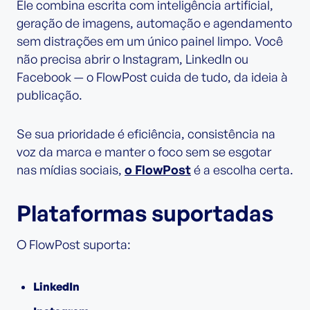
Ele combina escrita com inteligência artificial,
geração de imagens, automação e agendamento
sem distrações em um único painel limpo. Você
não precisa abrir o Instagram, LinkedIn ou
Facebook — o FlowPost cuida de tudo, da ideia à
publicação.
Se sua prioridade é eficiência, consistência na
voz da marca e manter o foco sem se esgotar
nas mídias sociais,
o FlowPost
é a escolha certa.
Plataformas suportadas
O FlowPost suporta:
LinkedIn