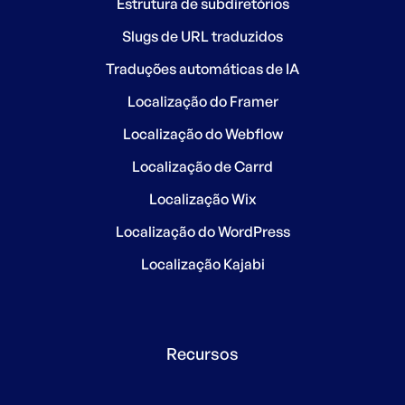
Estrutura de subdiretórios
Slugs de URL traduzidos
Traduções automáticas de IA
Localização do Framer
Localização do Webflow
Localização de Carrd
Localização Wix
Localização do WordPress
Localização Kajabi
Recursos