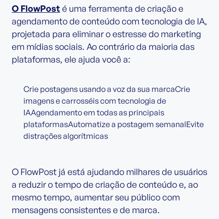
O FlowPost
é uma ferramenta de criação e
agendamento de conteúdo com tecnologia de IA,
projetada para eliminar o estresse do marketing
em mídias sociais. Ao contrário da maioria das
plataformas, ele ajuda você a:
Crie postagens usando a voz da sua marcaCrie
imagens e carrosséis com tecnologia de
IAAgendamento em todas as principais
plataformasAutomatize a postagem semanalEvite
distrações algorítmicas
O FlowPost já está ajudando milhares de usuários
a reduzir o tempo de criação de conteúdo e, ao
mesmo tempo, aumentar seu público com
mensagens consistentes e de marca.