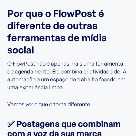
Por que o FlowPost é
diferente de outras
ferramentas de mídia
social
O FlowPost não é apenas mais uma ferramenta
de agendamento. Ele combina criatividade de IA,
automação e um espaço de trabalho focado em
uma experiência limpa.
Vamos ver o que o torna diferente.
✅ Postagens que combinam
com a voz da sua marca