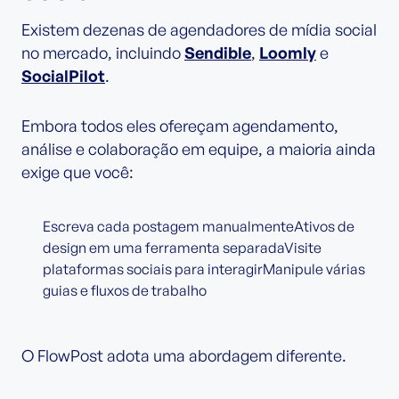
Existem dezenas de agendadores de mídia social
no mercado, incluindo
Sendible
,
Loomly
e
SocialPilot
.
Embora todos eles ofereçam agendamento,
análise e colaboração em equipe, a maioria ainda
exige que você:
Escreva cada postagem manualmenteAtivos de
design em uma ferramenta separadaVisite
plataformas sociais para interagirManipule várias
guias e fluxos de trabalho
O FlowPost adota uma abordagem diferente.