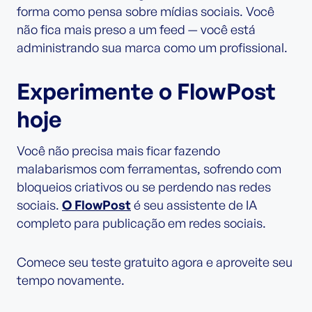
forma como pensa sobre mídias sociais. Você
não fica mais preso a um feed — você está
administrando sua marca como um profissional.
Experimente o FlowPost
hoje
Você não precisa mais ficar fazendo
malabarismos com ferramentas, sofrendo com
bloqueios criativos ou se perdendo nas redes
sociais.
O FlowPost
é seu assistente de IA
completo para publicação em redes sociais.
Comece seu teste gratuito agora e aproveite seu
tempo novamente.