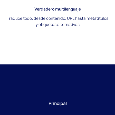
Verdadero multilenguaje
Traduce todo, desde contenido, URL hasta metatítulos
y etiquetas alternativas
Principal