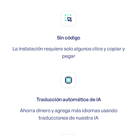
Sin código
La instalación requiere solo algunos clics y copiar y
pegar
Traducción automática de IA
Ahorra dinero y agrega más idiomas usando
traducciones de nuestra IA