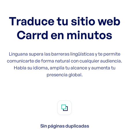
Traduce tu sitio web
Carrd en minutos
Linguana supera las barreras lingüísticas y te permite
comunicarte de forma natural con cualquier audiencia.
Habla su idioma, amplía tu alcance y aumenta tu
presencia global.
Sin páginas duplicadas