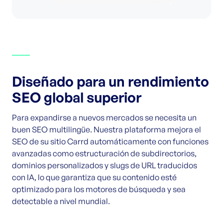
Diseñado para un rendimiento
SEO global superior
Para expandirse a nuevos mercados se necesita un
buen SEO multilingüe. Nuestra plataforma mejora el
SEO de su sitio Carrd automáticamente con funciones
avanzadas como estructuración de subdirectorios,
dominios personalizados y slugs de URL traducidos
con IA, lo que garantiza que su contenido esté
optimizado para los motores de búsqueda y sea
detectable a nivel mundial.