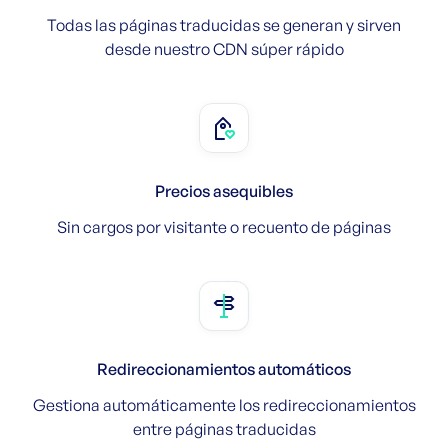
Todas las páginas traducidas se generan y sirven
desde nuestro CDN súper rápido
Precios asequibles
Sin cargos por visitante o recuento de páginas
Redireccionamientos automáticos
Gestiona automáticamente los redireccionamientos
entre páginas traducidas