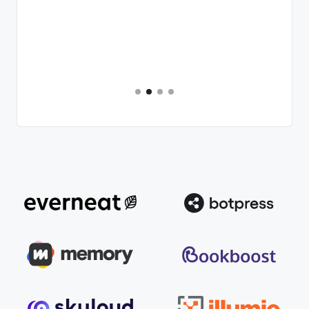
Slide 2 of 4.