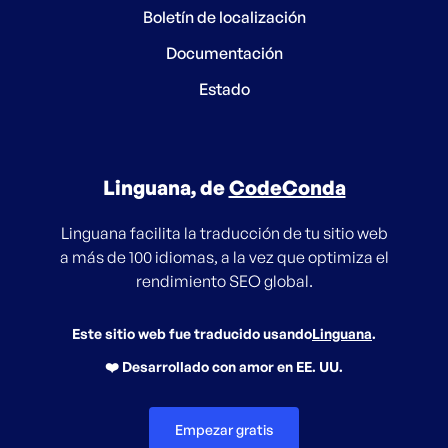
Boletín de localización
Documentación
Estado
Linguana, de
CodeConda
Linguana facilita la traducción de tu sitio web
a más de 100 idiomas, a la vez que optimiza el
rendimiento SEO global.
Este sitio web fue traducido usando
Linguana
.
❤️ Desarrollado con amor en EE. UU.
Empezar gratis