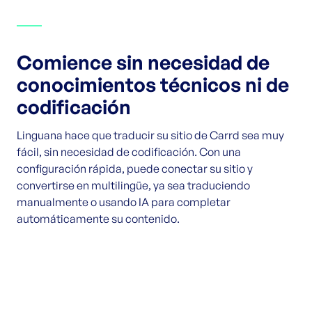
Comience sin necesidad de
conocimientos técnicos ni de
codificación
Linguana hace que traducir su sitio de Carrd sea muy
fácil, sin necesidad de codificación. Con una
configuración rápida, puede conectar su sitio y
convertirse en multilingüe, ya sea traduciendo
manualmente o usando IA para completar
automáticamente su contenido.