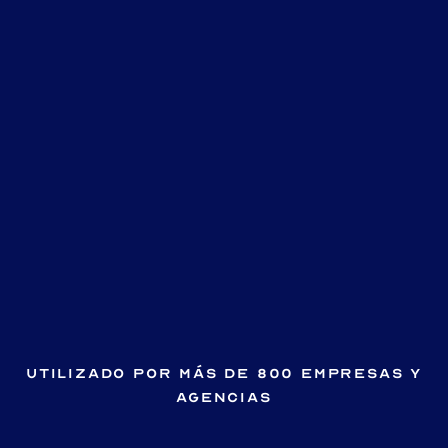
Utilizado por más de 800 empresas y
agencias