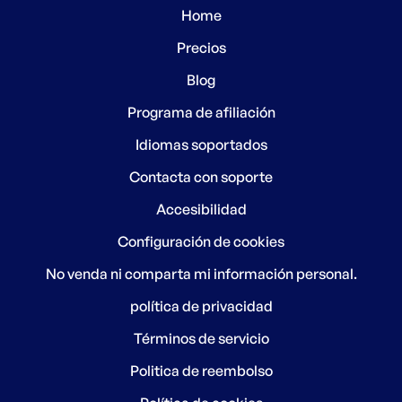
Home
Precios
Blog
Programa de afiliación
Idiomas soportados
Contacta con soporte
Accesibilidad
Configuración de cookies
No venda ni comparta mi información personal.
política de privacidad
Términos de servicio
Politica de reembolso