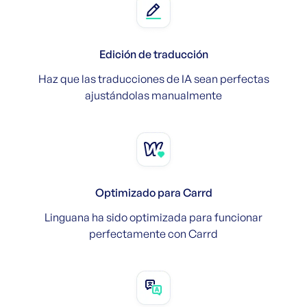
Edición de traducción
Haz que las traducciones de IA sean perfectas
ajustándolas manualmente
Optimizado para Carrd
Linguana ha sido optimizada para funcionar
perfectamente con Carrd