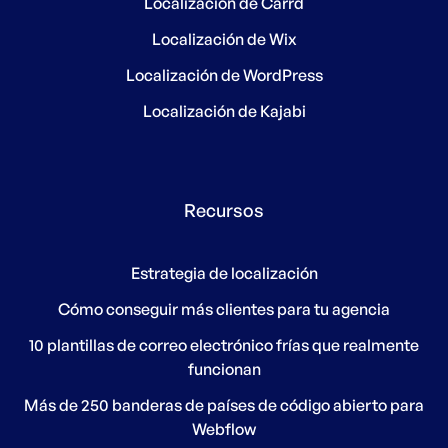
Localización de Carrd
Localización de Wix
Localización de WordPress
Localización de Kajabi
Recursos
Estrategia de localización
Cómo conseguir más clientes para tu agencia
10 plantillas de correo electrónico frías que realmente
funcionan
Más de 250 banderas de países de código abierto para
Webflow