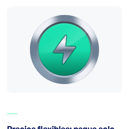
Precios flexibles: pague solo