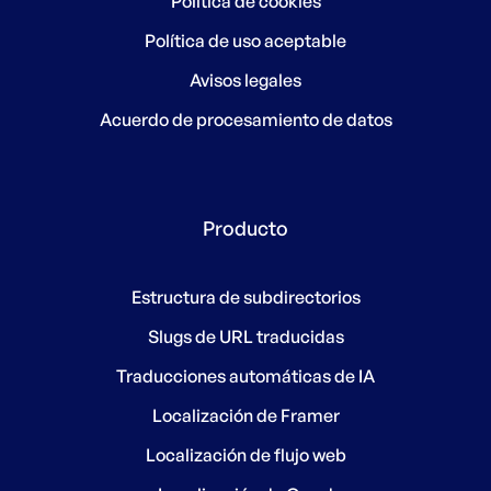
Política de cookies
Política de uso aceptable
Avisos legales
Acuerdo de procesamiento de datos
Producto
Estructura de subdirectorios
Slugs de URL traducidas
Traducciones automáticas de IA
Localización de Framer
Localización de flujo web