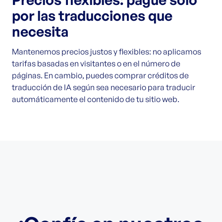
por las traducciones que
necesita
Mantenemos precios justos y flexibles: no aplicamos
tarifas basadas en visitantes o en el número de
páginas. En cambio, puedes comprar créditos de
traducción de IA según sea necesario para traducir
automáticamente el contenido de tu sitio web.