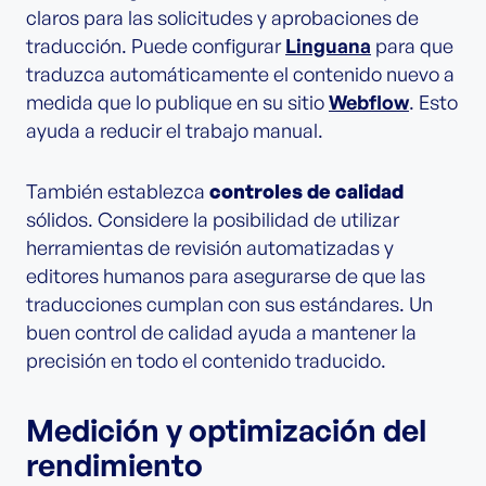
claros para las solicitudes y aprobaciones de
traducción. Puede configurar
Linguana
para que
traduzca automáticamente el contenido nuevo a
medida que lo publique en su sitio
Webflow
. Esto
ayuda a reducir el trabajo manual.
También establezca
controles de calidad
sólidos. Considere la posibilidad de utilizar
herramientas de revisión automatizadas y
editores humanos para asegurarse de que las
traducciones cumplan con sus estándares. Un
buen control de calidad ayuda a mantener la
precisión en todo el contenido traducido.
Medición y optimización del
rendimiento