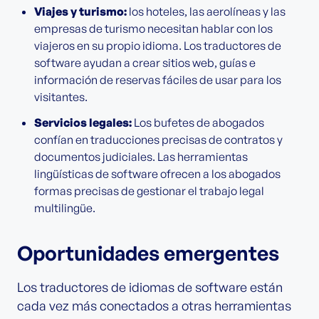
Viajes y turismo:
los hoteles, las aerolíneas y las
empresas de turismo necesitan hablar con los
viajeros en su propio idioma. Los traductores de
software ayudan a crear sitios web, guías e
información de reservas fáciles de usar para los
visitantes.
Servicios legales:
Los bufetes de abogados
confían en traducciones precisas de contratos y
documentos judiciales. Las herramientas
lingüísticas de software ofrecen a los abogados
formas precisas de gestionar el trabajo legal
multilingüe.
Oportunidades emergentes
Los traductores de idiomas de software están
cada vez más conectados a otras herramientas