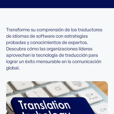
Transforme su comprensión de los traductores
de idiomas de software con estrategias
probadas y conocimientos de expertos.
Descubra cómo las organizaciones líderes
aprovechan la tecnología de traducción para
lograr un éxito mensurable en la comunicación
global.