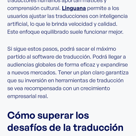
comprensión cultural.
Linguana
permite a los
usuarios ajustar las traducciones con inteligencia
artificial, lo que le brinda velocidad y calidad.
Este enfoque equilibrado suele funcionar mejor.
Si sigue estos pasos, podrá sacar el máximo
partido al software de traducción. Podrá llegar a
audiencias globales de forma eficaz y expandirse
a nuevos mercados. Tener un plan claro garantiza
que su inversión en herramientas de traducción
se vea recompensada con un crecimiento
empresarial real.
Cómo superar los
desafíos de la traducción