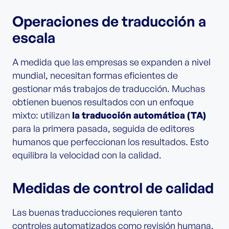
Operaciones de traducción a
escala
A medida que las empresas se expanden a nivel
mundial, necesitan formas eficientes de
gestionar más trabajos de traducción. Muchas
obtienen buenos resultados con un enfoque
mixto: utilizan
la traducción automática (TA)
para la primera pasada, seguida de editores
humanos que perfeccionan los resultados. Esto
equilibra la velocidad con la calidad.
Medidas de control de calidad
Las buenas traducciones requieren tanto
controles automatizados como revisión humana.