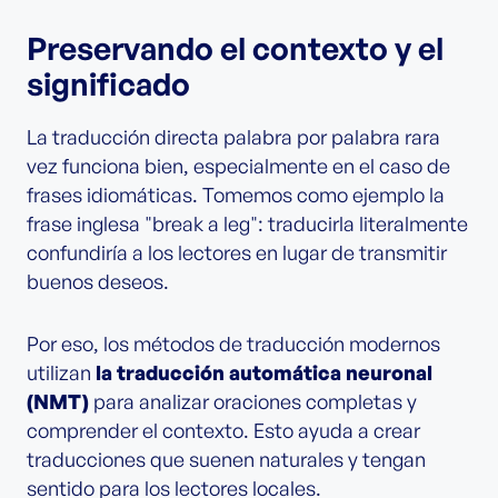
Preservando el contexto y el
significado
La traducción directa palabra por palabra rara
vez funciona bien, especialmente en el caso de
frases idiomáticas. Tomemos como ejemplo la
frase inglesa "break a leg": traducirla literalmente
confundiría a los lectores en lugar de transmitir
buenos deseos.
Por eso, los métodos de traducción modernos
utilizan
la traducción automática neuronal
(NMT)
para analizar oraciones completas y
comprender el contexto. Esto ayuda a crear
traducciones que suenen naturales y tengan
sentido para los lectores locales.