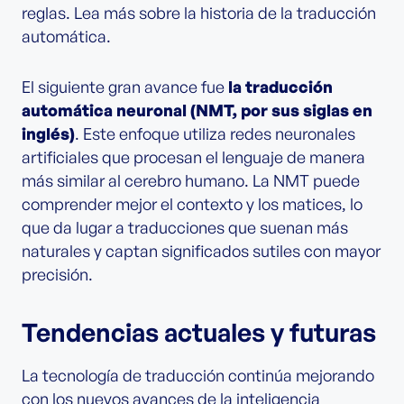
reglas. Lea más sobre la historia de la traducción
automática.
El siguiente gran avance fue
la traducción
automática neuronal (NMT, por sus siglas en
inglés)
. Este enfoque utiliza redes neuronales
artificiales que procesan el lenguaje de manera
más similar al cerebro humano. La NMT puede
comprender mejor el contexto y los matices, lo
que da lugar a traducciones que suenan más
naturales y captan significados sutiles con mayor
precisión.
Tendencias actuales y futuras
La tecnología de traducción continúa mejorando
con los nuevos avances de la inteligencia