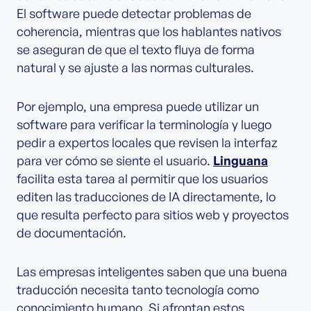
El software puede detectar problemas de
coherencia, mientras que los hablantes nativos
se aseguran de que el texto fluya de forma
natural y se ajuste a las normas culturales.
Por ejemplo, una empresa puede utilizar un
software para verificar la terminología y luego
pedir a expertos locales que revisen la interfaz
para ver cómo se siente el usuario.
Linguana
facilita esta tarea al permitir que los usuarios
editen las traducciones de IA directamente, lo
que resulta perfecto para sitios web y proyectos
de documentación.
Las empresas inteligentes saben que una buena
traducción necesita tanto tecnología como
conocimiento humano. Si afrontan estos