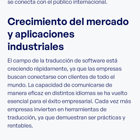
se conecta con el público internacional.
Crecimiento del mercado
y aplicaciones
industriales
El campo de la traducción de software está
creciendo rápidamente, ya que las empresas
buscan conectarse con clientes de todo el
mundo. La capacidad de comunicarse de
manera eficaz en distintos idiomas se ha vuelto
esencial para el éxito empresarial. Cada vez más
empresas invierten en herramientas de
traducción, ya que demuestran ser prácticas y
rentables.