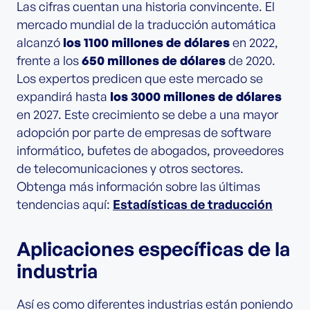
Las cifras cuentan una historia convincente. El
mercado mundial de la traducción automática
alcanzó
los 1100 millones de dólares
en 2022,
frente a los
650 millones de dólares
de 2020.
Los expertos predicen que este mercado se
expandirá hasta
los 3000 millones de dólares
en 2027. Este crecimiento se debe a una mayor
adopción por parte de empresas de software
informático, bufetes de abogados, proveedores
de telecomunicaciones y otros sectores.
Obtenga más información sobre las últimas
tendencias aquí:
Estadísticas de traducción
Aplicaciones específicas de la
industria
Así es como diferentes industrias están poniendo