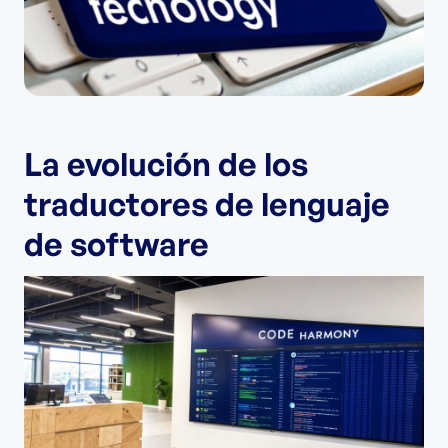
La evolución de los
traductores de lenguaje
de software