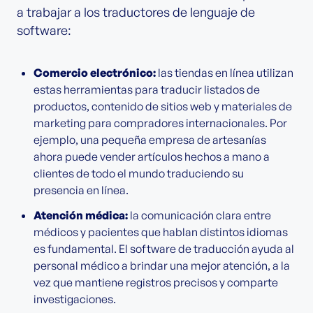
a trabajar a los traductores de lenguaje de
software:
Comercio electrónico:
las tiendas en línea utilizan
estas herramientas para traducir listados de
productos, contenido de sitios web y materiales de
marketing para compradores internacionales. Por
ejemplo, una pequeña empresa de artesanías
ahora puede vender artículos hechos a mano a
clientes de todo el mundo traduciendo su
presencia en línea.
Atención médica:
la comunicación clara entre
médicos y pacientes que hablan distintos idiomas
es fundamental. El software de traducción ayuda al
personal médico a brindar una mejor atención, a la
vez que mantiene registros precisos y comparte
investigaciones.