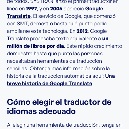
de todos. SYSTRAN lanzó el primer traductor en
línea en
1997
, y en
2006
apareció
Google
Translate
. El servicio de Google, que comenzó
con SMT, demostró hasta qué punto podía
ampliarse esta tecnología. En
2012
, Google
Translate procesaba texto equivalente a
un
millón de libros por día
. Este rápido crecimiento
demuestra hasta qué punto las personas
necesitaban herramientas de traducción
sencillas. Obtenga más información sobre la
historia de la traducción automática aquí:
Una
breve historia de Google Translate
Cómo elegir el traductor de
idiomas adecuado
Al elegir una herramienta de traducción, tenga en