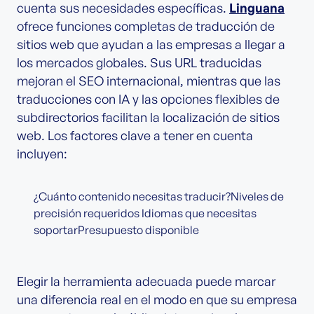
cuenta sus necesidades específicas.
Linguana
ofrece funciones completas de traducción de
sitios web que ayudan a las empresas a llegar a
los mercados globales. Sus URL traducidas
mejoran el SEO internacional, mientras que las
traducciones con IA y las opciones flexibles de
subdirectorios facilitan la localización de sitios
web. Los factores clave a tener en cuenta
incluyen:
¿Cuánto contenido necesitas traducir?Niveles de
precisión requeridos Idiomas que necesitas
soportarPresupuesto disponible
Elegir la herramienta adecuada puede marcar
una diferencia real en el modo en que su empresa