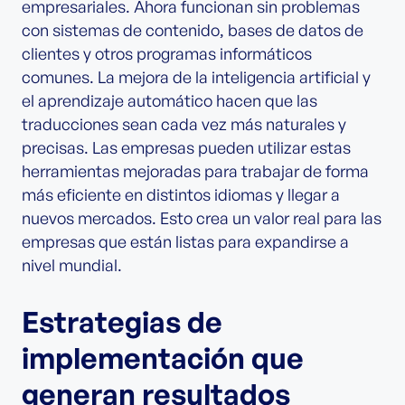
empresariales. Ahora funcionan sin problemas
con sistemas de contenido, bases de datos de
clientes y otros programas informáticos
comunes. La mejora de la inteligencia artificial y
el aprendizaje automático hacen que las
traducciones sean cada vez más naturales y
precisas. Las empresas pueden utilizar estas
herramientas mejoradas para trabajar de forma
más eficiente en distintos idiomas y llegar a
nuevos mercados. Esto crea un valor real para las
empresas que están listas para expandirse a
nivel mundial.
Estrategias de
implementación que
generan resultados