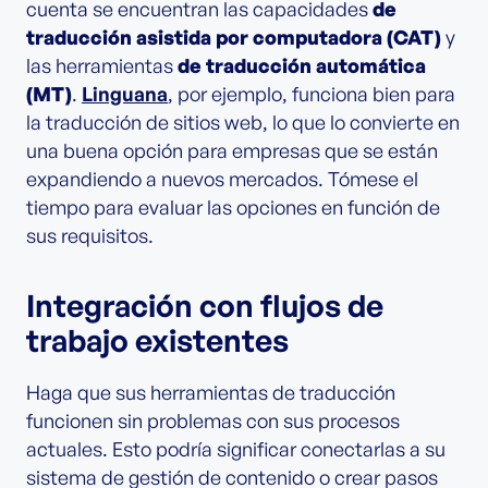
cuenta se encuentran las capacidades
de
traducción asistida por computadora (CAT)
y
las herramientas
de traducción automática
(MT)
.
Linguana
, por ejemplo, funciona bien para
la traducción de sitios web, lo que lo convierte en
una buena opción para empresas que se están
expandiendo a nuevos mercados. Tómese el
tiempo para evaluar las opciones en función de
sus requisitos.
Integración con flujos de
trabajo existentes
Haga que sus herramientas de traducción
funcionen sin problemas con sus procesos
actuales. Esto podría significar conectarlas a su
sistema de gestión de contenido o crear pasos