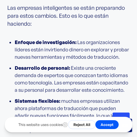
Las empresas inteligentes se están preparando
para estos cambios. Esto es lo que están
haciendo:
Enfoque de investigación:
Las organizaciones
líderes están invirtiendo dinero en explorar y probar
nuevas herramientas y métodos de traducción.
Desarrollo de personal:
Existe una creciente
demanda de expertos que conozcan tanto idiomas
como tecnología. Las empresas están capacitando
a su personal para desarrollar este conocimiento.
Sistemas flexibles:
muchas empresas utilizan
ahora plataformas de traducción que pueden
añadir nuevas funciones fácilmente, lo que les
ayuda a adaptarse a los cambios sin
ES
interrupciones.