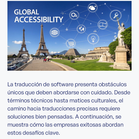
La traducción de software presenta obstáculos
únicos que deben abordarse con cuidado. Desde
términos técnicos hasta matices culturales, el
camino hacia traducciones precisas requiere
soluciones bien pensadas. A continuación, se
muestra cómo las empresas exitosas abordan
estos desafíos clave.