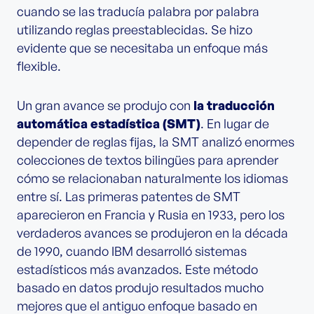
cuando se las traducía palabra por palabra
utilizando reglas preestablecidas. Se hizo
evidente que se necesitaba un enfoque más
flexible.
Un gran avance se produjo con
la traducción
automática estadística (SMT)
. En lugar de
depender de reglas fijas, la SMT analizó enormes
colecciones de textos bilingües para aprender
cómo se relacionaban naturalmente los idiomas
entre sí. Las primeras patentes de SMT
aparecieron en Francia y Rusia en 1933, pero los
verdaderos avances se produjeron en la década
de 1990, cuando IBM desarrolló sistemas
estadísticos más avanzados. Este método
basado en datos produjo resultados mucho
mejores que el antiguo enfoque basado en