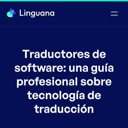
Traductores de
software: una guía
profesional sobre
tecnología de
traducción