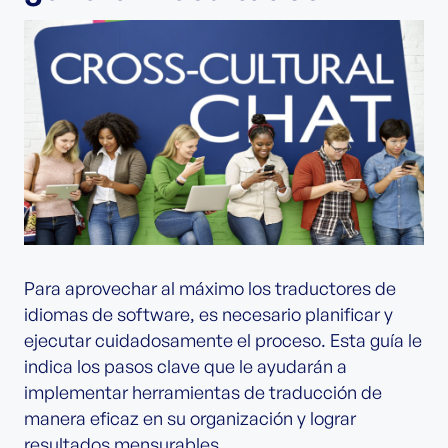
Para aprovechar al máximo los traductores de
idiomas de software, es necesario planificar y
ejecutar cuidadosamente el proceso. Esta guía le
indica los pasos clave que le ayudarán a
implementar herramientas de traducción de
manera eficaz en su organización y lograr
resultados mensurables.