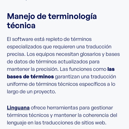
Manejo de terminología
técnica
El software está repleto de términos
especializados que requieren una traducción
precisa. Los equipos necesitan glosarios y bases
de datos de términos actualizados para
mantener la precisión. Las funciones como
las
bases de términos
garantizan una traducción
uniforme de términos técnicos específicos a lo
largo de un proyecto.
Linguana
ofrece herramientas para gestionar
términos técnicos y mantener la coherencia del
lenguaje en las traducciones de sitios web.