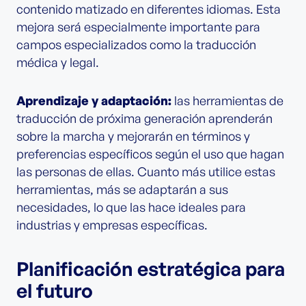
contenido matizado en diferentes idiomas. Esta
mejora será especialmente importante para
campos especializados como la traducción
médica y legal.
Aprendizaje y adaptación:
las herramientas de
traducción de próxima generación aprenderán
sobre la marcha y mejorarán en términos y
preferencias específicos según el uso que hagan
las personas de ellas. Cuanto más utilice estas
herramientas, más se adaptarán a sus
necesidades, lo que las hace ideales para
industrias y empresas específicas.
Planificación estratégica para
el futuro