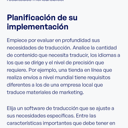
Planificación de su
implementación
Empiece por evaluar en profundidad sus
necesidades de traducción. Analice la cantidad
de contenido que necesita traducir, los idiomas a
los que se dirige y el nivel de precisión que
requiere. Por ejemplo, una tienda en línea que
realiza envíos a nivel mundial tiene requisitos
diferentes a los de una empresa local que
traduce materiales de marketing.
Elija un software de traducción que se ajuste a
sus necesidades específicas. Entre las
características importantes que debe tener en