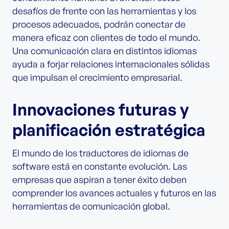
desafíos de frente con las herramientas y los
procesos adecuados, podrán conectar de
manera eficaz con clientes de todo el mundo.
Una comunicación clara en distintos idiomas
ayuda a forjar relaciones internacionales sólidas
que impulsan el crecimiento empresarial.
Innovaciones futuras y
planificación estratégica
El mundo de los traductores de idiomas de
software está en constante evolución. Las
empresas que aspiran a tener éxito deben
comprender los avances actuales y futuros en las
herramientas de comunicación global.