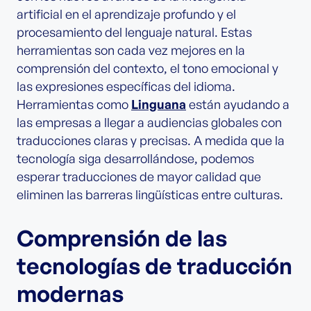
artificial en el aprendizaje profundo y el
procesamiento del lenguaje natural. Estas
herramientas son cada vez mejores en la
comprensión del contexto, el tono emocional y
las expresiones específicas del idioma.
Herramientas como
Linguana
están ayudando a
las empresas a llegar a audiencias globales con
traducciones claras y precisas. A medida que la
tecnología siga desarrollándose, podemos
esperar traducciones de mayor calidad que
eliminen las barreras lingüísticas entre culturas.
Comprensión de las
tecnologías de traducción
modernas