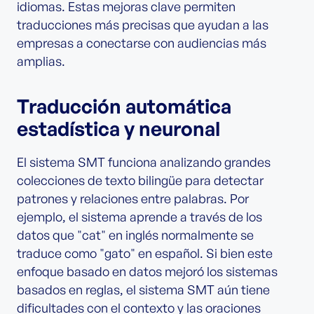
idiomas. Estas mejoras clave permiten
traducciones más precisas que ayudan a las
empresas a conectarse con audiencias más
amplias.
Traducción automática
estadística y neuronal
El sistema SMT funciona analizando grandes
colecciones de texto bilingüe para detectar
patrones y relaciones entre palabras. Por
ejemplo, el sistema aprende a través de los
datos que "cat" en inglés normalmente se
traduce como "gato" en español. Si bien este
enfoque basado en datos mejoró los sistemas
basados en reglas, el sistema SMT aún tiene
dificultades con el contexto y las oraciones