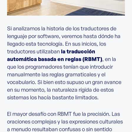
Si analizamos la historia de los traductores de
lenguaje por software, veremos hasta dónde ha
llegado esta tecnología. En sus inicios, los
traductores utilizaban
la traducción
automática basada en reglas (RBMT)
, en la
que los programadores tenían que introducir
manualmente las reglas gramaticales y el
vocabulario. Si bien esto supuso un gran avance
en su momento, la naturaleza rígida de estos
sistemas los hacía bastante limitados.
El mayor desafío con RBMT fue la precisión. Las
oraciones complejas y las expresiones culturales
a menudo resultaban confusas o sin sentido