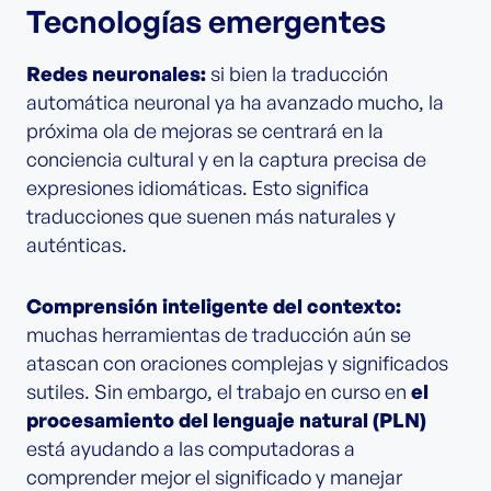
Tecnologías emergentes
Redes neuronales:
si bien la traducción
automática neuronal ya ha avanzado mucho, la
próxima ola de mejoras se centrará en la
conciencia cultural y en la captura precisa de
expresiones idiomáticas. Esto significa
traducciones que suenen más naturales y
auténticas.
Comprensión inteligente del contexto:
muchas herramientas de traducción aún se
atascan con oraciones complejas y significados
sutiles. Sin embargo, el trabajo en curso en
el
procesamiento del lenguaje natural (PLN)
está ayudando a las computadoras a
comprender mejor el significado y manejar