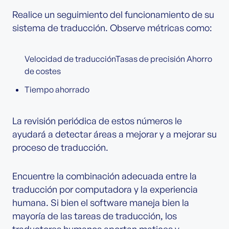
Realice un seguimiento del funcionamiento de su
sistema de traducción. Observe métricas como:
Velocidad de traducciónTasas de precisión Ahorro
de costes
Tiempo ahorrado
La revisión periódica de estos números le
ayudará a detectar áreas a mejorar y a mejorar su
proceso de traducción.
Encuentre la combinación adecuada entre la
traducción por computadora y la experiencia
humana. Si bien el software maneja bien la
mayoría de las tareas de traducción, los
traductores humanos aportan matices y