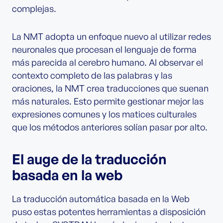
complejas.
La NMT adopta un enfoque nuevo al utilizar redes
neuronales que procesan el lenguaje de forma
más parecida al cerebro humano. Al observar el
contexto completo de las palabras y las
oraciones, la NMT crea traducciones que suenan
más naturales. Esto permite gestionar mejor las
expresiones comunes y los matices culturales
que los métodos anteriores solían pasar por alto.
El auge de la traducción
basada en la web
La traducción automática basada en la Web
puso estas potentes herramientas a disposición