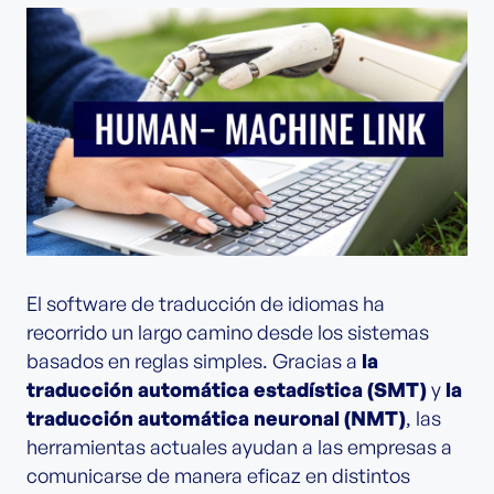
El software de traducción de idiomas ha
recorrido un largo camino desde los sistemas
basados en reglas simples. Gracias a
la
traducción automática estadística (SMT)
y
la
traducción automática neuronal (NMT)
, las
herramientas actuales ayudan a las empresas a
comunicarse de manera eficaz en distintos