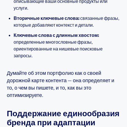
описывающие ваши основные продукты или
услуги.
Вторичные ключевые слова:
связанные фразы,
которые добавляют контекст и детали.
Ключевые слова с длинным хвостом:
определенные многословные фразы,
ориентированные на нишевые поисковые
запросы.
Думайте об этом портфолио как о своей
дорожной карте контента — она определяет и
то, о чем вы пишете, и то, как вы это
оптимизируете.
Поддержание единообразия
бренда при адаптации