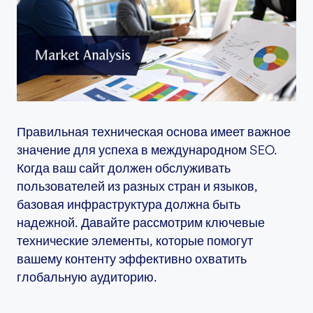
Правильная техническая основа имеет важное
значение для успеха в международном SEO.
Когда ваш сайт должен обслуживать
пользователей из разных стран и языков,
базовая инфраструктура должна быть
надежной. Давайте рассмотрим ключевые
технические элементы, которые помогут
вашему контенту эффективно охватить
глобальную аудиторию.