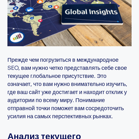
Прежде чем погрузиться в международное
SEO, вам нужно четко представлять себе свое
текущее глобальное присутствие. Это
означает, что вам нужно внимательно изучить,
где ваш сайт уже достигает и находит отклик у
аудитории по всему миру. Понимание
отправной точки поможет вам сосредоточить
усилия на самых перспективных рынках.
Анализ текущего