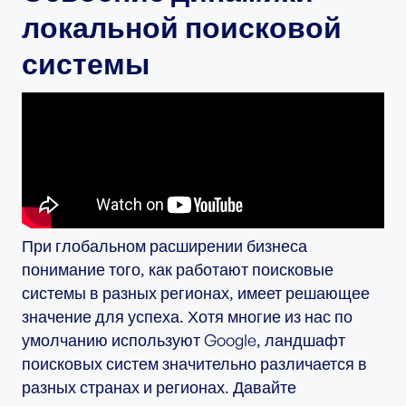
локальной поисковой
системы
При глобальном расширении бизнеса
понимание того, как работают поисковые
системы в разных регионах, имеет решающее
значение для успеха. Хотя многие из нас по
умолчанию используют Google, ландшафт
поисковых систем значительно различается в
разных странах и регионах. Давайте