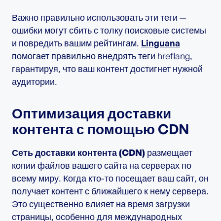
Важно правильно использовать эти теги —
ошибки могут сбить с толку поисковые системы
и повредить вашим рейтингам.
Linguana
помогает правильно внедрять теги hreflang,
гарантируя, что ваш контент достигнет нужной
аудитории.
Оптимизация доставки
контента с помощью CDN
Сеть доставки контента (CDN)
размещает
копии файлов вашего сайта на серверах по
всему миру. Когда кто-то посещает ваш сайт, он
получает контент с ближайшего к нему сервера.
Это существенно влияет на время загрузки
страницы, особенно для международных