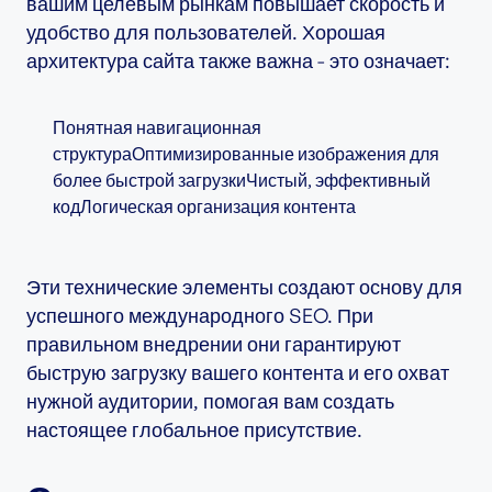
вашим целевым рынкам повышает скорость и
удобство для пользователей. Хорошая
архитектура сайта также важна - это означает:
Понятная навигационная
структураОптимизированные изображения для
более быстрой загрузкиЧистый, эффективный
кодЛогическая организация контента
Эти технические элементы создают основу для
успешного международного SEO. При
правильном внедрении они гарантируют
быструю загрузку вашего контента и его охват
нужной аудитории, помогая вам создать
настоящее глобальное присутствие.