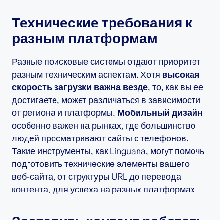
Технические требования к
разным платформам
Разные поисковые системы отдают приоритет
разным техническим аспектам. Хотя
высокая
скорость загрузки важна везде
, то, как вы ее
достигаете, может различаться в зависимости
от региона и платформы.
Мобильный дизайн
особенно важен на рынках, где большинство
людей просматривают сайты с телефонов.
Такие инструменты, как Linguana, могут помочь
подготовить технические элементы вашего
веб-сайта, от структуры URL до перевода
контента, для успеха на разных платформах.