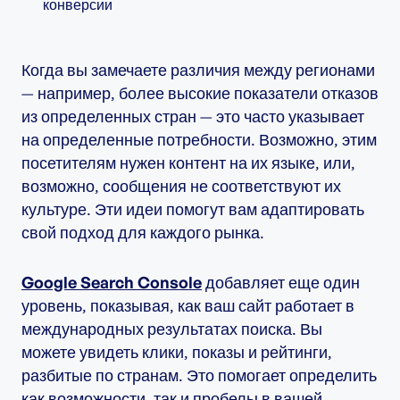
конверсии
Когда вы замечаете различия между регионами
— например, более высокие показатели отказов
из определенных стран — это часто указывает
на определенные потребности. Возможно, этим
посетителям нужен контент на их языке, или,
возможно, сообщения не соответствуют их
культуре. Эти идеи помогут вам адаптировать
свой подход для каждого рынка.
Google Search Console
добавляет еще один
уровень, показывая, как ваш сайт работает в
международных результатах поиска. Вы
можете увидеть клики, показы и рейтинги,
разбитые по странам. Это помогает определить
как возможности, так и пробелы в вашей