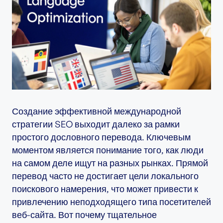
Создание эффективной международной
стратегии SEO выходит далеко за рамки
простого дословного перевода. Ключевым
моментом является понимание того, как люди
на самом деле ищут на разных рынках. Прямой
перевод часто не достигает цели локального
поискового намерения, что может привести к
привлечению неподходящего типа посетителей
веб-сайта. Вот почему тщательное