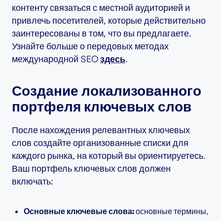
контенту связаться с местной аудиторией и
привлечь посетителей, которые действительно
заинтересованы в том, что вы предлагаете.
Узнайте больше о передовых методах
международной SEO
здесь
.
Создание локализованного
портфеля ключевых слов
После нахождения релевантных ключевых
слов создайте организованные списки для
каждого рынка, на который вы ориентируетесь.
Ваш портфель ключевых слов должен
включать:
Основные ключевые слова:
основные термины,