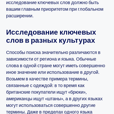
исследование ключевых слов должно быть
вашим главным приоритетом при глобальном
расширении.
Исследование ключевых
слов в разных культурах
Способы поиска значительно различаются в
зависимости от региона и языка. Обычные
слова в одной стране могут иметь совершенно
иное значение или использование в другой.
Возьмем в качестве примера термины,
связанные с одеждой: в то время как
британские покупатели ищут «брюки»,
американцы ищут «штаны», а в других языках
могут использоваться совершенно другие
термины. Даже в пределах одного языка