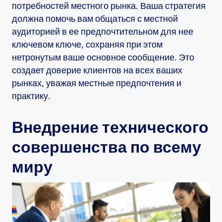
потребностей местного рынка. Ваша стратегия
должна помочь вам общаться с местной
аудиторией в ее предпочтительном для нее
ключевом ключе, сохраняя при этом
нетронутым ваше основное сообщение. Это
создает доверие клиентов на всех ваших
рынках, уважая местные предпочтения и
практику.
Внедрение технического
совершенства по всему
миру