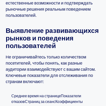
естественные возможности и подтверждать
рыночные решения реальным поведением
пользователей.
Выявление развивающихся
рынков и поведения
пользователей
Не ограничивайтесь только количеством
посетителей, чтобы понять, как разные
аудитории взаимодействуют с вашим сайтом.
Ключевые показатели для отслеживания по
странам включают:
Среднее время на страницеПоказатели
отказовСтраниц за сеансКоэффициенты