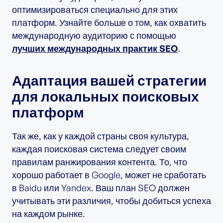
оптимизироваться специально для этих
платформ. Узнайте больше о том, как охватить
международную аудиторию с помощью
лучших международных практик SEO
.
Адаптация вашей стратегии
для локальных поисковых
платформ
Так же, как у каждой страны своя культура,
каждая поисковая система следует своим
правилам ранжирования контента. То, что
хорошо работает в Google, может не сработать
в Baidu или Yandex. Ваш план SEO должен
учитывать эти различия, чтобы добиться успеха
на каждом рынке.