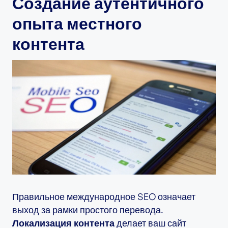
Создание аутентичного
опыта местного
контента
Правильное международное SEO означает
выход за рамки простого перевода.
Локализация контента
делает ваш сайт