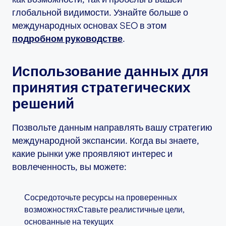
глобальной видимости. Узнайте больше о
международных основах SEO в этом
подробном руководстве
.
Использование данных для
принятия стратегических
решений
Позвольте данным направлять вашу стратегию
международной экспансии. Когда вы знаете,
какие рынки уже проявляют интерес и
вовлеченность, вы можете:
Сосредоточьте ресурсы на проверенных
возможностяхСтавьте реалистичные цели,
основанные на текущих