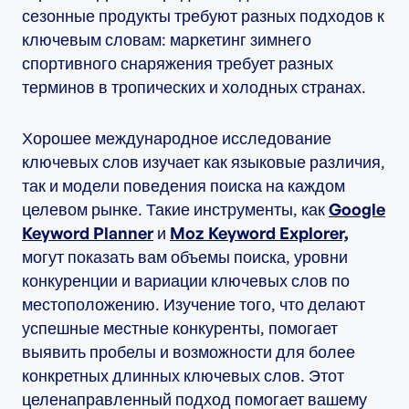
сезонные продукты требуют разных подходов к
ключевым словам: маркетинг зимнего
спортивного снаряжения требует разных
терминов в тропических и холодных странах.
Хорошее международное исследование
ключевых слов изучает как языковые различия,
так и модели поведения поиска на каждом
целевом рынке. Такие инструменты, как
Google
Keyword Planner
и
Moz Keyword Explorer,
могут показать вам объемы поиска, уровни
конкуренции и вариации ключевых слов по
местоположению. Изучение того, что делают
успешные местные конкуренты, помогает
выявить пробелы и возможности для более
конкретных длинных ключевых слов. Этот
целенаправленный подход помогает вашему