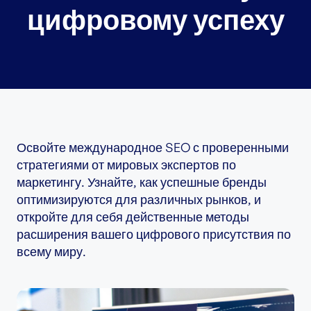
цифровому успеху
Освойте международное SEO с проверенными
стратегиями от мировых экспертов по
маркетингу. Узнайте, как успешные бренды
оптимизируются для различных рынков, и
откройте для себя действенные методы
расширения вашего цифрового присутствия по
всему миру.