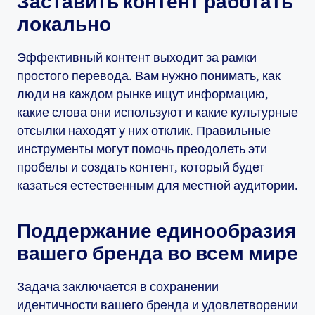
Заставить контент работать
локально
Эффективный контент выходит за рамки
простого перевода. Вам нужно понимать, как
люди на каждом рынке ищут информацию,
какие слова они используют и какие культурные
отсылки находят у них отклик. Правильные
инструменты могут помочь преодолеть эти
пробелы и создать контент, который будет
казаться естественным для местной аудитории.
Поддержание единообразия
вашего бренда во всем мире
Задача заключается в сохранении
идентичности вашего бренда и удовлетворении