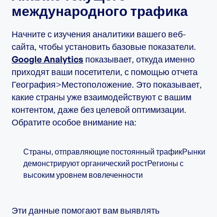
международного трафика
Начните с изучения аналитики вашего веб-
сайта, чтобы установить базовые показатели.
Google Analytics
показывает, откуда именно
приходят ваши посетители, с помощью отчета
География>Местоположение. Это показывает,
какие страны уже взаимодействуют с вашим
контентом, даже без целевой оптимизации.
Обратите особое внимание на:
Страны, отправляющие постоянный трафикРынки
демонстрируют органический ростРегионы с
высоким уровнем вовлеченности
Эти данные помогают вам выявлять