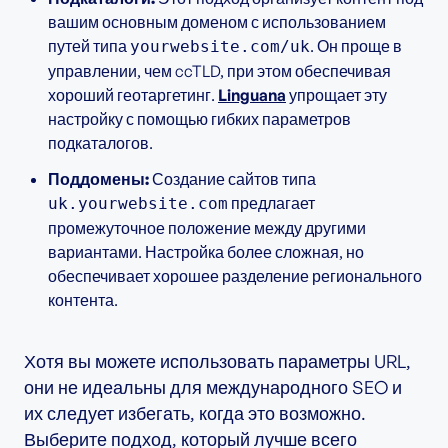
вашим основным доменом с использованием
путей типа
. Он проще в
yourwebsite.com/uk
управлении, чем ccTLD, при этом обеспечивая
хороший геотаргетинг.
Linguana
упрощает эту
настройку с помощью гибких параметров
подкаталогов.
Поддомены:
Создание сайтов типа
предлагает
uk.yourwebsite.com
промежуточное положение между другими
вариантами. Настройка более сложная, но
обеспечивает хорошее разделение регионального
контента.
Хотя вы можете использовать параметры URL,
они не идеальны для международного SEO и
их следует избегать, когда это возможно.
Выберите подход, который лучше всего