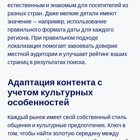
естественным и знакомым для посетителей из
разных стран. Даже мелкие детали имеют
значение — например, использование
правильного формата даты для каждого
региона. При правильном подходе
локализация помогает завоевать доверие
местной аудитории и улучшает рейтинг ваших
страниц в результатах поиска.
Адаптация контента с
учетом культурных
особенностей
Каждый рынок имеет свой собственный стиль
общения и культурные предпочтения. Ключ в
том, чтобы найти золотую середину между