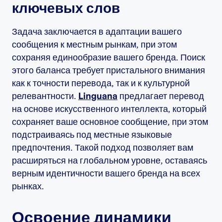
ключевых слов
Задача заключается в адаптации вашего
сообщения к местным рынкам, при этом
сохраняя единообразие вашего бренда. Поиск
этого баланса требует пристального внимания
как к точности перевода, так и к культурной
релевантности.
Linguana
предлагает перевод
на основе искусственного интеллекта, который
сохраняет ваше основное сообщение, при этом
подстраиваясь под местные языковые
предпочтения. Такой подход позволяет вам
расширяться на глобальном уровне, оставаясь
верным идентичности вашего бренда на всех
рынках.
Освоение динамики