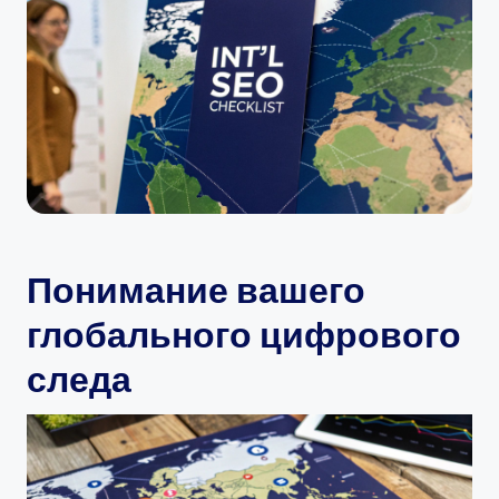
Понимание вашего
глобального цифрового
следа