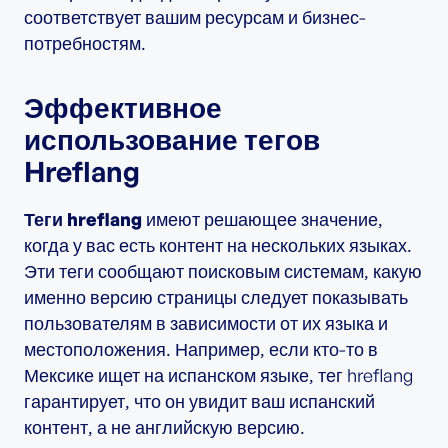
соответствует вашим ресурсам и бизнес-
потребностям.
Эффективное
использование тегов
Hreflang
Теги hreflang
имеют решающее значение,
когда у вас есть контент на нескольких языках.
Эти теги сообщают поисковым системам, какую
именно версию страницы следует показывать
пользователям в зависимости от их языка и
местоположения. Например, если кто-то в
Мексике ищет на испанском языке, тег hreflang
гарантирует, что он увидит ваш испанский
контент, а не английскую версию.