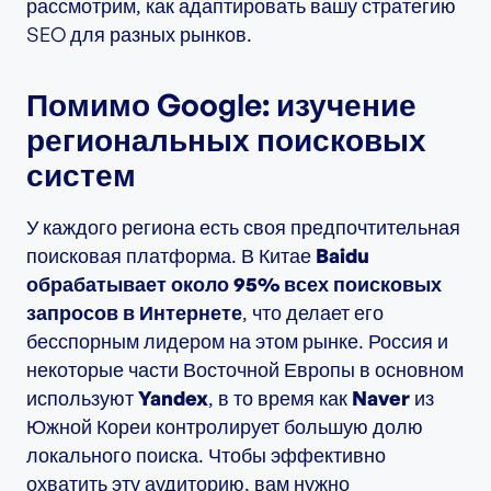
рассмотрим, как адаптировать вашу стратегию
SEO для разных рынков.
Помимо Google: изучение
региональных поисковых
систем
У каждого региона есть своя предпочтительная
поисковая платформа. В Китае
Baidu
обрабатывает около 95% всех поисковых
запросов в Интернете
, что делает его
бесспорным лидером на этом рынке. Россия и
некоторые части Восточной Европы в основном
используют
Yandex
, в то время как
Naver
из
Южной Кореи контролирует большую долю
локального поиска. Чтобы эффективно
охватить эту аудиторию, вам нужно