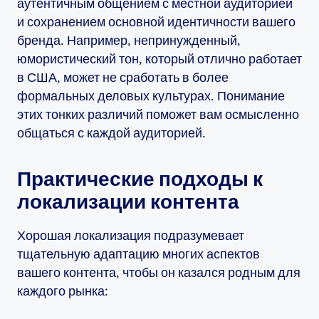
аутентичным общением с местной аудиторией
и сохранением основной идентичности вашего
бренда. Например, непринужденный,
юмористический тон, который отлично работает
в США, может не сработать в более
формальных деловых культурах. Понимание
этих тонких различий поможет вам осмысленно
общаться с каждой аудиторией.
Практические подходы к
локализации контента
Хорошая локализация подразумевает
тщательную адаптацию многих аспектов
вашего контента, чтобы он казался родным для
каждого рынка: