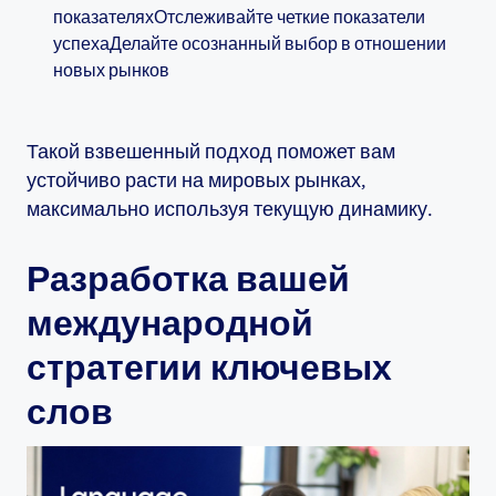
показателяхОтслеживайте четкие показатели
успехаДелайте осознанный выбор в отношении
новых рынков
Такой взвешенный подход поможет вам
устойчиво расти на мировых рынках,
максимально используя текущую динамику.
Разработка вашей
международной
стратегии ключевых
слов