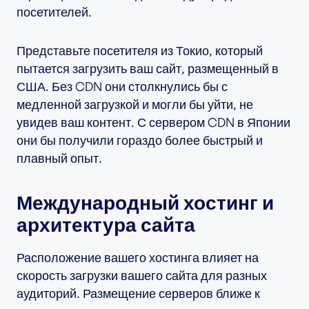
посетителей.
Представьте посетителя из Токио, который
пытается загрузить ваш сайт, размещенный в
США. Без CDN они столкнулись бы с
медленной загрузкой и могли бы уйти, не
увидев ваш контент. С сервером CDN в Японии
они бы получили гораздо более быстрый и
плавный опыт.
Международный хостинг и
архитектура сайта
Расположение вашего хостинга влияет на
скорость загрузки вашего сайта для разных
аудиторий. Размещение серверов ближе к