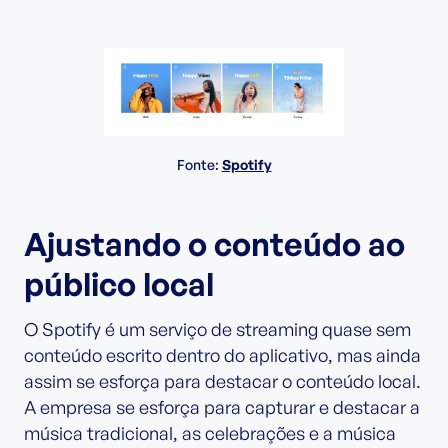
Fonte:
Spotify
Ajustando o conteúdo ao
público local
O Spotify é um serviço de streaming quase sem
conteúdo escrito dentro do aplicativo, mas ainda
assim se esforça para destacar o conteúdo local.
A empresa se esforça para capturar e destacar a
música tradicional, as celebrações e a música