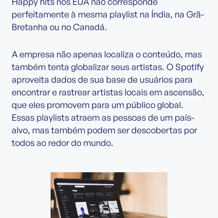
Happy hits nos EUA não corresponde
perfeitamente à mesma playlist na Índia, na Grã-
Bretanha ou no Canadá.
A empresa não apenas localiza o conteúdo, mas
também tenta globalizar seus artistas. O Spotify
aproveita dados de sua base de usuários para
encontrar e rastrear artistas locais em ascensão,
que eles promovem para um público global.
Essas playlists atraem as pessoas de um país-
alvo, mas também podem ser descobertas por
todos ao redor do mundo.