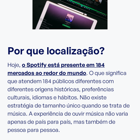
Por que localização?
Hoje,
o Spotify está presente em 184
mercados ao redor do mundo
. O que significa
que atendem 184 públicos diferentes com
diferentes origens históricas, preferências
culturais, idiomas e hábitos. Não existe
estratégia de tamanho único quando se trata de
música. A experiência de ouvir música não varia
apenas de país para país, mas também de
pessoa para pessoa.