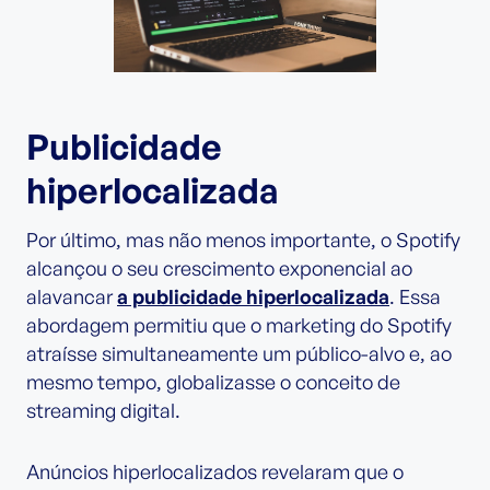
Publicidade
hiperlocalizada
Por último, mas não menos importante, o Spotify
alcançou o seu crescimento exponencial ao
alavancar
a publicidade hiperlocalizada
. Essa
abordagem permitiu que o marketing do Spotify
atraísse simultaneamente um público-alvo e, ao
mesmo tempo, globalizasse o conceito de
streaming digital.
Anúncios hiperlocalizados revelaram que o