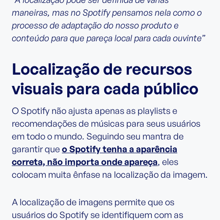
maneiras, mas no Spotify pensamos nela como o
processo de adaptação do nosso produto e
conteúdo para que pareça local para cada ouvinte”
Localização de recursos
visuais para cada público
O Spotify não ajusta apenas as playlists e
recomendações de músicas para seus usuários
em todo o mundo. Seguindo seu mantra de
garantir que
o Spotify tenha a aparência
correta, não importa onde apareça
, eles
colocam muita ênfase na localização da imagem.
A localização de imagens permite que os
usuários do Spotify se identifiquem com as