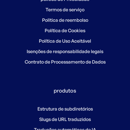
Termos de serviço
Politica de reembolso
Política de Cookies
Política de Uso Aceitável
Isenções de responsabilidade legais
Contrato de Processamento de Dados
produtos
Estrutura de subdiretórios
Slugs de URL traduzidos
Traduções automáticas de IA