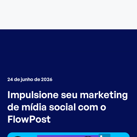
24 de junho de 2026
Impulsione seu marketing
de mídia social com o
FlowPost