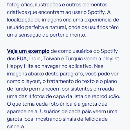
fotografias, ilustrações e outros elementos
criativos que encontram ao usar o Spotify. A
localização de imagens cria uma experiência de
usuário perfeita e natural, onde os usuários têm
uma sensação de pertencimento.
Veja um exemplo
de como usuários do Spotify
dos EUA, Índia, Taiwan e Turquia veem a playlist
Happy Hits ao navegar no aplicativo. Nas
imagens abaixo deste parágrafo, você pode ver
como o layout, o tratamento do texto e o plano
de fundo permanecem consistentes em cada
uma das 4 fotos de capa da lista de reprodução.
O que torna cada foto única é a garota que
aparece nela. Usuários de cada país veem uma
garota local mostrando sinais de felicidade
sincera.