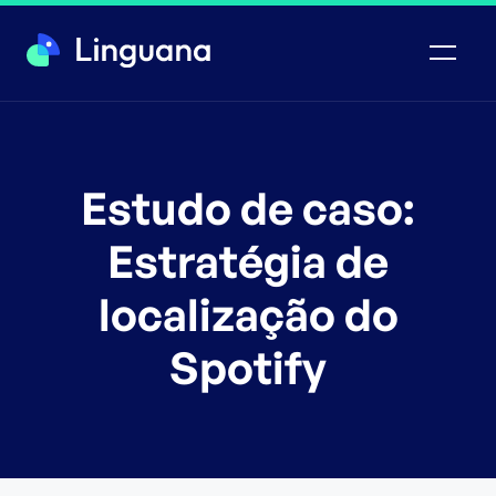
Estudo de caso:
Estratégia de
localização do
Spotify