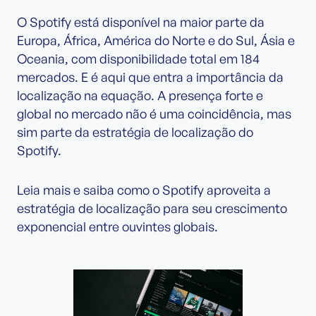
O Spotify está disponível na maior parte da
Europa, África, América do Norte e do Sul, Ásia e
Oceania, com disponibilidade total em 184
mercados. E é aqui que entra a importância da
localização na equação. A presença forte e
global no mercado não é uma coincidência, mas
sim parte da estratégia de localização do
Spotify.
Leia mais e saiba como o Spotify aproveita a
estratégia de localização para seu crescimento
exponencial entre ouvintes globais.