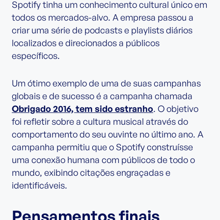
Spotify tinha um conhecimento cultural único em
todos os mercados-alvo. A empresa passou a
criar uma série de podcasts e playlists diários
localizados e direcionados a públicos
específicos.
Um ótimo exemplo de uma de suas campanhas
globais e de sucesso é a campanha chamada
Obrigado 2016, tem sido estranho
. O objetivo
foi refletir sobre a cultura musical através do
comportamento do seu ouvinte no último ano. A
campanha permitiu que o Spotify construísse
uma conexão humana com públicos de todo o
mundo, exibindo citações engraçadas e
identificáveis.
Pensamentos finais