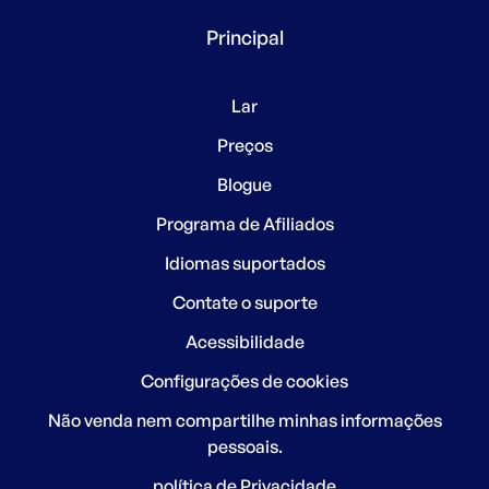
Principal
Lar
Preços
Blogue
Programa de Afiliados
Idiomas suportados
Contate o suporte
Acessibilidade
Configurações de cookies
Não venda nem compartilhe minhas informações
pessoais.
política de Privacidade