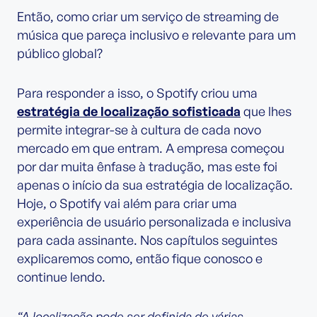
Então, como criar um serviço de streaming de
música que pareça inclusivo e relevante para um
público global?
Para responder a isso, o Spotify criou uma
estratégia de localização sofisticada
que lhes
permite integrar-se à cultura de cada novo
mercado em que entram. A empresa começou
por dar muita ênfase à tradução, mas este foi
apenas o início da sua estratégia de localização.
Hoje, o Spotify vai além para criar uma
experiência de usuário personalizada e inclusiva
para cada assinante. Nos capítulos seguintes
explicaremos como, então fique conosco e
continue lendo.
“A localização pode ser definida de várias