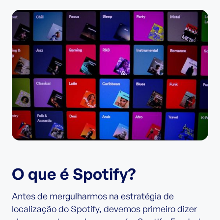
O que é Spotify?
Antes de mergulharmos na estratégia de
localização do Spotify, devemos primeiro dizer