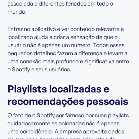
associada a diferentes feriados em todo o
mundo.
Entrar no aplicativo e ver conteúdo relevante e
localizado ajuda a criar a sensação de que o
usuário não é apenas um número. Todos esses
pequenos detalhes fazem a diferença e levam a
uma conexão mais profunda e significativa entre
o Spotify e seus usuários.
Playlists localizadas e
recomendações pessoais
O fato de o Spotify ser famoso por suas playlists
cuidadosamente selecionadas não é apenas
uma coincidência. A empresa aproveita dados