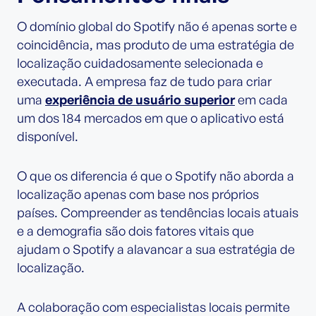
O domínio global do Spotify não é apenas sorte e
coincidência, mas produto de uma estratégia de
localização cuidadosamente selecionada e
executada. A empresa faz de tudo para criar
uma
experiência de usuário superior
em cada
um dos 184 mercados em que o aplicativo está
disponível.
O que os diferencia é que o Spotify não aborda a
localização apenas com base nos próprios
países. Compreender as tendências locais atuais
e a demografia são dois fatores vitais que
ajudam o Spotify a alavancar a sua estratégia de
localização.
A colaboração com especialistas locais permite