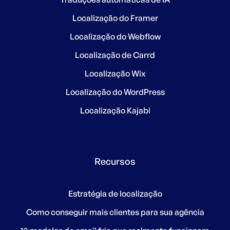
Localização do Framer
Localização do Webflow
Localização de Carrd
Localização Wix
Localização do WordPress
Localização Kajabi
Recursos
Estratégia de localização
Como conseguir mais clientes para sua agência