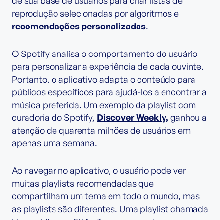
de sua base de usuários para criar listas de
reprodução selecionadas por algoritmos e
recomendações personalizadas
.
O Spotify analisa o comportamento do usuário
para personalizar a experiência de cada ouvinte.
Portanto, o aplicativo adapta o conteúdo para
públicos específicos para ajudá-los a encontrar a
música preferida. Um exemplo da playlist com
curadoria do Spotify,
Discover Weekly,
ganhou a
atenção de quarenta milhões de usuários em
apenas uma semana.
Ao navegar no aplicativo, o usuário pode ver
muitas playlists recomendadas que
compartilham um tema em todo o mundo, mas
as playlists são diferentes. Uma playlist chamada