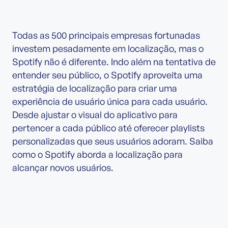
Todas as 500 principais empresas fortunadas
investem pesadamente em localização, mas o
Spotify não é diferente. Indo além na tentativa de
entender seu público, o Spotify aproveita uma
estratégia de localização para criar uma
experiência de usuário única para cada usuário.
Desde ajustar o visual do aplicativo para
pertencer a cada público até oferecer playlists
personalizadas que seus usuários adoram. Saiba
como o Spotify aborda a localização para
alcançar novos usuários.