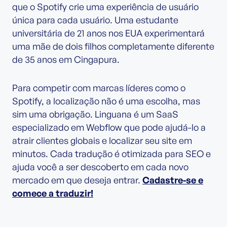
que o Spotify crie uma experiência de usuário
única para cada usuário. Uma estudante
universitária de 21 anos nos EUA experimentará
uma mãe de dois filhos completamente diferente
de 35 anos em Cingapura.
Para competir com marcas líderes como o
Spotify, a localização não é uma escolha, mas
sim uma obrigação. Linguana é um SaaS
especializado em Webflow que pode ajudá-lo a
atrair clientes globais e localizar seu site em
minutos. Cada tradução é otimizada para SEO e
ajuda você a ser descoberto em cada novo
mercado em que deseja entrar.
Cadastre-se e
comece a traduzir!