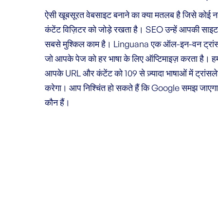
ऐसी खूबसूरत वेबसाइट बनाने का क्या मतलब है जिसे कोई 
कंटेंट विज़िटर को जोड़े रखता है। SEO उन्हें आपकी साइ
सबसे मुश्किल काम है। Linguana एक ऑल-इन-वन ट्रांसले
जो आपके पेज को हर भाषा के लिए ऑप्टिमाइज़ करता है। हम
आपके URL और कंटेंट को 109 से ज़्यादा भाषाओं में ट्रांस
करेगा। आप निश्चिंत हो सकते हैं कि Google समझ जाएगा
कौन हैं।