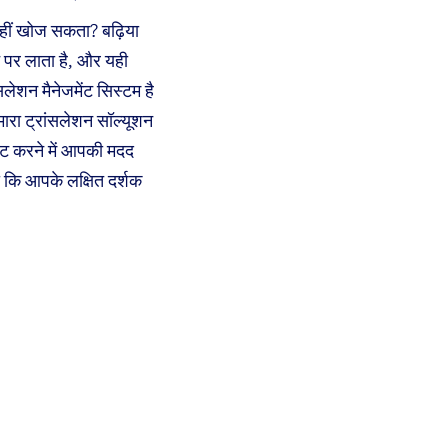
नहीं खोज सकता? बढ़िया
ट पर लाता है, और यही
शन मैनेजमेंट सिस्टम है
ारा ट्रांसलेशन सॉल्यूशन
लेट करने में आपकी मदद
 कि आपके लक्षित दर्शक