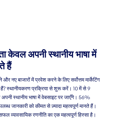
 केवल अपनी स्थानीय भाषा में
 हैं
और नए बाजारों में प्रवेश करने के लिए सर्वोत्तम मार्केटिंग
ैं? स्थानीयकरण प्रक्रिया से शुरू करें। 10 में से 9
ा अपनी स्थानीय भाषा में वेबसाइट पर जाएँगे। 56%
लब्ध जानकारी को कीमत से ज़्यादा महत्वपूर्ण मानते हैं।
सफल व्यावसायिक रणनीति का एक महत्वपूर्ण हिस्सा है।