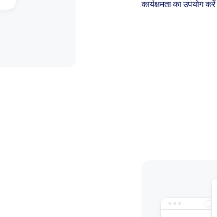
कार्यक्षमता का उपयोग करे