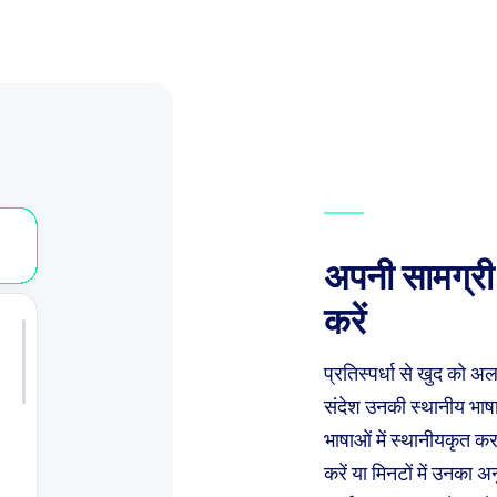
अपनी सामग्री 1
करें
प्रतिस्पर्धा से खुद को 
संदेश उनकी स्थानीय भाषा
भाषाओं में स्थानीयकृत क
करें या मिनटों में उनका