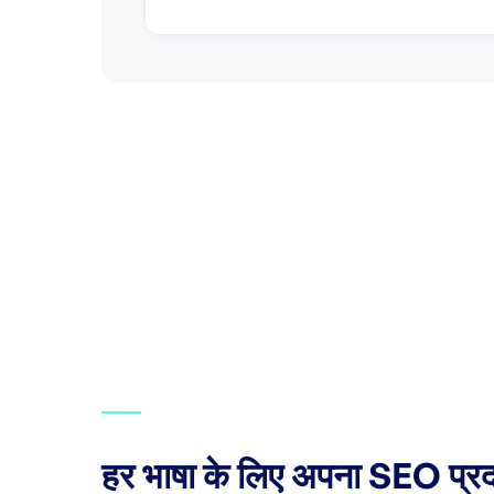
हर भाषा के लिए अपना SEO प्रदर्