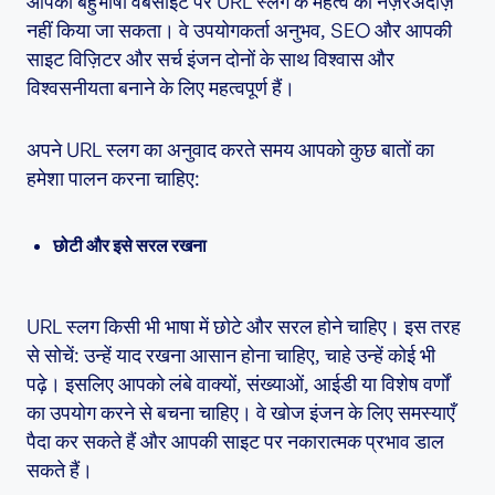
आपकी बहुभाषी वेबसाइट पर URL स्लग के महत्व को नज़रअंदाज़
नहीं किया जा सकता। वे उपयोगकर्ता अनुभव, SEO और आपकी
साइट विज़िटर और सर्च इंजन दोनों के साथ विश्वास और
विश्वसनीयता बनाने के लिए महत्वपूर्ण हैं।
अपने URL स्लग का अनुवाद करते समय आपको कुछ बातों का
हमेशा पालन करना चाहिए:
छोटी और इसे सरल रखना
URL स्लग किसी भी भाषा में छोटे और सरल होने चाहिए। इस तरह
से सोचें: उन्हें याद रखना आसान होना चाहिए, चाहे उन्हें कोई भी
पढ़े। इसलिए आपको लंबे वाक्यों, संख्याओं, आईडी या विशेष वर्णों
का उपयोग करने से बचना चाहिए। वे खोज इंजन के लिए समस्याएँ
पैदा कर सकते हैं और आपकी साइट पर नकारात्मक प्रभाव डाल
सकते हैं।