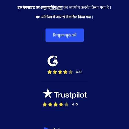
का उपयोग करके किया गया है
इस वेबसाइट का अनुवाद
लिंगुआना
।
❤️ अमेरिका में प्यार से विकसित किया गया।
निःशुल्क शुरू करें