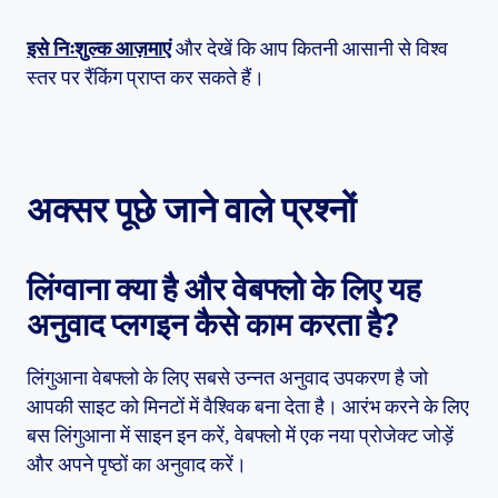
इसे निःशुल्क आज़माएं
और देखें कि आप कितनी आसानी से विश्व
स्तर पर रैंकिंग प्राप्त कर सकते हैं।
अक्सर पूछे जाने वाले प्रश्नों
लिंग्वाना क्या है और वेबफ्लो के लिए यह
अनुवाद प्लगइन कैसे काम करता है?
लिंगुआना वेबफ्लो के लिए सबसे उन्नत अनुवाद उपकरण है जो
आपकी साइट को मिनटों में वैश्विक बना देता है। आरंभ करने के लिए
बस लिंगुआना में साइन इन करें, वेबफ्लो में एक नया प्रोजेक्ट जोड़ें
और अपने पृष्ठों का अनुवाद करें।