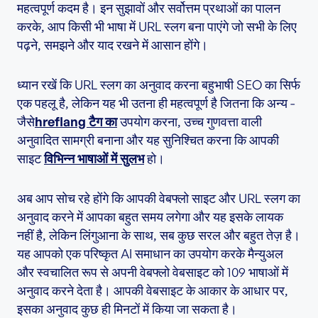
महत्वपूर्ण कदम है। इन सुझावों और सर्वोत्तम प्रथाओं का पालन
करके, आप किसी भी भाषा में URL स्लग बना पाएंगे जो सभी के लिए
पढ़ने, समझने और याद रखने में आसान होंगे।
ध्यान रखें कि URL स्लग का अनुवाद करना बहुभाषी SEO का सिर्फ
एक पहलू है, लेकिन यह भी उतना ही महत्वपूर्ण है जितना कि अन्य -
जैसे
hreflang टैग का
उपयोग करना, उच्च गुणवत्ता वाली
अनुवादित सामग्री बनाना और यह सुनिश्चित करना कि आपकी
साइट
विभिन्न भाषाओं में सुलभ
हो।
अब आप सोच रहे होंगे कि आपकी वेबफ्लो साइट और URL स्लग का
अनुवाद करने में आपका बहुत समय लगेगा और यह इसके लायक
नहीं है, लेकिन लिंगुआना के साथ, सब कुछ सरल और बहुत तेज़ है।
यह आपको एक परिष्कृत AI समाधान का उपयोग करके मैन्युअल
और स्वचालित रूप से अपनी वेबफ्लो वेबसाइट को 109 भाषाओं में
अनुवाद करने देता है। आपकी वेबसाइट के आकार के आधार पर,
इसका अनुवाद कुछ ही मिनटों में किया जा सकता है।