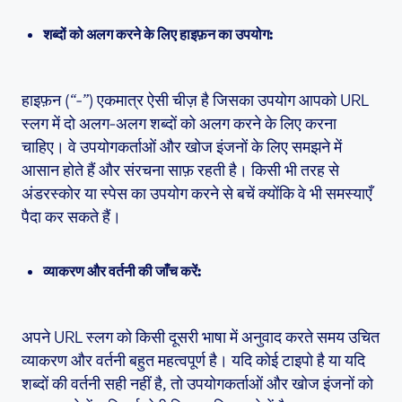
शब्दों को अलग करने के लिए हाइफ़न का उपयोग:
हाइफ़न (
“-”
) एकमात्र ऐसी चीज़ है जिसका उपयोग आपको URL
स्लग में दो अलग-अलग शब्दों को अलग करने के लिए करना
चाहिए। वे उपयोगकर्ताओं और खोज इंजनों के लिए समझने में
आसान होते हैं और संरचना साफ़ रहती है। किसी भी तरह से
अंडरस्कोर या स्पेस का उपयोग करने से बचें क्योंकि वे भी समस्याएँ
पैदा कर सकते हैं।
व्याकरण और वर्तनी की जाँच करें:
अपने URL स्लग को किसी दूसरी भाषा में अनुवाद करते समय उचित
व्याकरण और वर्तनी बहुत महत्वपूर्ण है। यदि कोई टाइपो है या यदि
शब्दों की वर्तनी सही नहीं है, तो उपयोगकर्ताओं और खोज इंजनों को