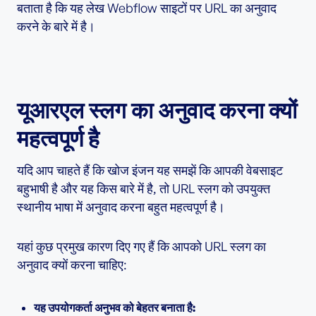
बताता है कि यह लेख Webflow साइटों पर URL का अनुवाद
करने के बारे में है।
यूआरएल स्लग का अनुवाद करना क्यों
महत्वपूर्ण है
यदि आप चाहते हैं कि खोज इंजन यह समझें कि आपकी वेबसाइट
बहुभाषी है और यह किस बारे में है, तो URL स्लग को उपयुक्त
स्थानीय भाषा में अनुवाद करना बहुत महत्वपूर्ण है।
यहां कुछ प्रमुख कारण दिए गए हैं कि आपको URL स्लग का
अनुवाद क्यों करना चाहिए:
यह उपयोगकर्ता अनुभव को बेहतर बनाता है: