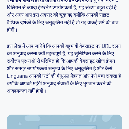
बिलियन से ज़्यादा इंटरनेट उपयोगकर्ता हैं, यह संख्या बहुत बड़ी है
और अगर आप इस अवसर को चूक गए क्योंकि आपकी साइट
वैश्विक दर्शकों के लिए अनुकूलित नहीं है तो यह वाकई शर्म की बात
होगी।
इस लेख में आप जानेंगे कि आपकी बहुभाषी वेबसाइट पर URL स्लग
का अनुवाद करना क्यों महत्वपूर्ण है, यह सुनिश्चित करने के लिए
सर्वोत्तम प्रथाओं से परिचित हों कि आपकी वेबसाइट खोज इंजन
और समग्र उपयोगकर्ता अनुभव के लिए अनुकूलित है और कैसे
Linguana आपको घंटों की मैनुअल मेहनत और पैसे बचा सकता है
क्योंकि आपको महंगी अनुवाद सेवाओं के लिए भुगतान करने की
आवश्यकता नहीं होगी।