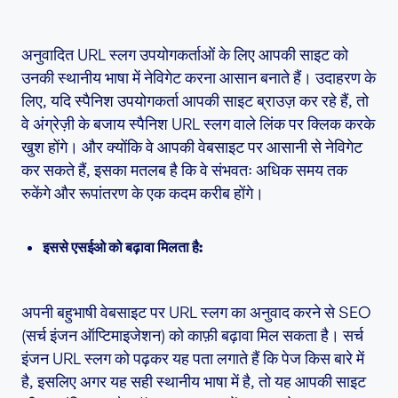
अनुवादित URL स्लग उपयोगकर्ताओं के लिए आपकी साइट को
उनकी स्थानीय भाषा में नेविगेट करना आसान बनाते हैं। उदाहरण के
लिए, यदि स्पैनिश उपयोगकर्ता आपकी साइट ब्राउज़ कर रहे हैं, तो
वे अंग्रेज़ी के बजाय स्पैनिश URL स्लग वाले लिंक पर क्लिक करके
खुश होंगे। और क्योंकि वे आपकी वेबसाइट पर आसानी से नेविगेट
कर सकते हैं, इसका मतलब है कि वे संभवतः अधिक समय तक
रुकेंगे और रूपांतरण के एक कदम करीब होंगे।
इससे एसईओ को बढ़ावा मिलता है:
अपनी बहुभाषी वेबसाइट पर URL स्लग का अनुवाद करने से SEO
(सर्च इंजन ऑप्टिमाइजेशन) को काफ़ी बढ़ावा मिल सकता है। सर्च
इंजन URL स्लग को पढ़कर यह पता लगाते हैं कि पेज किस बारे में
है, इसलिए अगर यह सही स्थानीय भाषा में है, तो यह आपकी साइट