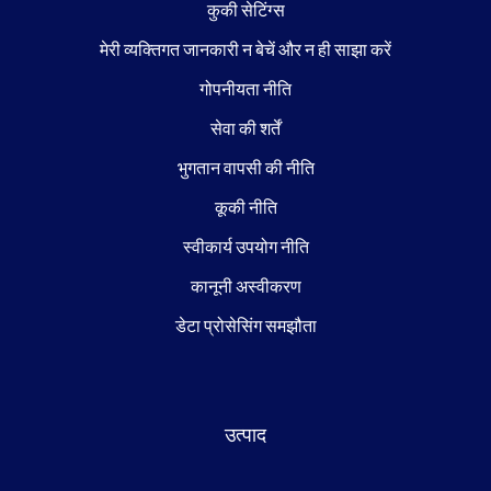
कुकी सेटिंग्स
मेरी व्यक्तिगत जानकारी न बेचें और न ही साझा करें
गोपनीयता नीति
सेवा की शर्तें
भुगतान वापसी की नीति
कूकी नीति
स्वीकार्य उपयोग नीति
कानूनी अस्वीकरण
डेटा प्रोसेसिंग समझौता
उत्पाद