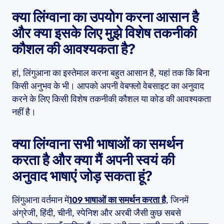
क्या लिंग्वाना का उपयोग करना आसान है
और क्या इसके लिए मुझे विशेष तकनीकी
कौशल की आवश्यकता है?
हां, लिंगुआना का इस्तेमाल करना बहुत आसान है, यहां तक कि बिना
किसी अनुभव के भी। आपको अपनी वेबफ्लो वेबसाइट का अनुवाद
करने के लिए किसी विशेष तकनीकी कौशल या कोड की आवश्यकता
नहीं है।
क्या लिंग्वाना सभी भाषाओं का समर्थन
करता है और क्या मैं अपनी स्वयं की
अनुवाद भाषाएं जोड़ सकता हूं?
लिंगुआना वर्तमान में
109 भाषाओं का समर्थन करता है
, जिनमें
अंग्रेजी, हिंदी, चीनी, स्पेनिश और अरबी जैसी कुछ सबसे