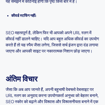
यह समझने में कठिनाई होगी कि पृष्ठ किस बारे में है।
कीवर्ड स्टफिंग नहीं:
SEO महत्वपूर्ण है, लेकिन फिर भी आपको अपने URL स्लग में
कीवर्ड नहीं डालने चाहिए। यदि आप बहुत अधिक कीवर्ड का उपयोग
करते हैं तो यह स्पैम जैसा लगेगा, जिससे सर्च इंजन द्वारा दंड लगाया
जाएगा और आपकी साइट पर नकारात्मक निशान छोड़ जाएगा।
अंतिम विचार
जैसा कि अब आप जानते हैं, अपनी बहुभाषी वेबफ्लो वेबसाइट पर
URL स्लग का अनुवाद करना उपयोगकर्ता अनुभव को बेहतर बनाने,
SEO स्कोर को बढ़ाने और विश्वास और विश्वसनीयता बनाने में एक