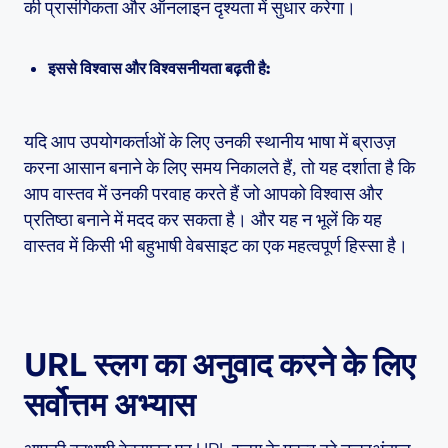
की प्रासंगिकता और ऑनलाइन दृश्यता में सुधार करेगा।
इससे विश्वास और विश्वसनीयता बढ़ती है:
यदि आप उपयोगकर्ताओं के लिए उनकी स्थानीय भाषा में ब्राउज़
करना आसान बनाने के लिए समय निकालते हैं, तो यह दर्शाता है कि
आप वास्तव में उनकी परवाह करते हैं जो आपको विश्वास और
प्रतिष्ठा बनाने में मदद कर सकता है। और यह न भूलें कि यह
वास्तव में किसी भी बहुभाषी वेबसाइट का एक महत्वपूर्ण हिस्सा है।
URL स्लग का अनुवाद करने के लिए
सर्वोत्तम अभ्यास