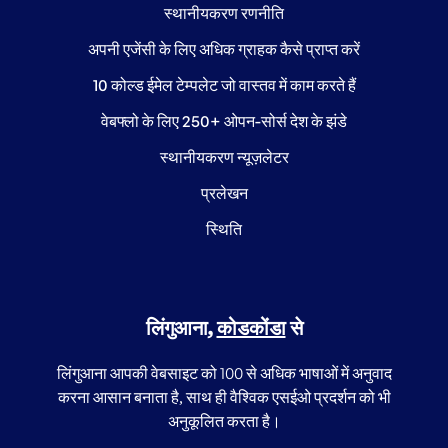
स्थानीयकरण रणनीति
अपनी एजेंसी के लिए अधिक ग्राहक कैसे प्राप्त करें
10 कोल्ड ईमेल टेम्पलेट जो वास्तव में काम करते हैं
वेबफ्लो के लिए 250+ ओपन-सोर्स देश के झंडे
स्थानीयकरण न्यूज़लेटर
प्रलेखन
स्थिति
लिंगुआना,
कोडकोंडा
से
लिंगुआना आपकी वेबसाइट को 100 से अधिक भाषाओं में अनुवाद
करना आसान बनाता है, साथ ही वैश्विक एसईओ प्रदर्शन को भी
अनुकूलित करता है।