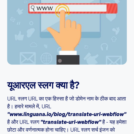
यूआरएल स्लग क्या है?
URL स्लग URL का एक हिस्सा है जो डोमेन नाम के ठीक बाद आता
है। हमारे मामले में, URL
"www.linguana.io/blog/translate-url-webflow"
है और URL स्लग
"translate-url-webflow"
है - यह हमेशा
छोटा और वर्णनात्मक होना चाहिए। URL स्लग सर्च इंजन को