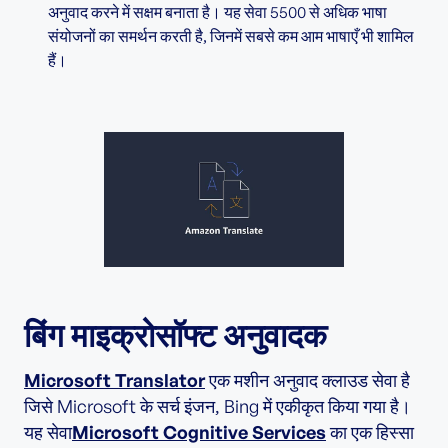
अनुवाद करने में सक्षम बनाता है। यह सेवा 5500 से अधिक भाषा
संयोजनों का समर्थन करती है, जिनमें सबसे कम आम भाषाएँ भी शामिल
हैं।
बिंग माइक्रोसॉफ्ट अनुवादक
Microsoft Translator
एक मशीन अनुवाद क्लाउड सेवा है
जिसे Microsoft के सर्च इंजन, Bing में एकीकृत किया गया है।
यह सेवा
Microsoft Cognitive Services
का एक हिस्सा