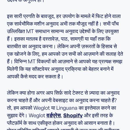
इस सारी प्रगति के बावजूद, हर उपयोग के मामले में फिट होने वाला
एक सार्वभौमिक मशीन अनुवाद अभी तक मौजूद नहीं है। सभी पाँच
उल्लिखित MT समाधान सामान्य अनुवाद उद्देश्यों के लिए उपयुक्त
हैं। इसका मतलब है दस्तावेज़, पाठ, सामग्री या यहाँ तक कि
बातचीत का अनुवाद करना। लेकिन अपनी ज़रूरतों के हिसाब से
एक खोजने के लिए, हम आपको उन सभी को आज़माने की सलाह देते
हैं। विभिन्न MT विकल्पों को आज़माने से आपको यह प्रत्यक्ष समझ
मिलेगी कि यह सॉफ़्टवेयर अनुवाद प्रक्रिया को बेहतर बनाने में
आपकी कैसे मदद कर सकता है।
लेकिन क्या होगा अगर आप सिर्फ़ सादे टेक्स्ट से ज़्यादा का अनुवाद
करना चाहते हैं और अपनी वेबसाइट का अनुवाद करना चाहते हैं?
तो, हम आपको Weglot या Linguana का इस्तेमाल करने का
सुझाव देंगे। Weglot
वर्डप्रेस
,
Shopify
और इसी तरह के
प्लैटफ़ॉर्म के साथ एकीकृत होकर अनुवाद को आसान बनाता है।