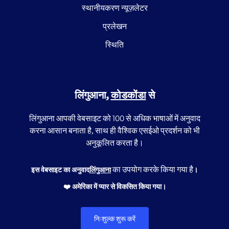
स्थानीयकरण न्यूज़लेटर
प्रलेखन
स्थिति
लिंगुआना,
कोडकोंडा
से
लिंगुआना आपकी वेबसाइट को 100 से अधिक भाषाओं में अनुवाद
करना आसान बनाता है, साथ ही वैश्विक एसईओ प्रदर्शन को भी
अनुकूलित करता है।
का उपयोग करके किया गया है
इस वेबसाइट का अनुवाद
लिंगुआना
।
❤️ अमेरिका में प्यार से विकसित किया गया।
निःशुल्क शुरू करें