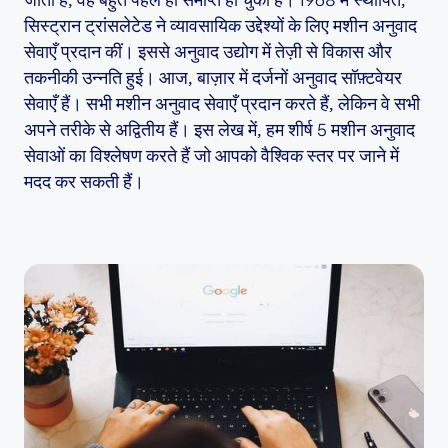
सिस्ट्रान ट्रांसलेटेड ने व्यावसायिक उद्देश्यों के लिए मशीन अनुवाद
सेवाएँ प्रदान कीं। इससे अनुवाद उद्योग में तेज़ी से विकास और
तकनीकी उन्नति हुई। आज, बाज़ार में दर्जनों अनुवाद सॉफ़्टवेयर
सेवाएँ हैं। सभी मशीन अनुवाद सेवाएँ प्रदान करते हैं, लेकिन वे सभी
अपने तरीके से अद्वितीय हैं। इस लेख में, हम शीर्ष 5 मशीन अनुवाद
सेवाओं का विश्लेषण करते हैं जो आपको वैश्विक स्तर पर जाने में
मदद कर सकती हैं।