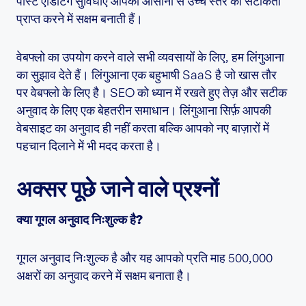
पोस्ट एडिटिंग सुविधाएँ आपको आसानी से उच्च स्तर की सटीकता
प्राप्त करने में सक्षम बनाती हैं।
वेबफ्लो का उपयोग करने वाले सभी व्यवसायों के लिए, हम लिंगुआना
का सुझाव देते हैं। लिंगुआना एक बहुभाषी SaaS है जो खास तौर
पर वेबफ्लो के लिए है। SEO को ध्यान में रखते हुए तेज़ और सटीक
अनुवाद के लिए एक बेहतरीन समाधान। लिंगुआना सिर्फ़ आपकी
वेबसाइट का अनुवाद ही नहीं करता बल्कि आपको नए बाज़ारों में
पहचान दिलाने में भी मदद करता है।
अक्सर पूछे जाने वाले प्रश्नों
क्या गूगल अनुवाद निःशुल्क है?
गूगल अनुवाद निःशुल्क है और यह आपको प्रति माह 500,000
अक्षरों का अनुवाद करने में सक्षम बनाता है।