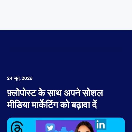
24 जून, 2026
फ़्लोपोस्ट के साथ अपने सोशल
मीडिया मार्केटिंग को बढ़ावा दें