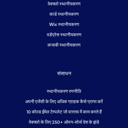
वेबफ्लो स्थानीयकरण
कार्ड स्थानीयकरण
Wix स्थानीयकरण
वर्डप्रेस स्थानीयकरण
कजाबी स्थानीयकरण
संसाधन
स्थानीयकरण रणनीति
अपनी एजेंसी के लिए अधिक ग्राहक कैसे प्राप्त करें
10 कोल्ड ईमेल टेम्पलेट जो वास्तव में काम करते हैं
वेबफ्लो के लिए 250+ ओपन-सोर्स देश के झंडे