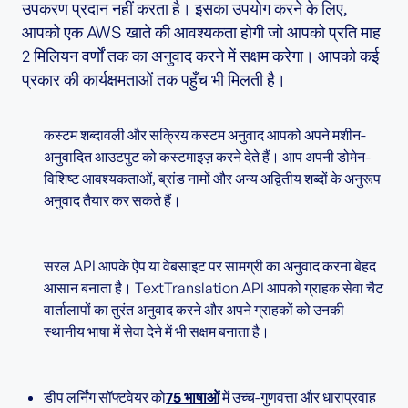
उपकरण प्रदान नहीं करता है। इसका उपयोग करने के लिए,
आपको एक AWS खाते की आवश्यकता होगी जो आपको प्रति माह
2 मिलियन वर्णों तक का अनुवाद करने में सक्षम करेगा। आपको कई
प्रकार की कार्यक्षमताओं तक पहुँच भी मिलती है।
कस्टम शब्दावली और सक्रिय कस्टम अनुवाद आपको अपने मशीन-
अनुवादित आउटपुट को कस्टमाइज़ करने देते हैं। आप अपनी डोमेन-
विशिष्ट आवश्यकताओं, ब्रांड नामों और अन्य अद्वितीय शब्दों के अनुरूप
अनुवाद तैयार कर सकते हैं।
सरल API आपके ऐप या वेबसाइट पर सामग्री का अनुवाद करना बेहद
आसान बनाता है। TextTranslation API आपको ग्राहक सेवा चैट
वार्तालापों का तुरंत अनुवाद करने और अपने ग्राहकों को उनकी
स्थानीय भाषा में सेवा देने में भी सक्षम बनाता है।
डीप लर्निंग सॉफ्टवेयर को
75 भाषाओं
में उच्च-गुणवत्ता और धाराप्रवाह