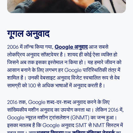
गूगल अनुवाद
2006 में लॉन्च किया गया,
Google अनुवाद
आज सबसे
लोकप्रिय अनुवाद सॉफ़्टवेयर है। शायद ही कोई ऐसा व्यक्ति हो
जिसने अब तक इसका इस्तेमाल न किया हो। यह हमारे जीवन को
आसान बनाने के लिए लगभग हर Google पारिस्थितिकी तंत्र में
शामिल है। उनकी वेबसाइट अनुवाद विजेट स्वचालित रूप से वेब
सामग्री को 100 से अधिक भाषाओं में अनुवाद करती है।
2016 तक, Google शब्द-दर-शब्द अनुवाद करने के लिए
सांख्यिकीय मशीन अनुवाद का उपयोग करता था। लेकिन 2016 में,
Google न्यूरल मशीन ट्रांसलेशन (GNMT) का जन्म हुआ।
इसका मतलब है कि Google अनुवाद SMT से NMT सिस्टम में
बदल गया। नया
अनुवाद सिस्टम
एक
कृत्रिम तंत्रिका नेटवर्क
का