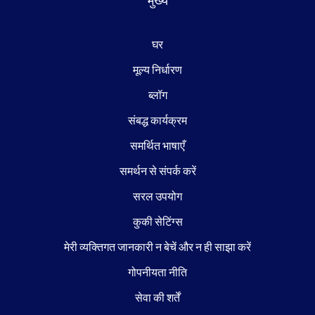
मुख्य
घर
मूल्य निर्धारण
ब्लॉग
संबद्ध कार्यक्रम
समर्थित भाषाएँ
समर्थन से संपर्क करें
सरल उपयोग
कुकी सेटिंग्स
मेरी व्यक्तिगत जानकारी न बेचें और न ही साझा करें
गोपनीयता नीति
सेवा की शर्तें