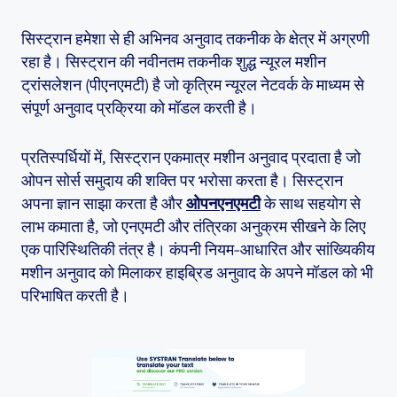
सिस्ट्रान हमेशा से ही अभिनव अनुवाद तकनीक के क्षेत्र में अग्रणी
रहा है। सिस्ट्रान की नवीनतम तकनीक शुद्ध न्यूरल मशीन
ट्रांसलेशन (पीएनएमटी) है जो कृत्रिम न्यूरल नेटवर्क के माध्यम से
संपूर्ण अनुवाद प्रक्रिया को मॉडल करती है।
प्रतिस्पर्धियों में, सिस्ट्रान एकमात्र मशीन अनुवाद प्रदाता है जो
ओपन सोर्स समुदाय की शक्ति पर भरोसा करता है। सिस्ट्रान
अपना ज्ञान साझा करता है और
ओपनएनएमटी
के साथ सहयोग से
लाभ कमाता है, जो एनएमटी और तंत्रिका अनुक्रम सीखने के लिए
एक पारिस्थितिकी तंत्र है। कंपनी नियम-आधारित और सांख्यिकीय
मशीन अनुवाद को मिलाकर हाइब्रिड अनुवाद के अपने मॉडल को भी
परिभाषित करती है।