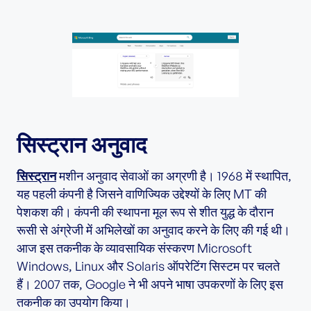
सिस्ट्रान अनुवाद
सिस्ट्रान
मशीन अनुवाद सेवाओं का अग्रणी है। 1968 में स्थापित,
यह पहली कंपनी है जिसने वाणिज्यिक उद्देश्यों के लिए MT की
पेशकश की। कंपनी की स्थापना मूल रूप से शीत युद्ध के दौरान
रूसी से अंग्रेजी में अभिलेखों का अनुवाद करने के लिए की गई थी।
आज इस तकनीक के व्यावसायिक संस्करण Microsoft
Windows, Linux और Solaris ऑपरेटिंग सिस्टम पर चलते
हैं। 2007 तक, Google ने भी अपने भाषा उपकरणों के लिए इस
तकनीक का उपयोग किया।