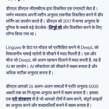
डीपएल डीपएल जीएमबीएच द्वारा विकसित एक एनएमटी सेवा है।
जर्मन व्यवसाय अपनी मशीन अनुवाद तकनीक विकसित करने में डीप
लर्निंग का उपयोग करते हैं। डीपएल को 2017 में मानव अनुवाद के
दुनिया के सबसे बड़े डेटाबेस -
लिंगुई को
और विकसित करने के लिए
लॉन्च किया गया था।
Linguee के डेटा पर मॉडल को प्रशिक्षित करने से DeepL को
विश्वसनीय भाषाई स्रोतों से सीखने में मदद मिलती है। एक और
चीज जो DeepL को अलग पहचान दिलाने में मदद करती है, वह है
AI का उपयोग। AI सॉफ्टवेयर को सीखने में सक्षम बनाता है और
अधिक सटीक अनुवाद करता है।
डीपएल आपको 26 अलग-अलग भाषाओं में प्रति अनुवाद 5000
अक्षरों तक का निःशुल्क अनुवाद करने में सक्षम बनाता है। इसका
एक
प्रो संस्करण
भी है जो आपको टीमों में काम करने, संपूर्ण फ़ाइलों
का अनुवाद करने और शब्दावलियाँ बनाने में सक्षम बनाता है।