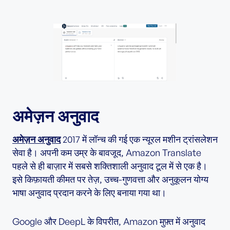
अमेज़न अनुवाद
अमेज़न अनुवाद
2017 में लॉन्च की गई एक न्यूरल मशीन ट्रांसलेशन
सेवा है। अपनी कम उम्र के बावजूद, Amazon Translate
पहले से ही बाज़ार में सबसे शक्तिशाली अनुवाद टूल में से एक है।
इसे किफ़ायती कीमत पर तेज़, उच्च-गुणवत्ता और अनुकूलन योग्य
भाषा अनुवाद प्रदान करने के लिए बनाया गया था।
Google और DeepL के विपरीत, Amazon मुफ़्त में अनुवाद