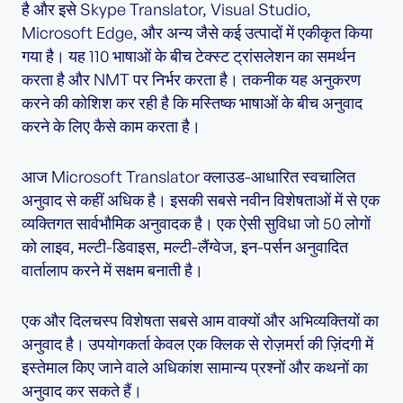
है और इसे Skype Translator, Visual Studio,
Microsoft Edge, और अन्य जैसे कई उत्पादों में एकीकृत किया
गया है। यह 110 भाषाओं के बीच टेक्स्ट ट्रांसलेशन का समर्थन
करता है और NMT पर निर्भर करता है। तकनीक यह अनुकरण
करने की कोशिश कर रही है कि मस्तिष्क भाषाओं के बीच अनुवाद
करने के लिए कैसे काम करता है।
आज Microsoft Translator क्लाउड-आधारित स्वचालित
अनुवाद से कहीं अधिक है। इसकी सबसे नवीन विशेषताओं में से एक
व्यक्तिगत सार्वभौमिक अनुवादक है। एक ऐसी सुविधा जो 50 लोगों
को लाइव, मल्टी-डिवाइस, मल्टी-लैंग्वेज, इन-पर्सन अनुवादित
वार्तालाप करने में सक्षम बनाती है।
एक और दिलचस्प विशेषता सबसे आम वाक्यों और अभिव्यक्तियों का
अनुवाद है। उपयोगकर्ता केवल एक क्लिक से रोज़मर्रा की ज़िंदगी में
इस्तेमाल किए जाने वाले अधिकांश सामान्य प्रश्नों और कथनों का
अनुवाद कर सकते हैं।