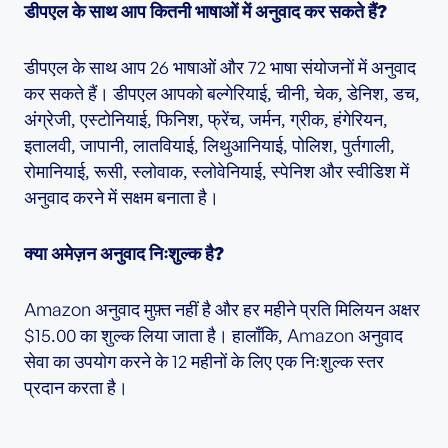
डीपएल के साथ आप कितनी भाषाओं में अनुवाद कर सकते हैं?
डीपएल के साथ आप 26 भाषाओं और 72 भाषा संयोजनों में अनुवाद
कर सकते हैं। डीपएल आपको बल्गेरियाई, चीनी, चेक, डेनिश, डच,
अंग्रेजी, एस्टोनियाई, फिनिश, फ्रेंच, जर्मन, ग्रीक, हंगेरियन,
इतालवी, जापानी, लातवियाई, लिथुआनियाई, पोलिश, पुर्तगाली,
रोमानियाई, रूसी, स्लोवाक, स्लोवेनियाई, स्पेनिश और स्वीडिश में
अनुवाद करने में सक्षम बनाता है।
क्या अमेज़न अनुवाद निःशुल्क है?
Amazon अनुवाद मुफ़्त नहीं है और हर महीने प्रति मिलियन अक्षर
$15.00 का शुल्क लिया जाता है। हालाँकि, Amazon अनुवाद
सेवा का उपयोग करने के 12 महीनों के लिए एक निःशुल्क स्तर
प्रदान करता है।