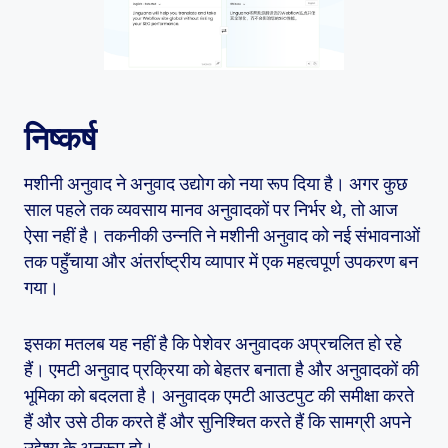
निष्कर्ष
मशीनी अनुवाद ने अनुवाद उद्योग को नया रूप दिया है। अगर कुछ
साल पहले तक व्यवसाय मानव अनुवादकों पर निर्भर थे, तो आज
ऐसा नहीं है। तकनीकी उन्नति ने मशीनी अनुवाद को नई संभावनाओं
तक पहुँचाया और अंतर्राष्ट्रीय व्यापार में एक महत्वपूर्ण उपकरण बन
गया।
इसका मतलब यह नहीं है कि पेशेवर अनुवादक अप्रचलित हो रहे
हैं। एमटी अनुवाद प्रक्रिया को बेहतर बनाता है और अनुवादकों की
भूमिका को बदलता है। अनुवादक एमटी आउटपुट की समीक्षा करते
हैं और उसे ठीक करते हैं और सुनिश्चित करते हैं कि सामग्री अपने
उद्देश्य के अनुरूप हो।