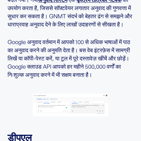
उपयोग करता है, जिससे सॉफ़्टवेयर लगातार अनुवाद की गुणवत्ता में
सुधार कर सकता है। GNMT संदर्भ को बेहतर ढंग से समझने और
धाराप्रवाह अनुवाद देने के लिए लाखों उदाहरणों से सीखता है।
Google अनुवाद वर्तमान में आपको 100 से अधिक भाषाओं में पाठ
का अनुवाद करने की अनुमति देता है। बस वेब इंटरफ़ेस में सामग्री
लिखें या कॉपी-पेस्ट करें, या टूल में पूरे दस्तावेज़ खींचें और छोड़ें।
Google क्लाउड API आपको हर महीने 500,000 वर्णों का
निःशुल्क अनुवाद करने में भी सक्षम बनाता है।
डीपएल