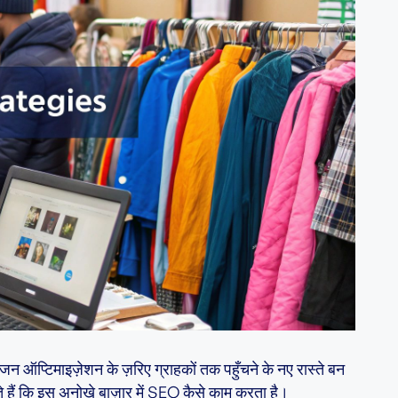
इंजन ऑप्टिमाइज़ेशन के ज़रिए ग्राहकों तक पहुँचने के नए रास्ते बन
हते हैं कि इस अनोखे बाज़ार में SEO कैसे काम करता है।