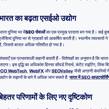
भारत का बढ़ता एसईओ उद्योग
भारत दुनिया भर में
SEO सेवाओं
का एक प्रमुख प्रदाता बन गया है। कई कुशल
एजेंसियां दुनिया भर से ग्राहकों को आकर्षित करती हैं। स्थानीय व्यवसाय
है, जिससे बाजार अधिक गतिशील हो गया है।
संख्याएँ एक प्रभावशाली कहानी बताती हैं - विशेषज्ञों का अनुमान है कि भा
जाएगा। इस वृद्धि का अधिकांश हिस्सा कीवर्ड रिसर्च, कंटेंट राइटिंग, लि
ICO WebTech
,
WebFX
और
SEOValley
जैसी अग्रणी कंपनियों ने
उद्योग के रुझानों के बारे में अधिक जान सकते हैं:
भारत में SEO आउटसोर्सिंग
बेहतर परिणामों के लिए नए दृष्टिकोण