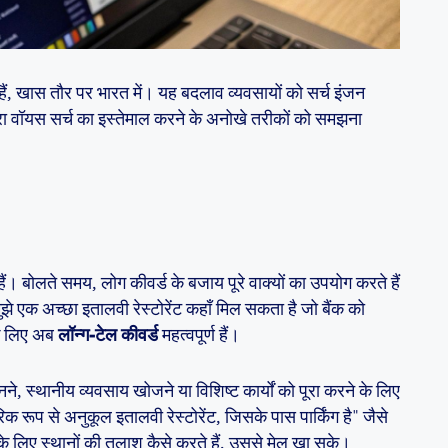
ं, खास तौर पर भारत में। यह बदलाव व्यवसायों को सर्च इंजन
वारा वॉयस सर्च का इस्तेमाल करने के अनोखे तरीकों को समझना
ैं। बोलते समय, लोग कीवर्ड के बजाय पूरे वाक्यों का उपयोग करते हैं
झे एक अच्छा इतालवी रेस्टोरेंट कहाँ मिल सकता है जो बैंक को
े लिए अब
लॉन्ग-टेल कीवर्ड
महत्वपूर्ण हैं।
ानने, स्थानीय व्यवसाय खोजने या विशिष्ट कार्यों को पूरा करने के लिए
क रूप से अनुकूल इतालवी रेस्टोरेंट, जिसके पास पार्किंग है" जैसे
ने के लिए स्थानों की तलाश कैसे करते हैं, उससे मेल खा सके।