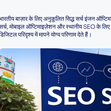
भारतीय बाज़ार के लिए अनुकूलित सिद्ध सर्च इंजन ऑप्टिम
सर्च, मोबाइल ऑप्टिमाइज़ेशन और स्थानीय SEO के लिए य
डिजिटल परिदृश्य में मापने योग्य परिणाम देते हैं।