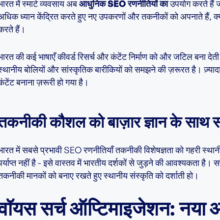
भारत में स्मार्ट व्यवसाय अब
आधुनिक SEO रणनीतियों का
उपयोग करते हैं ज
अधिक ध्यान केंद्रित करते हुए नए उपकरणों और तकनीकों को अपनाते हैं, क्य
करते हैं।
भारत की कई भाषाएँ कीवर्ड रिसर्च और कंटेंट निर्माण को और जटिल बना देती है
स्थानीय बोलियों और सांस्कृतिक बारीकियों को समझने की ज़रूरत है। ज़्याद
कंटेंट बनाना ज़रूरी हो गया है।
तकनीकी कौशल को बाज़ार ज्ञान के साथ स
भारत में सबसे प्रभावी SEO रणनीतियाँ तकनीकी विशेषज्ञता को गहरी स्थानीय
पर्याप्त नहीं है - इसे वास्तव में भारतीय दर्शकों से जुड़ने की आवश्यकता है।
तकनीकी मानकों को बनाए रखते हुए स्थानीय संस्कृति को दर्शाती हो।
वॉयस सर्च ऑप्टिमाइजेशन: नया