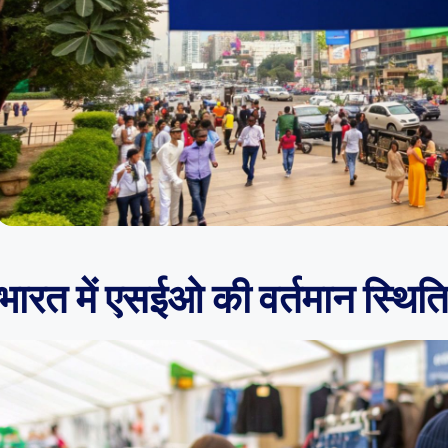
भारत में एसईओ की वर्तमान स्थित