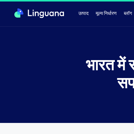
उत्पाद
मूल्य निर्धारण
ब्लॉग
भारत में
सफ