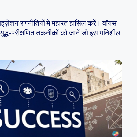
ाइज़ेशन रणनीतियों में महारत हासिल करें। वॉयस
ुद्ध-परीक्षणित तकनीकों को जानें जो इस गतिशील