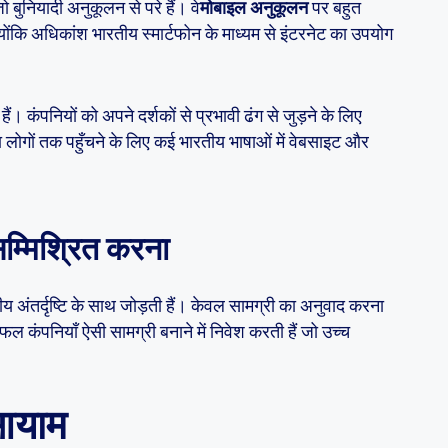
ो बुनियादी अनुकूलन से परे हैं। वे
मोबाइल अनुकूलन
पर बहुत
ोंकि अधिकांश भारतीय स्मार्टफोन के माध्यम से इंटरनेट का उपयोग
ं। कंपनियों को अपने दर्शकों से प्रभावी ढंग से जुड़ने के लिए
ा लोगों तक पहुँचने के लिए कई भारतीय भाषाओं में वेबसाइट और
म्मिश्रित करना
 अंतर्दृष्टि के साथ जोड़ती हैं। केवल सामग्री का अनुवाद करना
 सफल कंपनियाँ ऐसी सामग्री बनाने में निवेश करती हैं जो उच्च
 आयाम