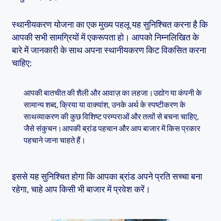
स्थानीयकरण योजना का एक मुख्य पहलू यह सुनिश्चित करना है कि
आपकी सभी सामग्रियों में एकरूपता हो। आपको निम्नलिखित के
बारे में जानकारी के साथ अपना स्थानीयकरण किट विकसित करना
चाहिए:
आपकी बातचीत की शैली और आवाज़ का लहजा।उद्योग या कंपनी के
सामान्य शब्द, क्रिया या वाक्यांश, उनके अर्थ के स्पष्टीकरण के
साथव्याकरण की कुछ विशिष्ट परम्पराओं और तत्वों से बचना चाहिए,
जैसे संकुचन।आपकी ब्रांड पहचान और आप बाजार में किस प्रकार
पहचाने जाना चाहते हैं।
इससे यह सुनिश्चित होगा कि आपका ब्रांड अपने प्रति सच्चा बना
रहेगा, चाहे आप किसी भी बाजार में प्रवेश करें।