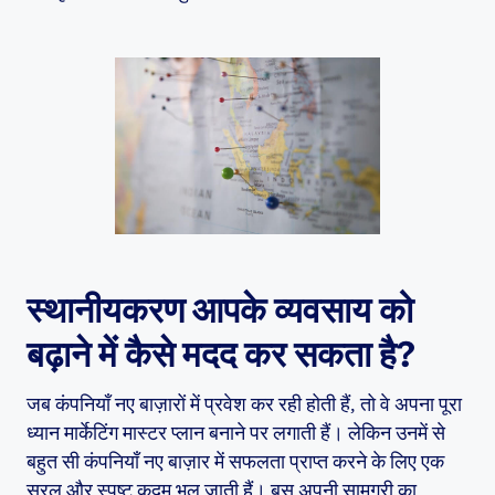
स्थानीयकरण आपके व्यवसाय को
बढ़ाने में कैसे मदद कर सकता है?
जब कंपनियाँ नए बाज़ारों में प्रवेश कर रही होती हैं, तो वे अपना पूरा
ध्यान मार्केटिंग मास्टर प्लान बनाने पर लगाती हैं। लेकिन उनमें से
बहुत सी कंपनियाँ नए बाज़ार में सफलता प्राप्त करने के लिए एक
सरल और स्पष्ट कदम भूल जाती हैं। बस अपनी सामग्री का