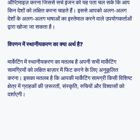
ऑप्टिमाइज़ करना जिससे सर्च इंजन को यह पता चल सके कि आप
किन देशों को लक्षित करना चाहते हैं। इससे आपको अलग-अलग
देशों के अलग-अलग भाषाओं का इस्तेमाल करने वाले उपयोगकर्ताओं
द्वारा खोजा जा सकता है।
विपणन में स्थानीयकरण का क्या अर्थ है?
मार्केटिंग में स्थानीयकरण का मतलब है अपनी सभी मार्केटिंग
सामग्रियों को लक्षित बाज़ार में फिट करने के लिए अनुकूलित
करना। इसका मतलब है कि आपकी मार्केटिंग सामग्री किसी विशिष्ट
क्षेत्र में ग्राहकों की ज़रूरतों, संस्कृति, रुचियों और विश्वासों को
दर्शाएगी।