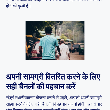
होने की कुंजी है।
अपनी सामग्री वितरित करने के लिए
सही चैनलों की पहचान करें
संपूर्ण स्थानीयकरण योजना बनाने से पहले, आपको अपनी सामग्री
साझा करने के लिए सही चैनलों की पहचान करनी होगी। हर संचार