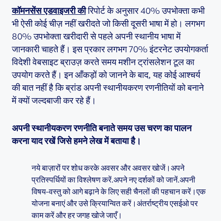
कॉमनसेंस एडवाइजरी की
रिपोर्ट के अनुसार 40% उपभोक्ता कभी
भी ऐसी कोई चीज़ नहीं खरीदते जो किसी दूसरी भाषा में हो। लगभग
80% उपभोक्ता खरीदारी से पहले अपनी स्थानीय भाषा में
जानकारी चाहते हैं। इस प्रकार लगभग 70% इंटरनेट उपयोगकर्ता
विदेशी वेबसाइट ब्राउज़ करते समय मशीन ट्रांसलेशन टूल का
उपयोग करते हैं। इन आँकड़ों को जानने के बाद, यह कोई आश्चर्य
की बात नहीं है कि ब्रांड अपनी स्थानीयकरण रणनीतियों को बनाने
में क्यों जल्दबाजी कर रहे हैं।
अपनी स्थानीयकरण रणनीति बनाते समय उस चरण का पालन
करना याद रखें जिसे हमने लेख में बताया है।
नये बाज़ारों पर शोध करके अवसर और अवसर खोजें।अपने
प्रतिस्पर्धियों का विश्लेषण करें.अपने नए दर्शकों को जानें.अपनी
विषय-वस्तु को आगे बढ़ाने के लिए सही चैनलों की पहचान करें।एक
योजना बनाएं और उसे क्रियान्वित करें।अंतर्राष्ट्रीय एसईओ पर
काम करें और हर जगह खोजे जाएँ।