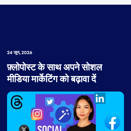
24 जून, 2026
फ़्लोपोस्ट के साथ अपने सोशल
मीडिया मार्केटिंग को बढ़ावा दें