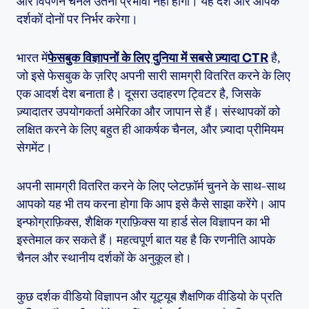
और विपणन चैनल उतना प्रभावी नहीं होगा। यह देश और आपके
दर्शकों दोनों पर निर्भर करेगा।
भारत में
फेसबुक विज्ञापनों के लिए दुनिया में सबसे ज़्यादा CTR
है,
जो इसे फेसबुक के ज़रिए अपनी सारी सामग्री वितरित करने के लिए
एक आदर्श देश बनाता है। दूसरा उदाहरण ट्विटर है, जिसके
ज़्यादातर उपयोगकर्ता अमेरिका और जापान से हैं। संस्थापकों को
लक्षित करने के लिए बहुत ही आकर्षक चैनल, और ज़्यादा प्रीमियम
सेगमेंट।
अपनी सामग्री वितरित करने के लिए प्लेटफ़ॉर्म चुनने के साथ-साथ
आपको यह भी तय करना होगा कि आप इसे कैसे साझा करेंगे। आप
इन्फोग्राफ़िक्स, शैक्षिक ग्राफ़िक्स या हार्ड सेल विज्ञापन का भी
इस्तेमाल कर सकते हैं। महत्वपूर्ण बात यह है कि रणनीति आपके
चैनल और स्थानीय दर्शकों के अनुकूल हो।
कुछ दर्शक वीडियो विज्ञापन और यूट्यूब शैक्षणिक वीडियो के प्रति