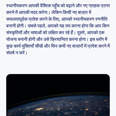
स्थानीयकरण आपकी वैश्विक पहुँच को बढ़ाने और नए ग्राहक प्राप्त
करने में आपकी मदद करेगा। लेकिन किसी नए बाज़ार में
सफलतापूर्वक प्रवेश करने के लिए, आपको स्थानीयकरण रणनीति
बनानी होगी। सबसे पहले, आपको यह तय करना होगा कि आप किन
संस्कृतियों और भाषाओं को लक्षित कर रहे हैं। दूसरे, आपको एक
योजना बनानी होगी और उसे क्रियान्वित करना होगा। इस ब्लॉग में
कुछ कार्य युक्तियाँ सीखें और फिर कभी नए बाज़ारों में प्रवेश करने में
संघर्ष न करें।