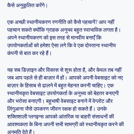
कैसे अनुकूलित करेंगे।
एक अच्छी स्थानीयकरण रणनीति को कैसे पहचानें? आप नहीं
पहचान सकते क्योंकि ग्राहक अनुभव बहुत स्वाभाविक लगता है।
अपने स्थानीयकरण को इस तरह से मानवीय बनाएँ कि
उपयोगकर्ताओं को हमेशा ऐसा लगे कि वे एक दोस्ताना स्थानीय
कंपनी से बात कर रहे हैं।
यह सब डिज़ाइन और विकास से शुरू होता है, और केवल तब नहीं
जब आप पहले से ही बाज़ार में हों। आपको अपनी वेबसाइट को नए
बाज़ार के हिसाब से ढालने में बहुत मेहनत करनी चाहिए। एक
स्थानीयकृत वेबसाइट उपयोगकर्ता के अनुभव को बेहतर बनाएगी
और भरोसा बनाएगी। बहुभाषी वेबसाइट बनाने में वेग्लोट और
लिंगुआना जैसे उपकरण जीवन रक्षक हो सकते हैं। उनके
शक्तिशाली प्लगइन्स आपको आंतरिक या बाहरी संसाधनों की
आवश्यकता के बिना अपनी सभी सामग्री को स्थानीयकृत करने की
अनुमति देते हैं।