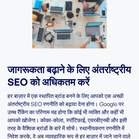
जागरूकता बढ़ाने के लिए अंतर्राष्ट्रीय
SEO को अधिकतम करें
हर बाज़ार में एक स्थापित ब्रांड बनने के लिए आपको एक अच्छी
अंतर्राष्ट्रीय SEO रणनीति को बढ़ावा देना होगा। Google पर
उच्च रैंकिंग का परिणाम यह होगा कि कोई भी व्यक्ति और कहीं भी
आपको खोजेगा। कोका-कोला, स्पॉटिफ़ाई, एयरबीएनबी और इसी
तरह के वैश्विक ब्रांडों के बारे में सोचें। स्थानीयकरण रणनीति में
निवेश करके, वे अब व्यावहारिक रूप से हर बाज़ार में जाने जाने वाले