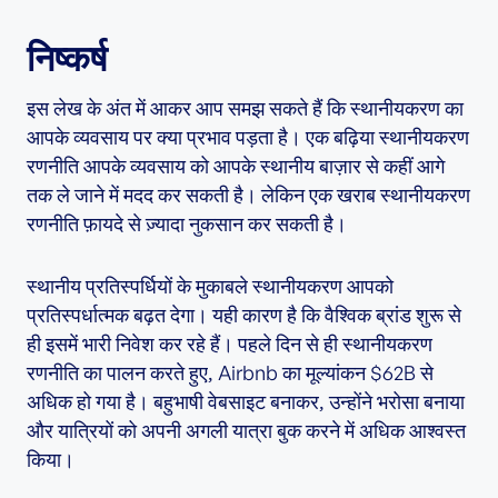
निष्कर्ष
इस लेख के अंत में आकर आप समझ सकते हैं कि स्थानीयकरण का
आपके व्यवसाय पर क्या प्रभाव पड़ता है। एक बढ़िया स्थानीयकरण
रणनीति आपके व्यवसाय को आपके स्थानीय बाज़ार से कहीं आगे
तक ले जाने में मदद कर सकती है। लेकिन एक खराब स्थानीयकरण
रणनीति फ़ायदे से ज़्यादा नुकसान कर सकती है।
स्थानीय प्रतिस्पर्धियों के मुकाबले स्थानीयकरण आपको
प्रतिस्पर्धात्मक बढ़त देगा। यही कारण है कि वैश्विक ब्रांड शुरू से
ही इसमें भारी निवेश कर रहे हैं। पहले दिन से ही स्थानीयकरण
रणनीति का पालन करते हुए, Airbnb का मूल्यांकन $62B से
अधिक हो गया है। बहुभाषी वेबसाइट बनाकर, उन्होंने भरोसा बनाया
और यात्रियों को अपनी अगली यात्रा बुक करने में अधिक आश्वस्त
किया।