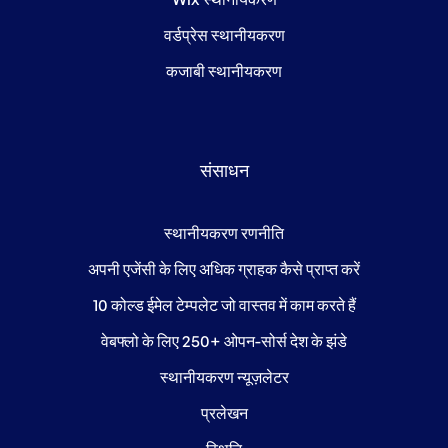
वर्डप्रेस स्थानीयकरण
कजाबी स्थानीयकरण
संसाधन
स्थानीयकरण रणनीति
अपनी एजेंसी के लिए अधिक ग्राहक कैसे प्राप्त करें
10 कोल्ड ईमेल टेम्पलेट जो वास्तव में काम करते हैं
वेबफ्लो के लिए 250+ ओपन-सोर्स देश के झंडे
स्थानीयकरण न्यूज़लेटर
प्रलेखन