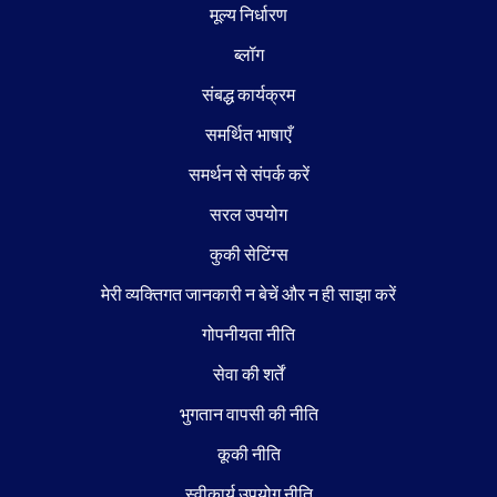
मूल्य निर्धारण
ब्लॉग
संबद्ध कार्यक्रम
समर्थित भाषाएँ
समर्थन से संपर्क करें
सरल उपयोग
कुकी सेटिंग्स
मेरी व्यक्तिगत जानकारी न बेचें और न ही साझा करें
गोपनीयता नीति
सेवा की शर्तें
भुगतान वापसी की नीति
कूकी नीति
स्वीकार्य उपयोग नीति