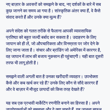
नए बाज़ार के अवसरों को समझने के बाद, नए दर्शकों के बारे में सब
कुछ जानने का समय आ गया है। सांस्कृतिक अंतर क्या हैं, वे कैसे
संवाद करते हैं और उनके क्या मूल्य हैं?
अपने संदेश को गलत तरीके से फैलाना आपकी व्यावसायिक
प्रतिष्ठा को बहुत जल्दी बर्बाद कर सकता है। उदाहरण के लिए
जापान को ही लें, जो औपचारिकता और विनम्रता पर जोर देने के
लिए जाना जाता है। संचार और ब्रांडिंग जो अमेरिका में कारगर है,
वह जापान में लाभ की बजाय नुकसान ही पहुंचाएगी। यही बात दूसरी
तरफ भी लागू होती है।
समझने वाली अगली बात है उनका खरीदारी व्यवहार। उपभोक्ता
कैसे और कब खर्च कर रहे हैं? उनके लिए कौन से सौदे कारगर हैं
और वे बाज़ार में मौजूद उत्पादों को किस तरह देखते हैं?
यह सब एक प्रभावी मार्केटिंग रणनीति बनाने का हिस्सा है। अपने
उपयोगकर्ताओं को समझना और वे क्या चाहते हैं, यह जानना सफल