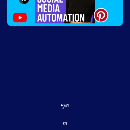
मुख्य
घर