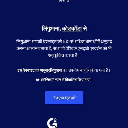
स्थिति
लिंगुआना,
कोडकोंडा
से
लिंगुआना आपकी वेबसाइट को 100 से अधिक भाषाओं में अनुवाद
करना आसान बनाता है, साथ ही वैश्विक एसईओ प्रदर्शन को भी
अनुकूलित करता है।
का उपयोग करके किया गया है
इस वेबसाइट का अनुवाद
लिंगुआना
।
❤️ अमेरिका में प्यार से विकसित किया गया।
निःशुल्क शुरू करें