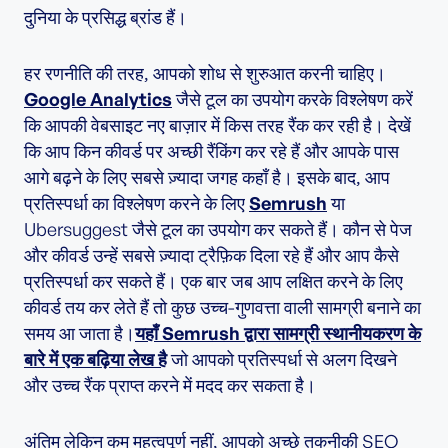
दुनिया के प्रसिद्ध ब्रांड हैं।
हर रणनीति की तरह, आपको शोध से शुरुआत करनी चाहिए।
Google Analytics
जैसे टूल का उपयोग करके विश्लेषण करें
कि आपकी वेबसाइट नए बाज़ार में किस तरह रैंक कर रही है। देखें
कि आप किन कीवर्ड पर अच्छी रैंकिंग कर रहे हैं और आपके पास
आगे बढ़ने के लिए सबसे ज़्यादा जगह कहाँ है। इसके बाद, आप
प्रतिस्पर्धा का विश्लेषण करने के लिए
Semrush
या
Ubersuggest जैसे टूल का उपयोग कर सकते हैं। कौन से पेज
और कीवर्ड उन्हें सबसे ज़्यादा ट्रैफ़िक दिला रहे हैं और आप कैसे
प्रतिस्पर्धा कर सकते हैं। एक बार जब आप लक्षित करने के लिए
कीवर्ड तय कर लेते हैं तो कुछ उच्च-गुणवत्ता वाली सामग्री बनाने का
समय आ जाता है।
यहाँ Semrush द्वारा सामग्री स्थानीयकरण के
बारे में एक बढ़िया लेख है
जो आपको प्रतिस्पर्धा से अलग दिखने
और उच्च रैंक प्राप्त करने में मदद कर सकता है।
अंतिम लेकिन कम महत्वपूर्ण नहीं, आपको अच्छे तकनीकी SEO