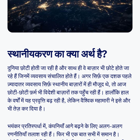
स्थानीयकरण का क्या अर्थ है?
दुनिया छोटी होती जा रही है और साथ ही वे बाज़ार भी छोटे होते जा
रहे हैं जिनमें व्यवसाय संचालित होते हैं। अगर सिर्फ़ एक दशक पहले
ज़्यादातर व्यवसाय सिर्फ़ स्थानीय बाज़ारों में ही मौजूद थे, तो आज
छोटी-छोटी फ़र्म भी विदेशी बाज़ारों तक पहुँच रही हैं। हालाँकि हाल
के वर्षों में यह प्रवृत्ति बढ़ रही है, लेकिन वैश्विक महामारी ने इसे और
भी तेज़ कर दिया है।
भयंकर प्रतिस्पर्धा में, कंपनियाँ आगे बढ़ने के लिए अलग-अलग
रणनीतियाँ तलाश रही हैं। फिर भी एक बात सभी में समान है।