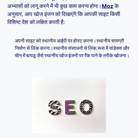
अभ्यासों को लागू करने में भी कुछ काम करना होगा।
Moz
के
अनुसार, आप खोज इंजन को दिखाएंगे कि आपकी साइट किसी
विशिष्ट देश को लक्षित करती है:
अपनी साइट को स्थानीय आईपी पर होस्ट करना।स्थानीय सामग्री
निर्माण से लिंक करना।स्थानीय संसाधनों से लिंक.रूस में यांडेक्स और
चीन में बायडू जैसे स्थानीय खोज इंजनों पर रैंक पाने के तरीके खोजना।