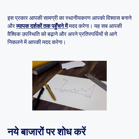
इस प्रकार आपकी सामग्री का स्थानीयकरण आपको विश्वास बनाने
और
व्यापक दर्शकों तक पहुँचने में
मदद करेगा। यह सब आपकी
वैश्विक उपस्थिति को बढ़ाने और अपने प्रतिस्पर्धियों से आगे
निकलने में आपकी मदद करेगा।
नये बाजारों पर शोध करें