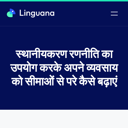
स्थानीयकरण रणनीति का
उपयोग करके अपने व्यवसाय
को सीमाओं से परे कैसे बढ़ाएं