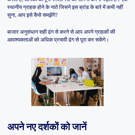
स्थानीय ग्राहक होने के नाते जिसने इस ब्रांड के बारे में कभी नहीं
सुना, आप इसे कैसे समझेंगे?
बाजार अनुसंधान सही ढंग से करने से आप अपने ग्राहकों की
आवश्यकताओं को अधिक प्रभावी ढंग से पूरा कर सकेंगे।
अपने नए दर्शकों को जानें