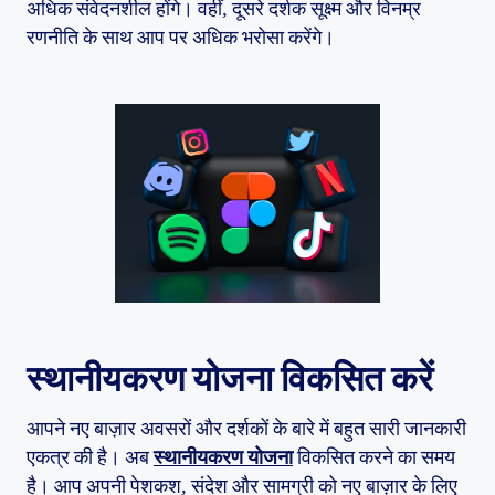
अधिक संवेदनशील होंगे। वहीं, दूसरे दर्शक सूक्ष्म और विनम्र
रणनीति के साथ आप पर अधिक भरोसा करेंगे।
स्थानीयकरण योजना विकसित करें
आपने नए बाज़ार अवसरों और दर्शकों के बारे में बहुत सारी जानकारी
एकत्र की है। अब
स्थानीयकरण योजना
विकसित करने का समय
है। आप अपनी पेशकश, संदेश और सामग्री को नए बाज़ार के लिए