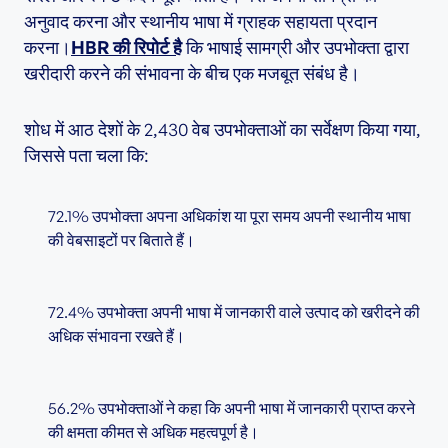
अनुवाद करना और स्थानीय भाषा में ग्राहक सहायता प्रदान
करना।
HBR की रिपोर्ट है
कि भाषाई सामग्री और उपभोक्ता द्वारा
खरीदारी करने की संभावना के बीच एक मजबूत संबंध है।
शोध में आठ देशों के 2,430 वेब उपभोक्ताओं का सर्वेक्षण किया गया,
जिससे पता चला कि:
72.1% उपभोक्ता अपना अधिकांश या पूरा समय अपनी स्थानीय भाषा
की वेबसाइटों पर बिताते हैं।
72.4% उपभोक्ता अपनी भाषा में जानकारी वाले उत्पाद को खरीदने की
अधिक संभावना रखते हैं।
56.2% उपभोक्ताओं ने कहा कि अपनी भाषा में जानकारी प्राप्त करने
की क्षमता कीमत से अधिक महत्वपूर्ण है।