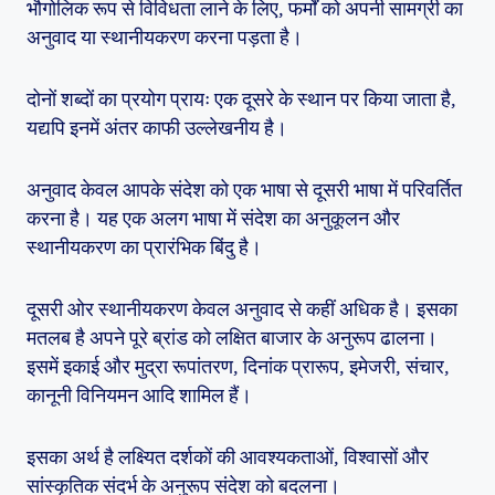
भौगोलिक रूप से विविधता लाने के लिए, फर्मों को अपनी सामग्री का
अनुवाद या स्थानीयकरण करना पड़ता है।
दोनों शब्दों का प्रयोग प्रायः एक दूसरे के स्थान पर किया जाता है,
यद्यपि इनमें अंतर काफी उल्लेखनीय है।
अनुवाद केवल आपके संदेश को एक भाषा से दूसरी भाषा में परिवर्तित
करना है। यह एक अलग भाषा में संदेश का अनुकूलन और
स्थानीयकरण का प्रारंभिक बिंदु है।
दूसरी ओर स्थानीयकरण केवल अनुवाद से कहीं अधिक है। इसका
मतलब है अपने पूरे ब्रांड को लक्षित बाजार के अनुरूप ढालना।
इसमें इकाई और मुद्रा रूपांतरण, दिनांक प्रारूप, इमेजरी, संचार,
कानूनी विनियमन आदि शामिल हैं।
इसका अर्थ है लक्ष्यित दर्शकों की आवश्यकताओं, विश्वासों और
सांस्कृतिक संदर्भ के अनुरूप संदेश को बदलना।