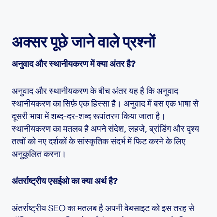
अक्सर पूछे जाने वाले प्रश्नों
अनुवाद और स्थानीयकरण में क्या अंतर है?
अनुवाद और स्थानीयकरण के बीच अंतर यह है कि अनुवाद
स्थानीयकरण का सिर्फ़ एक हिस्सा है। अनुवाद में बस एक भाषा से
दूसरी भाषा में शब्द-दर-शब्द रूपांतरण किया जाता है।
स्थानीयकरण का मतलब है अपने संदेश, लहजे, ब्रांडिंग और दृश्य
तत्वों को नए दर्शकों के सांस्कृतिक संदर्भ में फिट करने के लिए
अनुकूलित करना।
अंतर्राष्ट्रीय एसईओ का क्या अर्थ है?
अंतर्राष्ट्रीय SEO का मतलब है अपनी वेबसाइट को इस तरह से