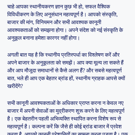
चाहे आपका स्थानीयकरण ज्ञान कुछ भी हो, सफल वैश्विक
विविधीकरण के लिए अनुसंधान महत्वपूर्ण है। आपको संस्कृति,
बाजार की मांग, विनियमन और सभी आवश्यक कानूनी
आवश्यकताओं को समझना होगा। अपने संदेश को नई संस्कृति के
अनुकूल बनाना हमेशा कारगर नहीं होगा।
अगली बात यह है कि स्थानीय प्रतिस्पर्धा का विश्लेषण करें और
अपने बाजार के अनुकूलता को समझें। आप क्या मूल्य ला सकते हैं
और आप मौजूदा समाधानों से कैसे अलग हैं? और सबसे महत्वपूर्ण
बात, भले ही आप एक बेहतर ब्रांड हों, स्थानीय ग्राहक आपसे क्यों
खरीदेंगे?
सभी कानूनी आवश्यकताओं के अधिकार प्राप्त करना न केवल नए
बाजार में अपनी सेवाओं का मुद्रीकरण शुरू करने के लिए महत्वपूर्ण
है। एक बेहतरीन पहली अभिव्यक्ति स्थापित करना विशेष रूप से
महत्वपूर्ण है। कल्पना करें कि जैसे ही कोई ब्रांड बाजार में प्रवेश
करता है, आपको कानूनी परेशानियों का सामना करना पड़ता है। एक