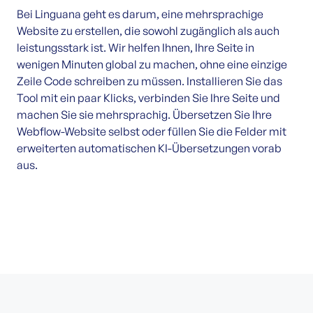
Bei Linguana geht es darum, eine mehrsprachige
Website zu erstellen, die sowohl zugänglich als auch
leistungsstark ist. Wir helfen Ihnen, Ihre Seite in
wenigen Minuten global zu machen, ohne eine einzige
Zeile Code schreiben zu müssen. Installieren Sie das
Tool mit ein paar Klicks, verbinden Sie Ihre Seite und
machen Sie sie mehrsprachig. Übersetzen Sie Ihre
Webflow-Website selbst oder füllen Sie die Felder mit
erweiterten automatischen KI-Übersetzungen vorab
aus.