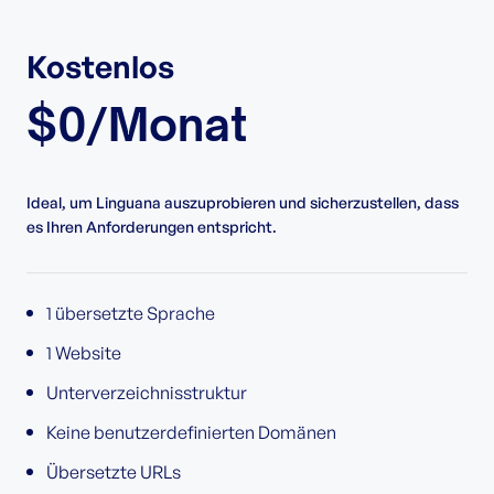
Kostenlos
$0/Monat
Ideal, um Linguana auszuprobieren und sicherzustellen, dass
es Ihren Anforderungen entspricht.
1 übersetzte Sprache
1 Website
Unterverzeichnisstruktur
Keine benutzerdefinierten Domänen
Übersetzte URLs