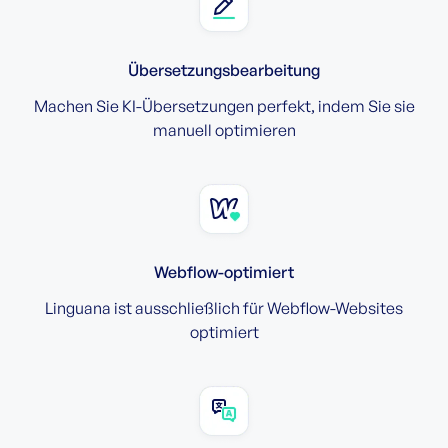
Übersetzungsbearbeitung
Machen Sie KI-Übersetzungen perfekt, indem Sie sie
manuell optimieren
Webflow-optimiert
Linguana ist ausschließlich für Webflow-Websites
optimiert