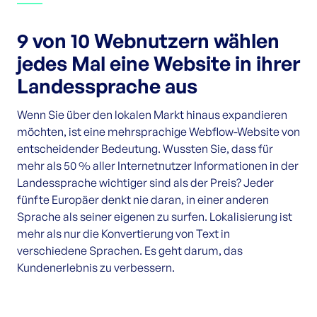
9 von 10 Webnutzern wählen
jedes Mal eine Website in ihrer
Landessprache aus
Wenn Sie über den lokalen Markt hinaus expandieren
möchten, ist eine mehrsprachige Webflow-Website von
entscheidender Bedeutung. Wussten Sie, dass für
mehr als 50 % aller Internetnutzer Informationen in der
Landessprache wichtiger sind als der Preis? Jeder
fünfte Europäer denkt nie daran, in einer anderen
Sprache als seiner eigenen zu surfen. Lokalisierung ist
mehr als nur die Konvertierung von Text in
verschiedene Sprachen. Es geht darum, das
Kundenerlebnis zu verbessern.