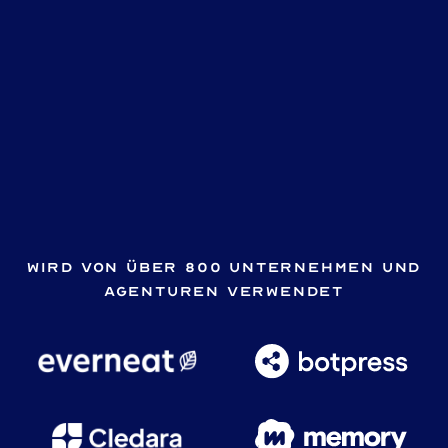
Wird von über 800 Unternehmen und
Agenturen verwendet