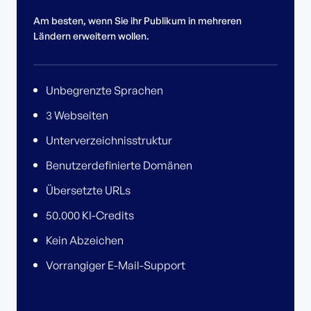
Am besten, wenn Sie ihr Publikum in mehreren
Ländern erweitern wollen.
Unbegrenzte Sprachen
3 Webseiten
Unterverzeichnisstruktur
Benutzerdefinierte Domänen
Übersetzte URLs
50.000 KI-Credits
Kein Abzeichen
Vorrangiger E-Mail-Support