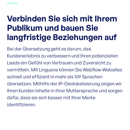
Verbinden Sie sich mit Ihrem
Publikum und bauen Sie
langfristige Beziehungen auf
Bei der Übersetzung geht es darum, das
Kundenerlebnis zu verbessern und Ihren potenziellen
Leads ein Gefühl von Vertrauen und Zuversicht zu
vermitteln. Mit Linguana können Sie Webflow-Websites
schnell und effizient in mehr als 109 Sprachen
übersetzen. Mithilfe der IP-Geolokalisierung zeigen wir
Ihren Kunden Inhalte in ihrer Muttersprache und sorgen
dafür, dass sie sich besser mit Ihrer Marke
identifizieren.