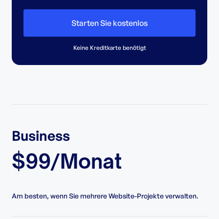
Starten Sie kostenlos
Keine Kreditkarte benötigt
Business
$99/Monat
Am besten, wenn Sie mehrere Website-Projekte verwalten.