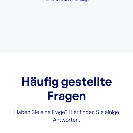
Häufig gestellte
Fragen
Haben Sie eine Frage? Hier finden Sie einige
Antworten.