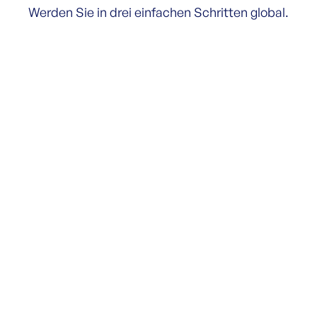
Werden Sie in drei einfachen Schritten global.