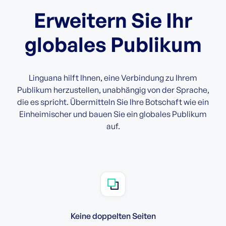
Erweitern Sie Ihr
globales Publikum
Linguana hilft Ihnen, eine Verbindung zu Ihrem
Publikum herzustellen, unabhängig von der Sprache,
die es spricht. Übermitteln Sie Ihre Botschaft wie ein
Einheimischer und bauen Sie ein globales Publikum
auf.
Keine doppelten Seiten