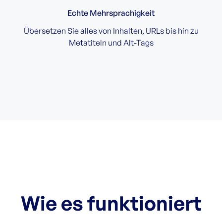
Echte Mehrsprachigkeit
Übersetzen Sie alles von Inhalten, URLs bis hin zu
Metatiteln und Alt-Tags
Wie es funktioniert