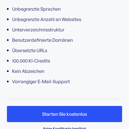
Unbegrenzte Sprachen
Unbegrenzte Anzahl an Websites
Unterverzeichnisstruktur
Benutzerdefinierte Domänen
Übersetzte URLs
100.000 KI-Credits
Kein Abzeichen
Vorrangiger E-Mail-Support
Starten Sie kostenlos
Keine Kreditkarte benötigt