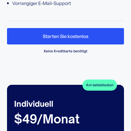
Vorrangiger E-Mail-Support
Starten Sie kostenlos
Keine Kreditkarte benötigt
Am beliebtesten
Individuell
$49/Monat