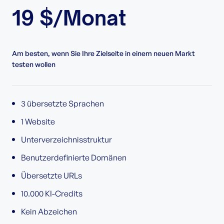
19 $/Monat
Am besten, wenn Sie Ihre Zielseite in einem neuen Markt
testen wollen
3 übersetzte Sprachen
1 Website
Unterverzeichnisstruktur
Benutzerdefinierte Domänen
Übersetzte URLs
10.000 KI-Credits
Kein Abzeichen