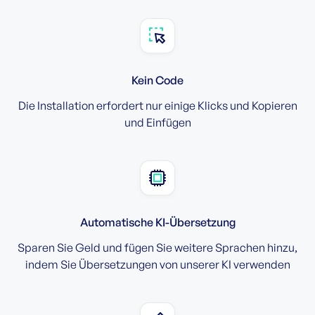
Kein Code
Die Installation erfordert nur einige Klicks und Kopieren
und Einfügen
Automatische KI-Übersetzung
Sparen Sie Geld und fügen Sie weitere Sprachen hinzu,
indem Sie Übersetzungen von unserer KI verwenden