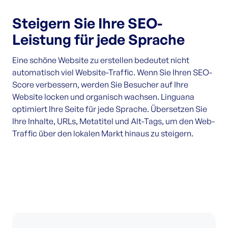
Steigern Sie Ihre SEO-
Leistung für jede Sprache
Eine schöne Website zu erstellen bedeutet nicht
automatisch viel Website-Traffic. Wenn Sie Ihren SEO-
Score verbessern, werden Sie Besucher auf Ihre
Website locken und organisch wachsen. Linguana
optimiert Ihre Seite für jede Sprache. Übersetzen Sie
Ihre Inhalte, URLs, Metatitel und Alt-Tags, um den Web-
Traffic über den lokalen Markt hinaus zu steigern.