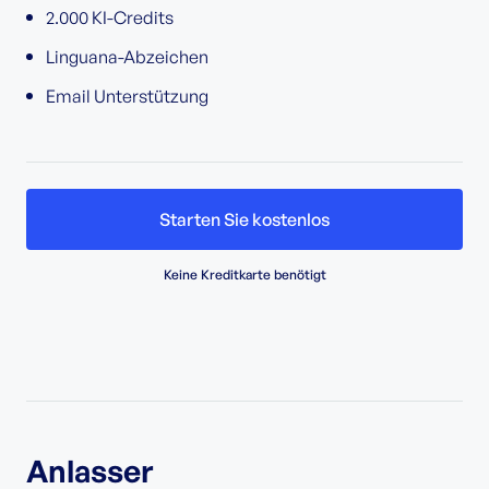
2.000 KI-Credits
Linguana-Abzeichen
Email Unterstützung
Starten Sie kostenlos
Keine Kreditkarte benötigt
Anlasser