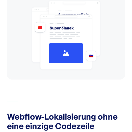
Webflow-Lokalisierung ohne
eine einzige Codezeile