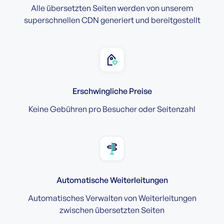
Alle übersetzten Seiten werden von unserem
superschnellen CDN generiert und bereitgestellt
Erschwingliche Preise
Keine Gebühren pro Besucher oder Seitenzahl
Automatische Weiterleitungen
Automatisches Verwalten von Weiterleitungen
zwischen übersetzten Seiten