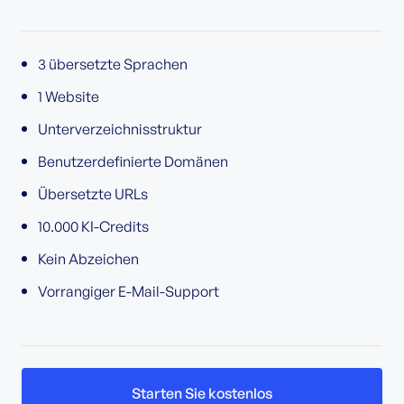
3 übersetzte Sprachen
1 Website
Unterverzeichnisstruktur
Benutzerdefinierte Domänen
Übersetzte URLs
10.000 KI-Credits
Kein Abzeichen
Vorrangiger E-Mail-Support
Starten Sie kostenlos