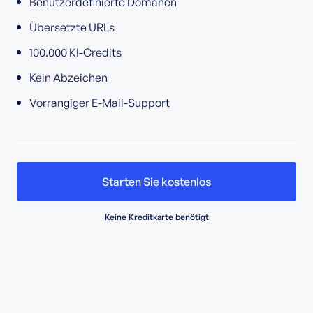
Benutzerdefinierte Domänen
Übersetzte URLs
100.000 KI-Credits
Kein Abzeichen
Vorrangiger E-Mail-Support
Starten Sie kostenlos
Keine Kreditkarte benötigt