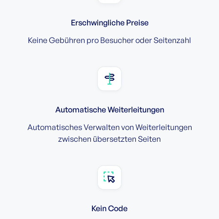
Erschwingliche Preise
Keine Gebühren pro Besucher oder Seitenzahl
Automatische Weiterleitungen
Automatisches Verwalten von Weiterleitungen
zwischen übersetzten Seiten
Kein Code