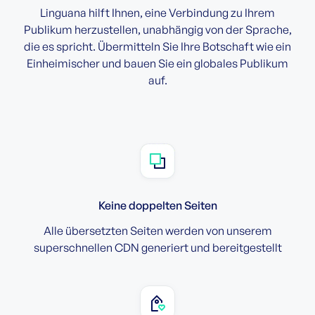
Linguana hilft Ihnen, eine Verbindung zu Ihrem
Publikum herzustellen, unabhängig von der Sprache,
die es spricht. Übermitteln Sie Ihre Botschaft wie ein
Einheimischer und bauen Sie ein globales Publikum
auf.
Keine doppelten Seiten
Alle übersetzten Seiten werden von unserem
superschnellen CDN generiert und bereitgestellt