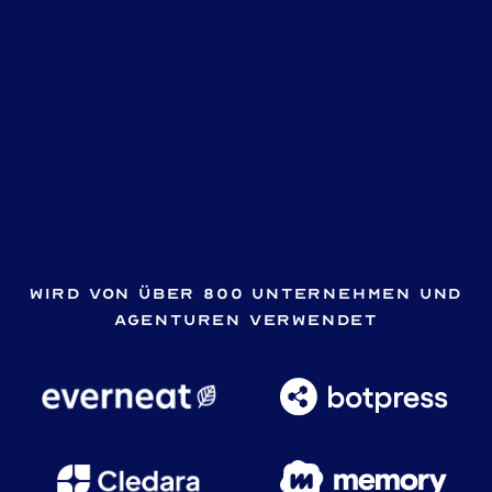
Wird von über 800 Unternehmen und
Agenturen verwendet