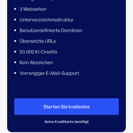
3 Webseiten
Unterverzeichnisstruktur
Benutzerdefinierte Domänen
Übersetzte URLs
50.000 KI-Credits
Kein Abzeichen
Vorrangiger E-Mail-Support
Starten Sie kostenlos
Keine Kreditkarte benötigt