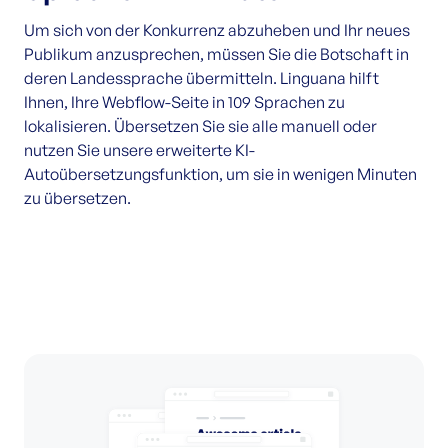
Um sich von der Konkurrenz abzuheben und Ihr neues
Publikum anzusprechen, müssen Sie die Botschaft in
deren Landessprache übermitteln. Linguana hilft
Ihnen, Ihre Webflow-Seite in 109 Sprachen zu
lokalisieren. Übersetzen Sie sie alle manuell oder
nutzen Sie unsere erweiterte KI-
Autoübersetzungsfunktion, um sie in wenigen Minuten
zu übersetzen.