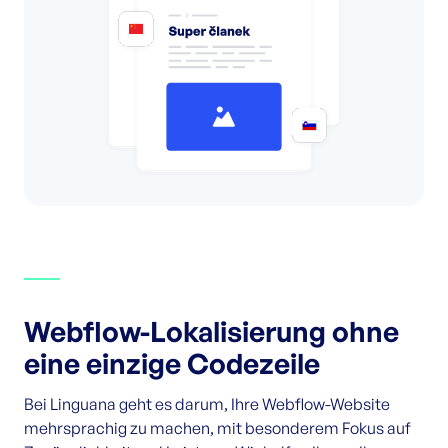
Webflow-Lokalisierung ohne
eine einzige Codezeile
Bei Linguana geht es darum, Ihre Webflow-Website
mehrsprachig zu machen, mit besonderem Fokus auf