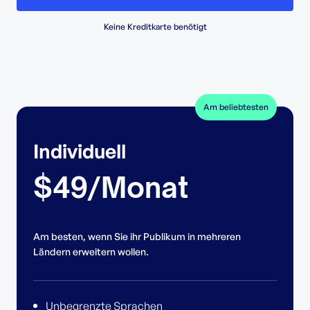
Keine Kreditkarte benötigt
Am beliebtesten
Individuell
$49/Monat
Am besten, wenn Sie ihr Publikum in mehreren
Ländern erweitern wollen.
Unbegrenzte Sprachen