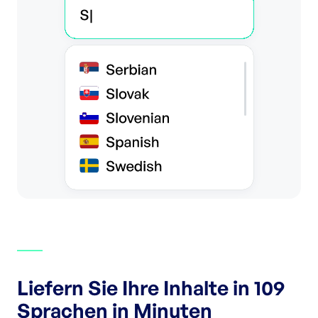
Liefern Sie Ihre Inhalte in 109
Sprachen in Minuten