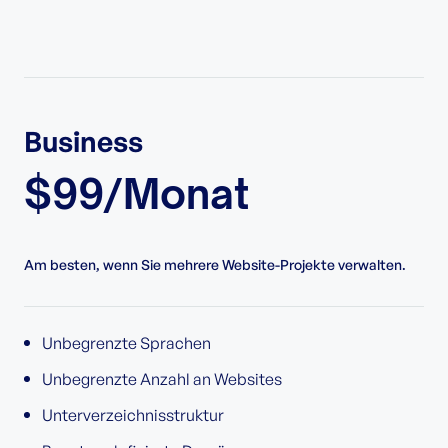
Business
$99/Monat
Am besten, wenn Sie mehrere Website-Projekte verwalten.
Unbegrenzte Sprachen
Unbegrenzte Anzahl an Websites
Unterverzeichnisstruktur