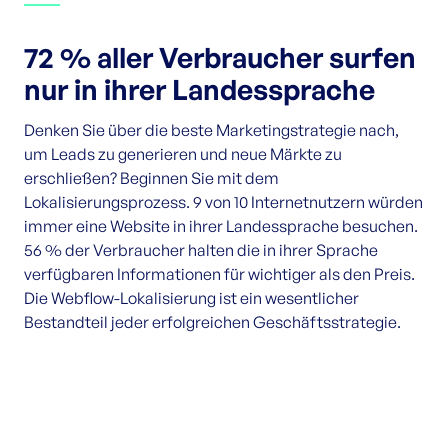
72 % aller Verbraucher surfen
nur in ihrer Landessprache
Denken Sie über die beste Marketingstrategie nach,
um Leads zu generieren und neue Märkte zu
erschließen? Beginnen Sie mit dem
Lokalisierungsprozess. 9 von 10 Internetnutzern würden
immer eine Website in ihrer Landessprache besuchen.
56 % der Verbraucher halten die in ihrer Sprache
verfügbaren Informationen für wichtiger als den Preis.
Die Webflow-Lokalisierung ist ein wesentlicher
Bestandteil jeder erfolgreichen Geschäftsstrategie.