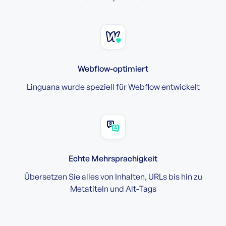
Webflow-optimiert
Linguana wurde speziell für Webflow entwickelt
Echte Mehrsprachigkeit
Übersetzen Sie alles von Inhalten, URLs bis hin zu
Metatiteln und Alt-Tags