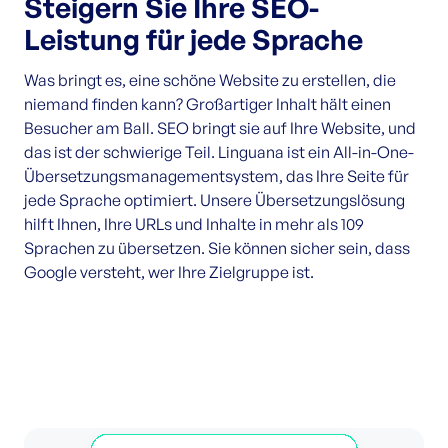
Steigern Sie Ihre SEO-
Leistung für jede Sprache
Was bringt es, eine schöne Website zu erstellen, die
niemand finden kann? Großartiger Inhalt hält einen
Besucher am Ball. SEO bringt sie auf Ihre Website, und
das ist der schwierige Teil. Linguana ist ein All-in-One-
Übersetzungsmanagementsystem, das Ihre Seite für
jede Sprache optimiert. Unsere Übersetzungslösung
hilft Ihnen, Ihre URLs und Inhalte in mehr als 109
Sprachen zu übersetzen. Sie können sicher sein, dass
Google versteht, wer Ihre Zielgruppe ist.