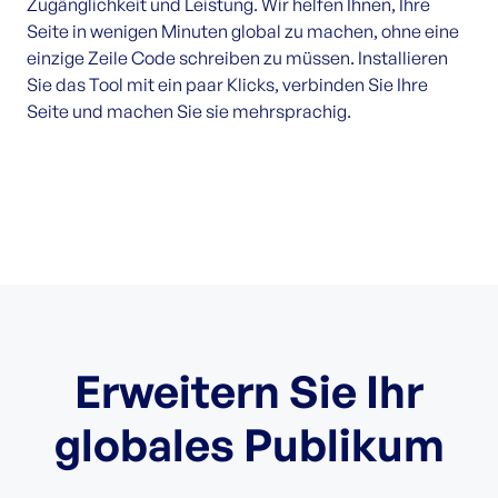
Zugänglichkeit und Leistung. Wir helfen Ihnen, Ihre
Seite in wenigen Minuten global zu machen, ohne eine
einzige Zeile Code schreiben zu müssen. Installieren
Sie das Tool mit ein paar Klicks, verbinden Sie Ihre
Seite und machen Sie sie mehrsprachig.
Erweitern Sie Ihr
globales Publikum