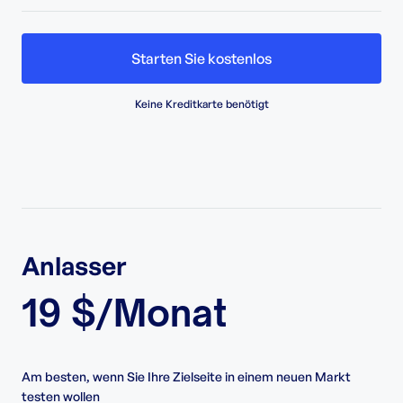
Starten Sie kostenlos
Keine Kreditkarte benötigt
Anlasser
19 $/Monat
Am besten, wenn Sie Ihre Zielseite in einem neuen Markt
testen wollen