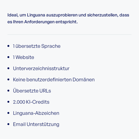
Ideal, um Linguana auszuprobieren und sicherzustellen, dass
es Ihren Anforderungen entspricht.
1 übersetzte Sprache
1 Website
Unterverzeichnisstruktur
Keine benutzerdefinierten Domänen
Übersetzte URLs
2.000 KI-Credits
Linguana-Abzeichen
Email Unterstützung