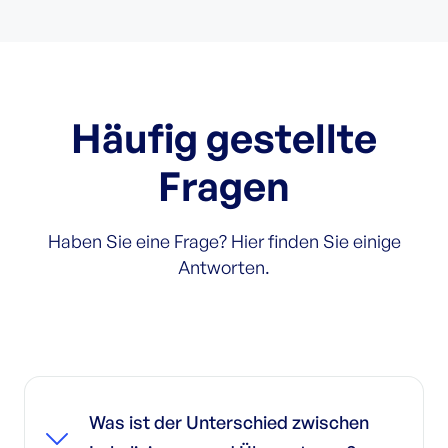
Häufig gestellte
Fragen
Haben Sie eine Frage? Hier finden Sie einige
Antworten.
Was ist der Unterschied zwischen