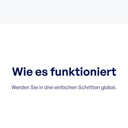
Wie es funktioniert
Werden Sie in drei einfachen Schritten global.