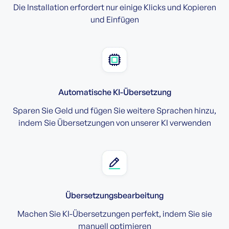
Die Installation erfordert nur einige Klicks und Kopieren
und Einfügen
Automatische KI-Übersetzung
Sparen Sie Geld und fügen Sie weitere Sprachen hinzu,
indem Sie Übersetzungen von unserer KI verwenden
Übersetzungsbearbeitung
Machen Sie KI-Übersetzungen perfekt, indem Sie sie
manuell optimieren