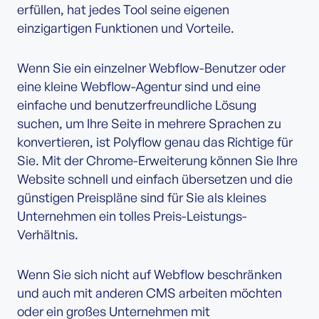
erfüllen, hat jedes Tool seine eigenen
einzigartigen Funktionen und Vorteile.
Wenn Sie ein einzelner Webflow-Benutzer oder
eine kleine Webflow-Agentur sind und eine
einfache und benutzerfreundliche Lösung
suchen, um Ihre Seite in mehrere Sprachen zu
konvertieren, ist Polyflow genau das Richtige für
Sie. Mit der Chrome-Erweiterung können Sie Ihre
Website schnell und einfach übersetzen und die
günstigen Preispläne sind für Sie als kleines
Unternehmen ein tolles Preis-Leistungs-
Verhältnis.
Wenn Sie sich nicht auf Webflow beschränken
und auch mit anderen CMS arbeiten möchten
oder ein großes Unternehmen mit