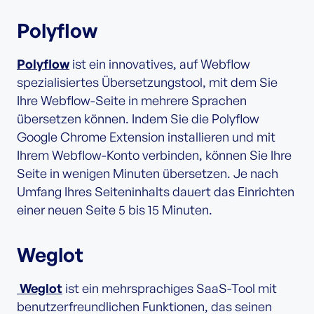
Polyflow
Polyflow
ist ein innovatives, auf Webflow
spezialisiertes Übersetzungstool, mit dem Sie
Ihre Webflow-Seite in mehrere Sprachen
übersetzen können. Indem Sie die Polyflow
Google Chrome Extension installieren und mit
Ihrem Webflow-Konto verbinden, können Sie Ihre
Seite in wenigen Minuten übersetzen. Je nach
Umfang Ihres Seiteninhalts dauert das Einrichten
einer neuen Seite 5 bis 15 Minuten.
Weglot
‍ Weglot
ist ein mehrsprachiges SaaS-Tool mit
benutzerfreundlichen Funktionen, das seinen