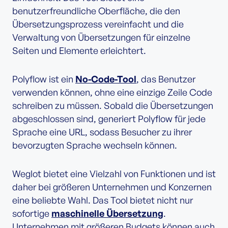
benutzerfreundliche Oberfläche, die den
Übersetzungsprozess vereinfacht und die
Verwaltung von Übersetzungen für einzelne
Seiten und Elemente erleichtert.
Polyflow ist ein
No-Code-Tool
, das Benutzer
verwenden können, ohne eine einzige Zeile Code
schreiben zu müssen. Sobald die Übersetzungen
abgeschlossen sind, generiert Polyflow für jede
Sprache eine URL, sodass Besucher zu ihrer
bevorzugten Sprache wechseln können.
Weglot bietet eine Vielzahl von Funktionen und ist
daher bei größeren Unternehmen und Konzernen
eine beliebte Wahl. Das Tool bietet nicht nur
sofortige
maschinelle Übersetzung
.
Unternehmen mit größeren Budgets können auch