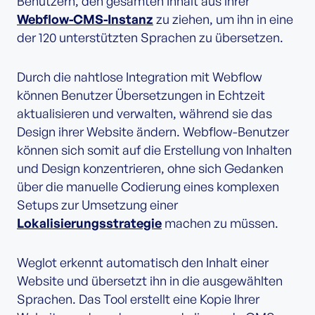
Benutzern, den gesamten Inhalt aus ihrer
Webflow-CMS-Instanz
zu ziehen, um ihn in eine
der 120 unterstützten Sprachen zu übersetzen.
Durch die nahtlose Integration mit Webflow
können Benutzer Übersetzungen in Echtzeit
aktualisieren und verwalten, während sie das
Design ihrer Website ändern. Webflow-Benutzer
können sich somit auf die Erstellung von Inhalten
und Design konzentrieren, ohne sich Gedanken
über die manuelle Codierung eines komplexen
Setups zur Umsetzung einer
Lokalisierungsstrategie
machen zu müssen.
Weglot erkennt automatisch den Inhalt einer
Website und übersetzt ihn in die ausgewählten
Sprachen. Das Tool erstellt eine Kopie Ihrer