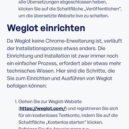
alle Übersetzungen abgeschlossen haben,
klicken Sie auf die Schaltfläche „Veröffentlichen“,
um die übersetzte Website live zu schalten.
Weglot einrichten
Da Weglot keine Chrome-Erweiterung ist, verläuft
der Installationsprozess etwas anders. Die
Einrichtung und Installation ist zwar immer noch
ein einfacher Prozess, erfordert aber etwas mehr
technisches Wissen. Hier sind die Schritte, die
Sie zum Einrichten und Ausführen von Weglot
befolgen können:
Gehen Sie zur Weglot-Website
(
https://weglot.com/
) und registrieren Sie sich
für ein kostenloses Testkonto, indem Sie auf die
Schaltfläche „Kostenlos starten“ klicken.