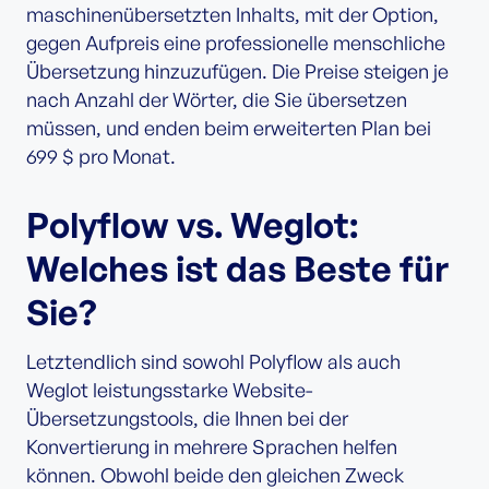
maschinenübersetzten Inhalts, mit der Option,
gegen Aufpreis eine professionelle menschliche
Übersetzung hinzuzufügen. Die Preise steigen je
nach Anzahl der Wörter, die Sie übersetzen
müssen, und enden beim erweiterten Plan bei
699 $ pro Monat.
Polyflow vs. Weglot:
Welches ist das Beste für
Sie?
Letztendlich sind sowohl Polyflow als auch
Weglot leistungsstarke Website-
Übersetzungstools, die Ihnen bei der
Konvertierung in mehrere Sprachen helfen
können. Obwohl beide den gleichen Zweck