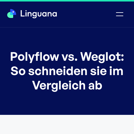
Polyflow vs. Weglot:
So schneiden sie im
Vergleich ab