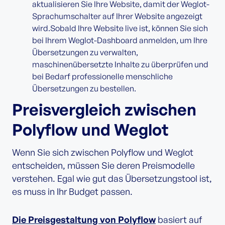
aktualisieren Sie Ihre Website, damit der Weglot-
Sprachumschalter auf Ihrer Website angezeigt
wird.Sobald Ihre Website live ist, können Sie sich
bei Ihrem Weglot-Dashboard anmelden, um Ihre
Übersetzungen zu verwalten,
maschinenübersetzte Inhalte zu überprüfen und
bei Bedarf professionelle menschliche
Übersetzungen zu bestellen.
Preisvergleich zwischen
Polyflow und Weglot
Wenn Sie sich zwischen Polyflow und Weglot
entscheiden, müssen Sie deren Preismodelle
verstehen. Egal wie gut das Übersetzungstool ist,
es muss in Ihr Budget passen.
Die Preisgestaltung von Polyflow
basiert auf