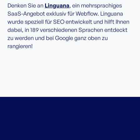
Denken Sie an
Linguana
, ein mehrsprachiges
SaaS-Angebot exklusiv für Webflow. Linguana
wurde speziell für SEO entwickelt und hilft Ihnen
dabei, in 189 verschiedenen Sprachen entdeckt
zu werden und bei Google ganz oben zu
rangieren!