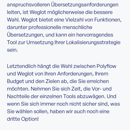
anspruchsvolleren Übersetzungsanforderungen
leiten, ist Weglot möglicherweise die bessere
Wahl. Weglot bietet eine Vielzahl von Funktionen,
darunter professionelle menschliche
Übersetzungen, und kann ein hervorragendes
Tool zur Umsetzung Ihrer Lokalisierungsstrategie
sein.
Letztendlich hängt die Wahl zwischen Polyflow
und Weglot von Ihren Anforderungen, Ihrem
Budget und den Zielen ab, die Sie erreichen
möchten. Nehmen Sie sich Zeit, die Vor- und
Nachteile der einzelnen Tools abzuwägen. Und
wenn Sie sich immer noch nicht sicher sind, was
Sie wählen sollen, haben wir auch noch eine
dritte Option!