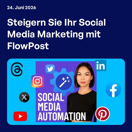
24. Juni 2026
Steigern Sie Ihr Social
Media Marketing mit
FlowPost