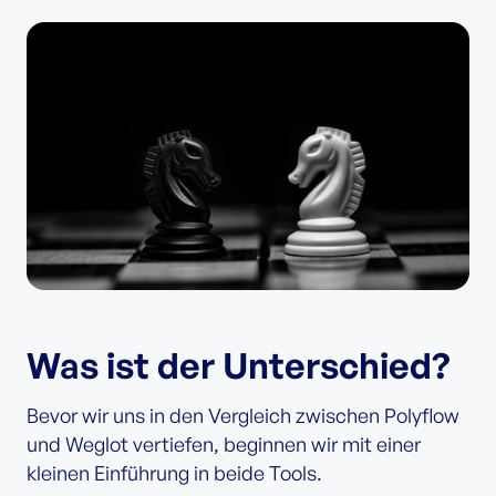
Was ist der Unterschied?
Bevor wir uns in den Vergleich zwischen Polyflow
und Weglot vertiefen, beginnen wir mit einer
kleinen Einführung in beide Tools.