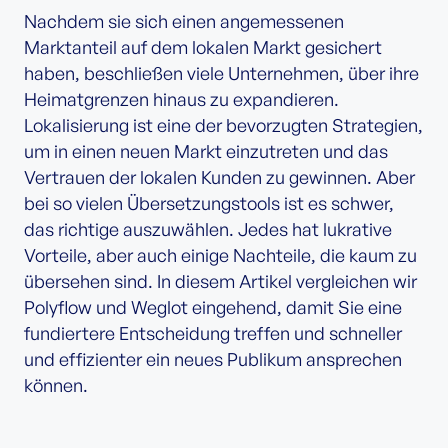
Nachdem sie sich einen angemessenen
Marktanteil auf dem lokalen Markt gesichert
haben, beschließen viele Unternehmen, über ihre
Heimatgrenzen hinaus zu expandieren.
Lokalisierung ist eine der bevorzugten Strategien,
um in einen neuen Markt einzutreten und das
Vertrauen der lokalen Kunden zu gewinnen. Aber
bei so vielen Übersetzungstools ist es schwer,
das richtige auszuwählen. Jedes hat lukrative
Vorteile, aber auch einige Nachteile, die kaum zu
übersehen sind. In diesem Artikel vergleichen wir
Polyflow und Weglot eingehend, damit Sie eine
fundiertere Entscheidung treffen und schneller
und effizienter ein neues Publikum ansprechen
können.