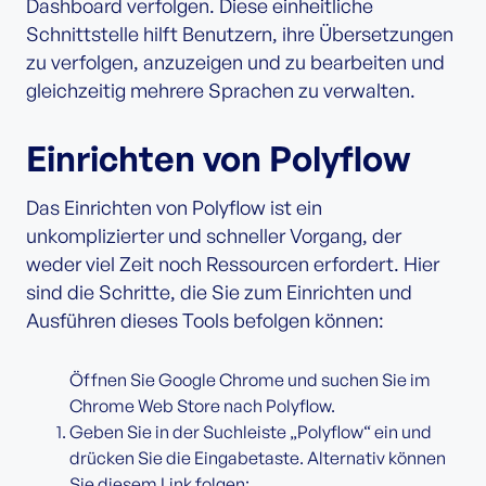
Dashboard verfolgen. Diese einheitliche
Schnittstelle hilft Benutzern, ihre Übersetzungen
zu verfolgen, anzuzeigen und zu bearbeiten und
gleichzeitig mehrere Sprachen zu verwalten.
Einrichten von Polyflow
Das Einrichten von Polyflow ist ein
unkomplizierter und schneller Vorgang, der
weder viel Zeit noch Ressourcen erfordert. Hier
sind die Schritte, die Sie zum Einrichten und
Ausführen dieses Tools befolgen können:
Öffnen Sie Google Chrome und suchen Sie im
Chrome Web Store nach Polyflow.
Geben Sie in der Suchleiste „Polyflow“ ein und
drücken Sie die Eingabetaste. Alternativ können
Sie diesem Link folgen: