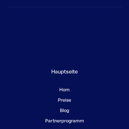
Hauptseite
Hom
Preise
Blog
Partnerprogramm