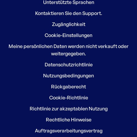
Unterstützte Sprachen
Kontaktieren Sie den Support.
Zugänglichkeit
Cookie-Einstellungen
Meine persönlichen Daten werden nicht verkauft oder
weitergegeben.
Datenschutzrichtlinie
Nutzungsbedingungen
Rückgaberecht
Cookie-Richtlinie
Richtlinie zur akzeptablen Nutzung
Rechtliche Hinweise
Auftragsverarbeitungsvertrag