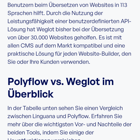
Benutzern beim Übersetzen von Websites in 113
Sprachen hilft. Durch die Nutzung der
Leistungsfähigkeit einer benutzerdefinierten API-
Lösung hat Weglot bisher bei der Übersetzung
von über 30.000 Websites geholfen. Es ist mit
allen CMS auf dem Markt kompatibel und eine
praktische Lösung für jeden Website-Builder, den
Sie oder Ihre Kunden verwenden.
Polyflow vs. Weglot im
Überblick
In der Tabelle unten sehen Sie einen Vergleich
zwischen Linguana und Polyflow. Erfahren Sie
mehr über die wichtigsten Vor- und Nachteile der
beiden Tools, indem Sie einige der