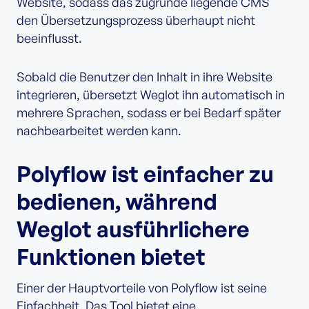
Website, sodass das zugrunde liegende CMS
den Übersetzungsprozess überhaupt nicht
beeinflusst.
Sobald die Benutzer den Inhalt in ihre Website
integrieren, übersetzt Weglot ihn automatisch in
mehrere Sprachen, sodass er bei Bedarf später
nachbearbeitet werden kann.
Polyflow ist einfacher zu
bedienen, während
Weglot ausführlichere
Funktionen bietet
Einer der Hauptvorteile von Polyflow ist seine
Einfachheit. Das Tool bietet eine