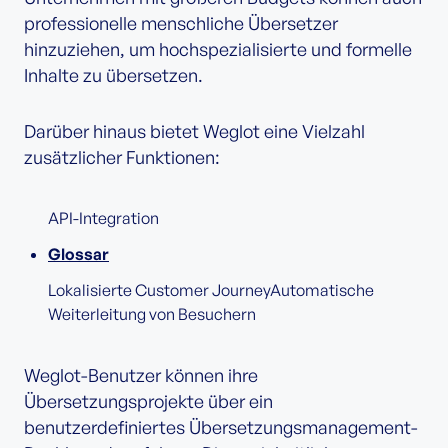
professionelle menschliche Übersetzer
hinzuziehen, um hochspezialisierte und formelle
Inhalte zu übersetzen.
Darüber hinaus bietet Weglot eine Vielzahl
zusätzlicher Funktionen:
API-Integration
Glossar
Lokalisierte Customer JourneyAutomatische
Weiterleitung von Besuchern
Weglot-Benutzer können ihre
Übersetzungsprojekte über ein
benutzerdefiniertes Übersetzungsmanagement-