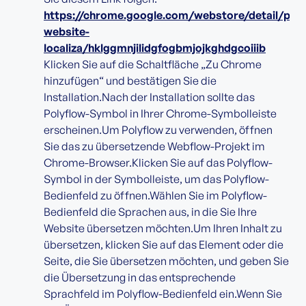
https://chrome.google.com/webstore/detail/poly
website-
localiza/hklggmnjilidgfogbmjojkghdgcoiiib
Klicken Sie auf die Schaltfläche „Zu Chrome
hinzufügen“ und bestätigen Sie die
Installation.Nach der Installation sollte das
Polyflow-Symbol in Ihrer Chrome-Symbolleiste
erscheinen.Um Polyflow zu verwenden, öffnen
Sie das zu übersetzende Webflow-Projekt im
Chrome-Browser.Klicken Sie auf das Polyflow-
Symbol in der Symbolleiste, um das Polyflow-
Bedienfeld zu öffnen.Wählen Sie im Polyflow-
Bedienfeld die Sprachen aus, in die Sie Ihre
Website übersetzen möchten.Um Ihren Inhalt zu
übersetzen, klicken Sie auf das Element oder die
Seite, die Sie übersetzen möchten, und geben Sie
die Übersetzung in das entsprechende
Sprachfeld im Polyflow-Bedienfeld ein.Wenn Sie