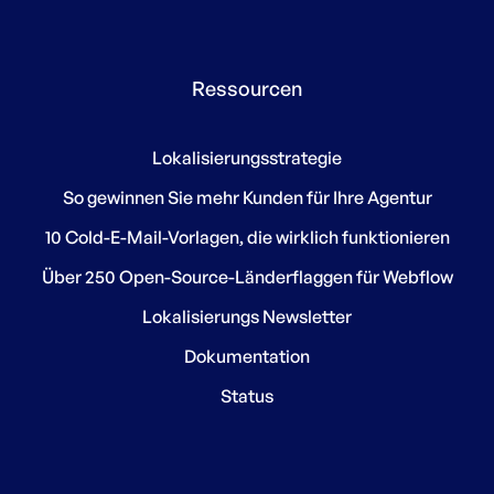
Ressourcen
Lokalisierungsstrategie
So gewinnen Sie mehr Kunden für Ihre Agentur
10 Cold-E-Mail-Vorlagen, die wirklich funktionieren
Über 250 Open-Source-Länderflaggen für Webflow
Lokalisierungs Newsletter
Dokumentation
Status