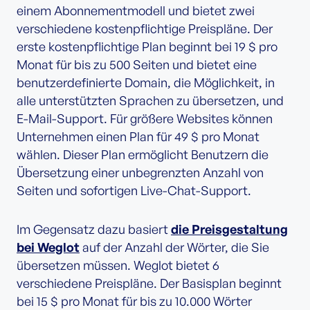
einem Abonnementmodell und bietet zwei
verschiedene kostenpflichtige Preispläne. Der
erste kostenpflichtige Plan beginnt bei 19 $ pro
Monat für bis zu 500 Seiten und bietet eine
benutzerdefinierte Domain, die Möglichkeit, in
alle unterstützten Sprachen zu übersetzen, und
E-Mail-Support. Für größere Websites können
Unternehmen einen Plan für 49 $ pro Monat
wählen. Dieser Plan ermöglicht Benutzern die
Übersetzung einer unbegrenzten Anzahl von
Seiten und sofortigen Live-Chat-Support.
Im Gegensatz dazu basiert
die Preisgestaltung
bei Weglot
auf der Anzahl der Wörter, die Sie
übersetzen müssen. Weglot bietet 6
verschiedene Preispläne. Der Basisplan beginnt
bei 15 $ pro Monat für bis zu 10.000 Wörter