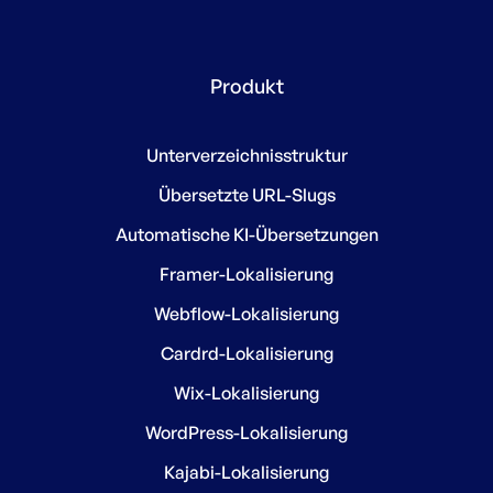
Produkt
Unterverzeichnisstruktur
Übersetzte URL-Slugs
Automatische KI-Übersetzungen
Framer-Lokalisierung
Webflow-Lokalisierung
Cardrd-Lokalisierung
Wix-Lokalisierung
WordPress-Lokalisierung
Kajabi-Lokalisierung