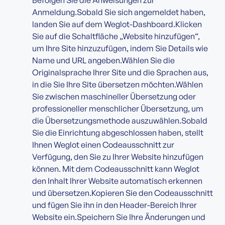
Befolgen Sie die Anweisungen zur
Anmeldung.Sobald Sie sich angemeldet haben,
landen Sie auf dem Weglot-Dashboard.Klicken
Sie auf die Schaltfläche „Website hinzufügen“,
um Ihre Site hinzuzufügen, indem Sie Details wie
Name und URL angeben.Wählen Sie die
Originalsprache Ihrer Site und die Sprachen aus,
in die Sie Ihre Site übersetzen möchten.Wählen
Sie zwischen maschineller Übersetzung oder
professioneller menschlicher Übersetzung, um
die Übersetzungsmethode auszuwählen.Sobald
Sie die Einrichtung abgeschlossen haben, stellt
Ihnen Weglot einen Codeausschnitt zur
Verfügung, den Sie zu Ihrer Website hinzufügen
können. Mit dem Codeausschnitt kann Weglot
den Inhalt Ihrer Website automatisch erkennen
und übersetzen.Kopieren Sie den Codeausschnitt
und fügen Sie ihn in den Header-Bereich Ihrer
Website ein.Speichern Sie Ihre Änderungen und