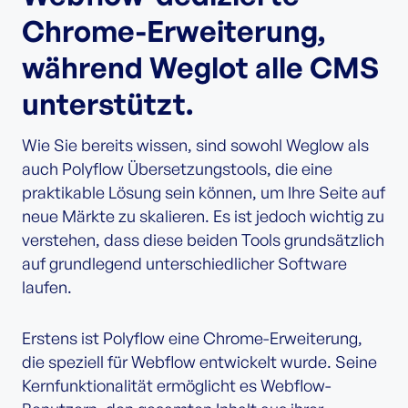
Chrome-Erweiterung,
während Weglot alle CMS
unterstützt.
Wie Sie bereits wissen, sind sowohl Weglow als
auch Polyflow Übersetzungstools, die eine
praktikable Lösung sein können, um Ihre Seite auf
neue Märkte zu skalieren. Es ist jedoch wichtig zu
verstehen, dass diese beiden Tools grundsätzlich
auf grundlegend unterschiedlicher Software
laufen.
Erstens ist Polyflow eine Chrome-Erweiterung,
die speziell für Webflow entwickelt wurde. Seine
Kernfunktionalität ermöglicht es Webflow-