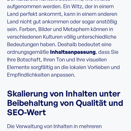
aufgenommen werden. Ein Witz, der in einem
Land perfekt ankommt, kann in einem anderen
Land nicht gut ankommen oder sogar anstößig
sein. Farben, Bilder und Metaphern können in
verschiedenen Kulturen völlig unterschiedliche
Bedeutungen haben. Deshalb bedeutet eine
ordnungsgemäße
Inhaltsanpassung
, dass Sie
Ihre Botschaft, Ihren Ton und Ihre visuellen
Elemente sorgfältig an die lokalen Vorlieben und
Empfindlichkeiten anpassen.
Skalierung von Inhalten unter
Beibehaltung von Qualität und
SEO-Wert
Die Verwaltung von Inhalten in mehreren