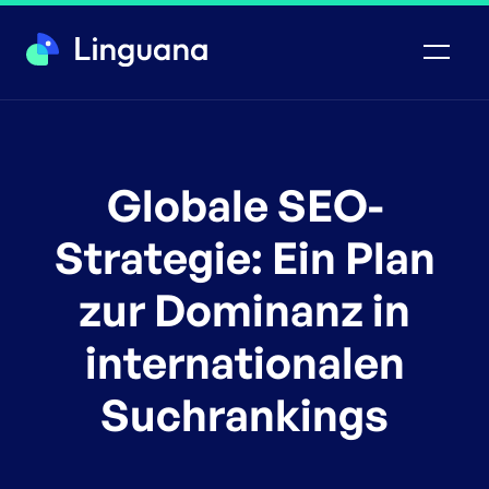
Globale SEO-
Strategie: Ein Plan
zur Dominanz in
internationalen
Suchrankings