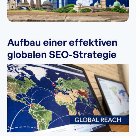
Aufbau einer effektiven
globalen SEO-Strategie