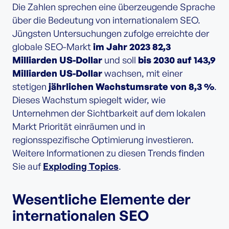
Die Zahlen sprechen eine überzeugende Sprache
über die Bedeutung von internationalem SEO.
Jüngsten Untersuchungen zufolge erreichte der
globale SEO-Markt
im Jahr 2023 82,3
Milliarden US-Dollar
und soll
bis 2030 auf 143,9
Milliarden US-Dollar
wachsen, mit einer
stetigen
jährlichen Wachstumsrate von 8,3 %
.
Dieses Wachstum spiegelt wider, wie
Unternehmen der Sichtbarkeit auf dem lokalen
Markt Priorität einräumen und in
regionsspezifische Optimierung investieren.
Weitere Informationen zu diesen Trends finden
Sie auf
Exploding Topics
.
Wesentliche Elemente der
internationalen SEO