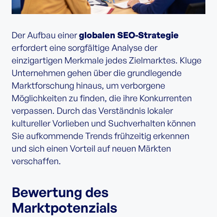
Der Aufbau einer
globalen SEO-Strategie
erfordert eine sorgfältige Analyse der
einzigartigen Merkmale jedes Zielmarktes. Kluge
Unternehmen gehen über die grundlegende
Marktforschung hinaus, um verborgene
Möglichkeiten zu finden, die ihre Konkurrenten
verpassen. Durch das Verständnis lokaler
kultureller Vorlieben und Suchverhalten können
Sie aufkommende Trends frühzeitig erkennen
und sich einen Vorteil auf neuen Märkten
verschaffen.
Bewertung des
Marktpotenzials