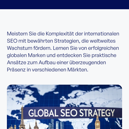
Meistern Sie die Komplexität der internationalen
SEO mit bewährten Strategien, die weltweites
Wachstum fördern. Lernen Sie von erfolgreichen
globalen Marken und entdecken Sie praktische
Ansätze zum Aufbau einer überzeugenden
Präsenz in verschiedenen Märkten.