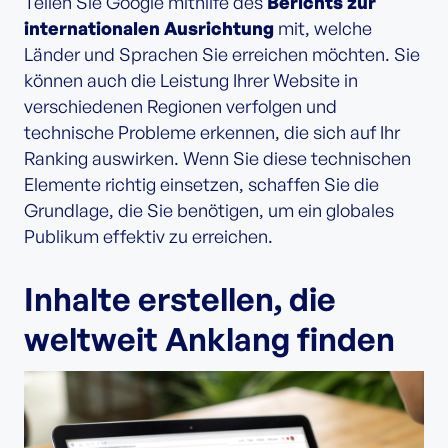
Teilen Sie Google mithilfe des
Berichts zur
internationalen Ausrichtung
mit, welche
Länder und Sprachen Sie erreichen möchten. Sie
können auch die Leistung Ihrer Website in
verschiedenen Regionen verfolgen und
technische Probleme erkennen, die sich auf Ihr
Ranking auswirken. Wenn Sie diese technischen
Elemente richtig einsetzen, schaffen Sie die
Grundlage, die Sie benötigen, um ein globales
Publikum effektiv zu erreichen.
Inhalte erstellen, die
weltweit Anklang finden