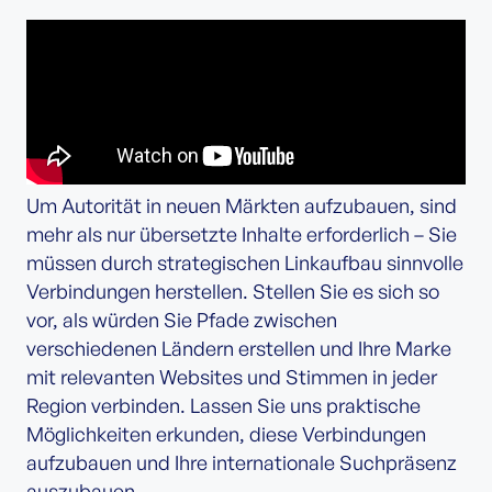
Um Autorität in neuen Märkten aufzubauen, sind
mehr als nur übersetzte Inhalte erforderlich – Sie
müssen durch strategischen Linkaufbau sinnvolle
Verbindungen herstellen. Stellen Sie es sich so
vor, als würden Sie Pfade zwischen
verschiedenen Ländern erstellen und Ihre Marke
mit relevanten Websites und Stimmen in jeder
Region verbinden. Lassen Sie uns praktische
Möglichkeiten erkunden, diese Verbindungen
aufzubauen und Ihre internationale Suchpräsenz
auszubauen.