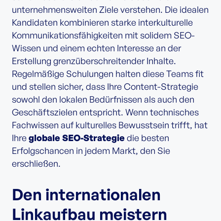
unternehmensweiten Ziele verstehen. Die idealen
Kandidaten kombinieren starke interkulturelle
Kommunikationsfähigkeiten mit solidem SEO-
Wissen und einem echten Interesse an der
Erstellung grenzüberschreitender Inhalte.
Regelmäßige Schulungen halten diese Teams fit
und stellen sicher, dass Ihre Content-Strategie
sowohl den lokalen Bedürfnissen als auch den
Geschäftszielen entspricht. Wenn technisches
Fachwissen auf kulturelles Bewusstsein trifft, hat
Ihre
globale SEO-Strategie
die besten
Erfolgschancen in jedem Markt, den Sie
erschließen.
Den internationalen
Linkaufbau meistern