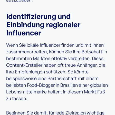
Identifizierung und
Einbindung regionaler
Influencer
Wenn Sie lokale Influencer finden und mit ihnen
zusammenarbeiten, können Sie Ihre Botschaft in
bestimmten Märkten effektiv verbreiten. Diese
Content-Ersteller haben oft treue Anhänger, die
ihre Empfehlungen schätzen. So könnte
beispielsweise eine Partnerschaft mit einem
beliebten Food-Blogger in Brasilien einer globalen
Lebensmittelmarke helfen, in diesem Markt Fuß
zu fassen.
Beginnen Sie damit, für jede Zielregion wichtige