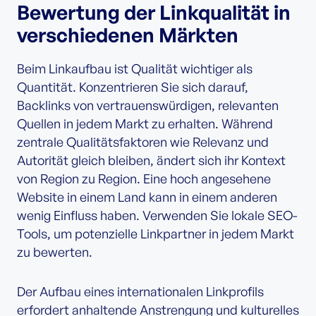
Bewertung der Linkqualität in
verschiedenen Märkten
Beim Linkaufbau ist Qualität wichtiger als
Quantität. Konzentrieren Sie sich darauf,
Backlinks von vertrauenswürdigen, relevanten
Quellen in jedem Markt zu erhalten. Während
zentrale Qualitätsfaktoren wie Relevanz und
Autorität gleich bleiben, ändert sich ihr Kontext
von Region zu Region. Eine hoch angesehene
Website in einem Land kann in einem anderen
wenig Einfluss haben. Verwenden Sie lokale SEO-
Tools, um potenzielle Linkpartner in jedem Markt
zu bewerten.
Der Aufbau eines internationalen Linkprofils
erfordert anhaltende Anstrengung und kulturelles