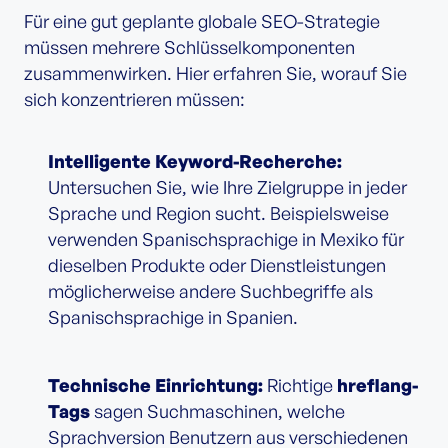
Für eine gut geplante globale SEO-Strategie
müssen mehrere Schlüsselkomponenten
zusammenwirken. Hier erfahren Sie, worauf Sie
sich konzentrieren müssen:
Intelligente Keyword-Recherche:
Untersuchen Sie, wie Ihre Zielgruppe in jeder
Sprache und Region sucht. Beispielsweise
verwenden Spanischsprachige in Mexiko für
dieselben Produkte oder Dienstleistungen
möglicherweise andere Suchbegriffe als
Spanischsprachige in Spanien.
Technische Einrichtung:
Richtige
hreflang-
Tags
sagen Suchmaschinen, welche
Sprachversion Benutzern aus verschiedenen