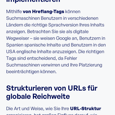
Mithilfe
von Hreflang-Tags
können
Suchmaschinen Benutzern in verschiedenen
Ländern die richtige Sprachversion Ihres Inhalts
anzeigen. Betrachten Sie sie als digitale
Wegweiser – sie weisen Google an, Benutzern in
Spanien spanische Inhalte und Benutzern in den
USA englische Inhalte anzuzeigen. Die richtigen
Tags sind entscheidend, da Fehler
Suchmaschinen verwirren und Ihre Platzierung
beeinträchtigen können.
Strukturieren von URLs für
globale Reichweite
Die Art und Weise, wie Sie Ihre
URL-Struktur
organisieren, hat großen Einfluss darauf, wie