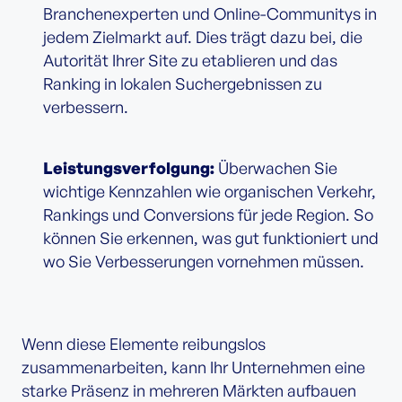
Branchenexperten und Online-Communitys in
jedem Zielmarkt auf. Dies trägt dazu bei, die
Autorität Ihrer Site zu etablieren und das
Ranking in lokalen Suchergebnissen zu
verbessern.
Leistungsverfolgung:
Überwachen Sie
wichtige Kennzahlen wie organischen Verkehr,
Rankings und Conversions für jede Region. So
können Sie erkennen, was gut funktioniert und
wo Sie Verbesserungen vornehmen müssen.
Wenn diese Elemente reibungslos
zusammenarbeiten, kann Ihr Unternehmen eine
starke Präsenz in mehreren Märkten aufbauen