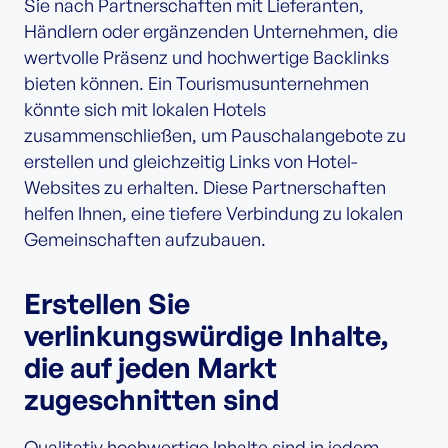
Sie nach Partnerschaften mit Lieferanten,
Händlern oder ergänzenden Unternehmen, die
wertvolle Präsenz und hochwertige Backlinks
bieten können. Ein Tourismusunternehmen
könnte sich mit lokalen Hotels
zusammenschließen, um Pauschalangebote zu
erstellen und gleichzeitig Links von Hotel-
Websites zu erhalten. Diese Partnerschaften
helfen Ihnen, eine tiefere Verbindung zu lokalen
Gemeinschaften aufzubauen.
Erstellen Sie
verlinkungswürdige Inhalte,
die auf jeden Markt
zugeschnitten sind
Qualitativ hochwertige Inhalte sind in jedem