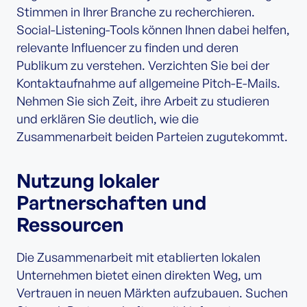
Stimmen in Ihrer Branche zu recherchieren.
Social-Listening-Tools können Ihnen dabei helfen,
relevante Influencer zu finden und deren
Publikum zu verstehen. Verzichten Sie bei der
Kontaktaufnahme auf allgemeine Pitch-E-Mails.
Nehmen Sie sich Zeit, ihre Arbeit zu studieren
und erklären Sie deutlich, wie die
Zusammenarbeit beiden Parteien zugutekommt.
Nutzung lokaler
Partnerschaften und
Ressourcen
Die Zusammenarbeit mit etablierten lokalen
Unternehmen bietet einen direkten Weg, um
Vertrauen in neuen Märkten aufzubauen. Suchen