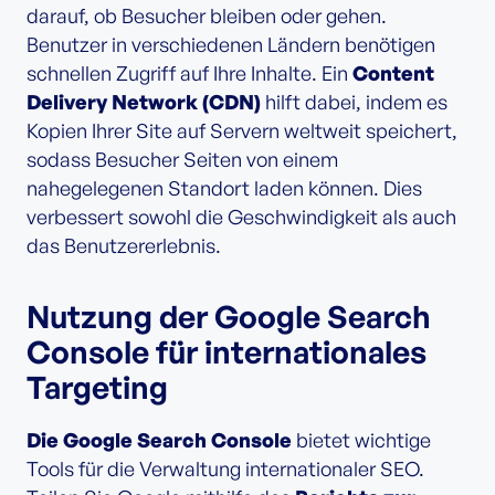
darauf, ob Besucher bleiben oder gehen.
Benutzer in verschiedenen Ländern benötigen
schnellen Zugriff auf Ihre Inhalte. Ein
Content
Delivery Network (CDN)
hilft dabei, indem es
Kopien Ihrer Site auf Servern weltweit speichert,
sodass Besucher Seiten von einem
nahegelegenen Standort laden können. Dies
verbessert sowohl die Geschwindigkeit als auch
das Benutzererlebnis.
Nutzung der Google Search
Console für internationales
Targeting
Die Google Search Console
bietet wichtige
Tools für die Verwaltung internationaler SEO.