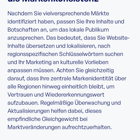
Nachdem Sie vielversprechende Märkte
identifiziert haben, passen Sie Ihre Inhalte und
Botschaften an, um das lokale Publikum
anzusprechen. Das bedeutet, dass Sie Website-
Inhalte übersetzen und lokalisieren, nach
regionsspezifischen Schlüsselwörtern suchen
und Ihr Marketing an kulturelle Vorlieben
anpassen müssen. Achten Sie gleichzeitig
darauf, dass Ihre zentrale Markenidentität über
alle Regionen hinweg einheitlich bleibt, um
Vertrauen und Wiedererkennungswert
aufzubauen. Regelmäßige Überwachung und
Aktualisierungen helfen dabei, dieses
empfindliche Gleichgewicht bei
Marktveränderungen aufrechtzuerhalten.