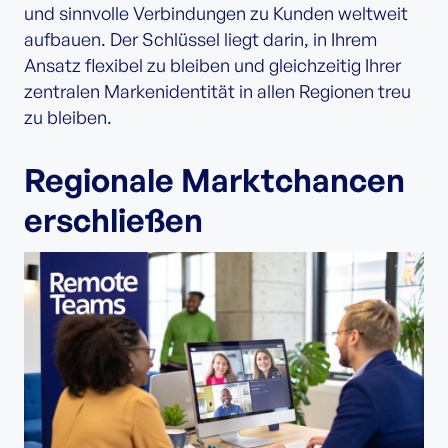
und sinnvolle Verbindungen zu Kunden weltweit
aufbauen. Der Schlüssel liegt darin, in Ihrem
Ansatz flexibel zu bleiben und gleichzeitig Ihrer
zentralen Markenidentität in allen Regionen treu
zu bleiben.
Regionale Marktchancen
erschließen