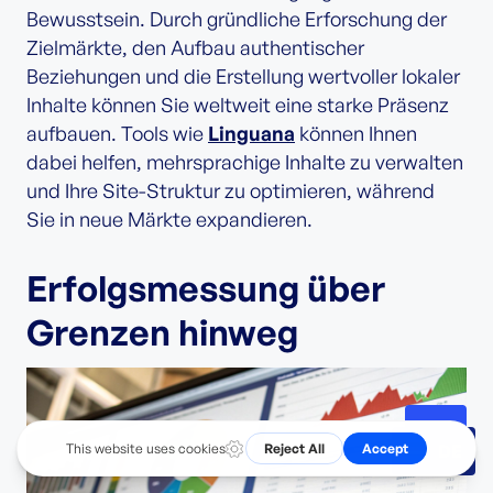
Bewusstsein. Durch gründliche Erforschung der
Zielmärkte, den Aufbau authentischer
Beziehungen und die Erstellung wertvoller lokaler
Inhalte können Sie weltweit eine starke Präsenz
aufbauen. Tools wie
Linguana
können Ihnen
dabei helfen, mehrsprachige Inhalte zu verwalten
und Ihre Site-Struktur zu optimieren, während
Sie in neue Märkte expandieren.
Erfolgsmessung über
Grenzen hinweg
DE