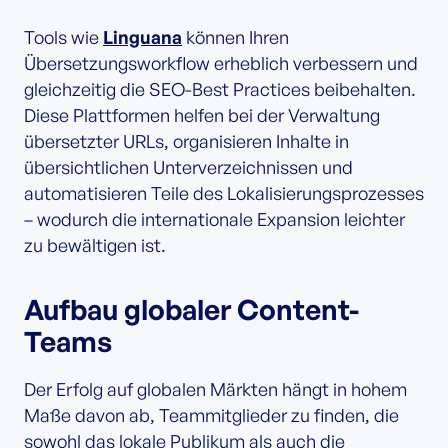
Tools wie
Linguana
können Ihren
Übersetzungsworkflow erheblich verbessern und
gleichzeitig die SEO-Best Practices beibehalten.
Diese Plattformen helfen bei der Verwaltung
übersetzter URLs, organisieren Inhalte in
übersichtlichen Unterverzeichnissen und
automatisieren Teile des Lokalisierungsprozesses
– wodurch die internationale Expansion leichter
zu bewältigen ist.
Aufbau globaler Content-
Teams
Der Erfolg auf globalen Märkten hängt in hohem
Maße davon ab, Teammitglieder zu finden, die
sowohl das lokale Publikum als auch die