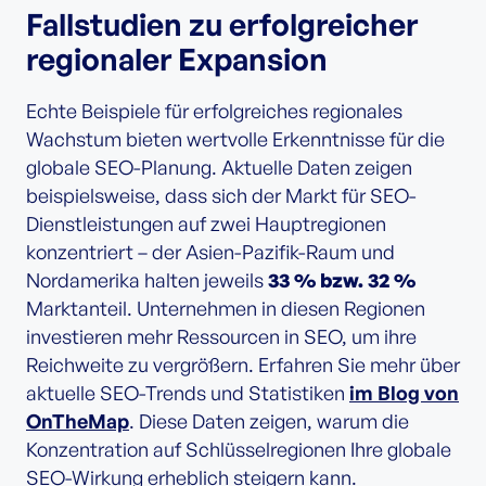
Fallstudien zu erfolgreicher
regionaler Expansion
Echte Beispiele für erfolgreiches regionales
Wachstum bieten wertvolle Erkenntnisse für die
globale SEO-Planung. Aktuelle Daten zeigen
beispielsweise, dass sich der Markt für SEO-
Dienstleistungen auf zwei Hauptregionen
konzentriert – der Asien-Pazifik-Raum und
Nordamerika halten jeweils
33 % bzw. 32 %
Marktanteil. Unternehmen in diesen Regionen
investieren mehr Ressourcen in SEO, um ihre
Reichweite zu vergrößern. Erfahren Sie mehr über
aktuelle SEO-Trends und Statistiken
im Blog von
OnTheMap
. Diese Daten zeigen, warum die
Konzentration auf Schlüsselregionen Ihre globale
SEO-Wirkung erheblich steigern kann.