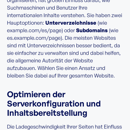
Suchmaschinen und Benutzer Ihre
internationalen Inhalte verstehen. Sie haben zwei
Hauptoptionen:
Unterverzeichnisse
(wie
example.com/es/page) oder
Subdomains
(wie
es.example.com/page). Die meisten Websites
sind mit Unterverzeichnissen besser bedient, da
sie einfacher zu verwalten sind und dabei helfen,
die allgemeine Autorität der Website
aufzubauen. Wählen Sie einen Ansatz und
bleiben Sie dabei auf Ihrer gesamten Website.
Optimieren der
Serverkonfiguration und
Inhaltsbereitstellung
Die Ladegeschwindigkeit Ihrer Seiten hat Einfluss