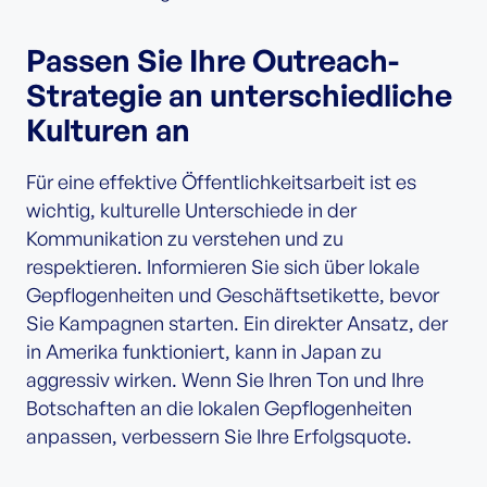
Passen Sie Ihre Outreach-
Strategie an unterschiedliche
Kulturen an
Für eine effektive Öffentlichkeitsarbeit ist es
wichtig, kulturelle Unterschiede in der
Kommunikation zu verstehen und zu
respektieren. Informieren Sie sich über lokale
Gepflogenheiten und Geschäftsetikette, bevor
Sie Kampagnen starten. Ein direkter Ansatz, der
in Amerika funktioniert, kann in Japan zu
aggressiv wirken. Wenn Sie Ihren Ton und Ihre
Botschaften an die lokalen Gepflogenheiten
anpassen, verbessern Sie Ihre Erfolgsquote.