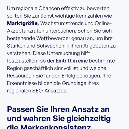
Um regionale Chancen effektiv zu bewerten,
sollten Sie zunächst wichtige Kennzahlen wie
Marktgröße
, Wachstumstrends und Online-
Akzeptanzraten untersuchen. Sehen Sie sich
bestehende Wettbewerber genau an, um ihre
Stärken und Schwächen in ihren Angeboten zu
verstehen. Diese Untersuchung hilft
festzustellen, ob der Eintritt in eine bestimmte
Region geschäftlich sinnvoll ist und welche
Ressourcen Sie für den Erfolg benötigen. Ihre
Erkenntnisse bilden die Grundlage Ihres
regionalen SEO-Ansatzes.
Passen Sie Ihren Ansatz an
und wahren Sie gleichzeitig
die Markenkonsistenz