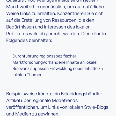
Markt weiterhin unerlässlich, um auf natürliche
Weise Links zu erhalten. Konzentrieren Sie sich
auf die Erstellung von Ressourcen, die den
Bedürfnissen und Interessen des lokalen
Publikums wirklich gerecht werden. Dies könnte
Folgendes beinhalten:
Durchführung regionsspezifischer
MarktforschungVorhandene Inhalte an lokale
Relevanz anpassen Entwicklung neuer Inhalte zu
lokalen Themen
Beispielsweise könnte ein Bekleidungshändler
Artikel über regionale Modetrends
veröffentlichen, um Links von lokalen Style-Blogs
und Medien zu gewinnen.