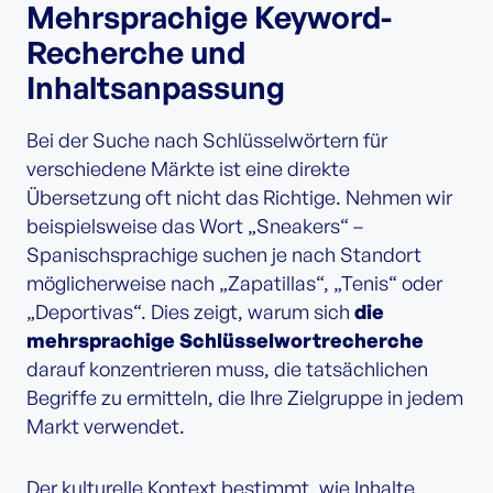
Mehrsprachige Keyword-
Recherche und
Inhaltsanpassung
Bei der Suche nach Schlüsselwörtern für
verschiedene Märkte ist eine direkte
Übersetzung oft nicht das Richtige. Nehmen wir
beispielsweise das Wort „Sneakers“ –
Spanischsprachige suchen je nach Standort
möglicherweise nach „Zapatillas“, „Tenis“ oder
„Deportivas“. Dies zeigt, warum sich
die
mehrsprachige Schlüsselwortrecherche
darauf konzentrieren muss, die tatsächlichen
Begriffe zu ermitteln, die Ihre Zielgruppe in jedem
Markt verwendet.
Der kulturelle Kontext bestimmt, wie Inhalte