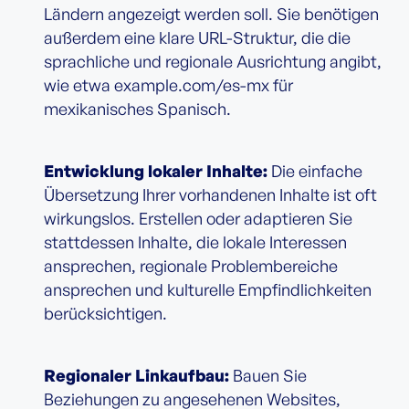
Ländern angezeigt werden soll. Sie benötigen
außerdem eine klare URL-Struktur, die die
sprachliche und regionale Ausrichtung angibt,
wie etwa example.com/es-mx für
mexikanisches Spanisch.
Entwicklung lokaler Inhalte:
Die einfache
Übersetzung Ihrer vorhandenen Inhalte ist oft
wirkungslos. Erstellen oder adaptieren Sie
stattdessen Inhalte, die lokale Interessen
ansprechen, regionale Problembereiche
ansprechen und kulturelle Empfindlichkeiten
berücksichtigen.
Regionaler Linkaufbau:
Bauen Sie
Beziehungen zu angesehenen Websites,