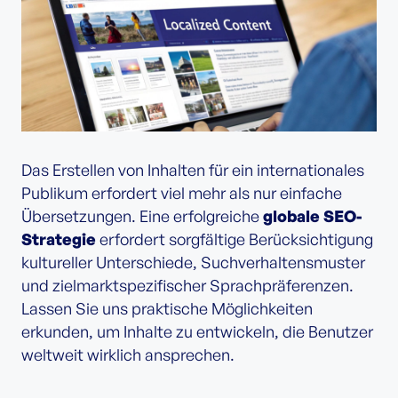
Das Erstellen von Inhalten für ein internationales
Publikum erfordert viel mehr als nur einfache
Übersetzungen. Eine erfolgreiche
globale SEO-
Strategie
erfordert sorgfältige Berücksichtigung
kultureller Unterschiede, Suchverhaltensmuster
und zielmarktspezifischer Sprachpräferenzen.
Lassen Sie uns praktische Möglichkeiten
erkunden, um Inhalte zu entwickeln, die Benutzer
weltweit wirklich ansprechen.