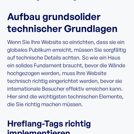
Aufbau grundsolider
technischer Grundlagen
Wenn Sie Ihre Website so einrichten, dass sie ein
globales Publikum erreicht, müssen Sie sorgfältig
auf technische Details achten. So wie ein Haus
ein solides Fundament braucht, bevor die Wände
hochgezogen werden, muss Ihre Website
technisch richtig eingerichtet werden, bevor sie
internationale Besucher effektiv erreichen kann.
Hier sind die wichtigsten technischen Elemente,
die Sie richtig machen müssen.
Hreflang-Tags richtig
implementieren