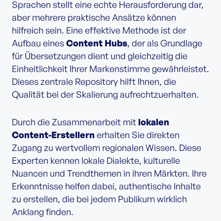
Sprachen stellt eine echte Herausforderung dar,
aber mehrere praktische Ansätze können
hilfreich sein. Eine effektive Methode ist der
Aufbau eines
Content Hubs
, der als Grundlage
für Übersetzungen dient und gleichzeitig die
Einheitlichkeit Ihrer Markenstimme gewährleistet.
Dieses zentrale Repository hilft Ihnen, die
Qualität bei der Skalierung aufrechtzuerhalten.
Durch die Zusammenarbeit mit
lokalen
Content-Erstellern
erhalten Sie direkten
Zugang zu wertvollem regionalen Wissen. Diese
Experten kennen lokale Dialekte, kulturelle
Nuancen und Trendthemen in ihren Märkten. Ihre
Erkenntnisse helfen dabei, authentische Inhalte
zu erstellen, die bei jedem Publikum wirklich
Anklang finden.