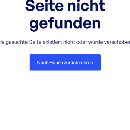
Seite nicht
gefunden
ie gesuchte Seite existiert nicht oder wurde verschobe
Nach Hause zurückkehren